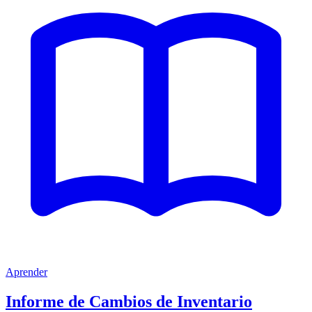
Aprender
Informe de Cambios de Inventario