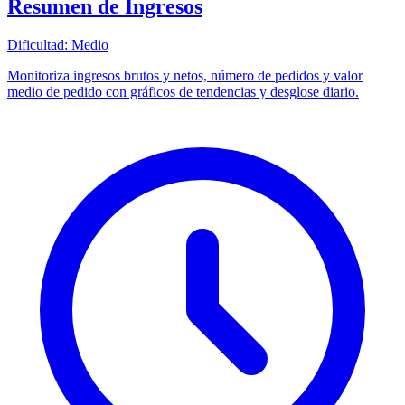
Resumen de Ingresos
Dificultad:
Medio
Monitoriza ingresos brutos y netos, número de pedidos y valor
medio de pedido con gráficos de tendencias y desglose diario.