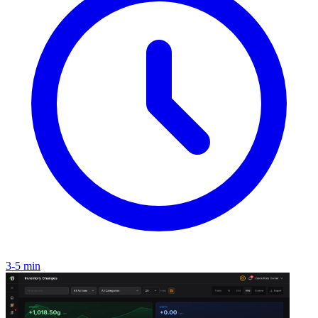
3-5 min