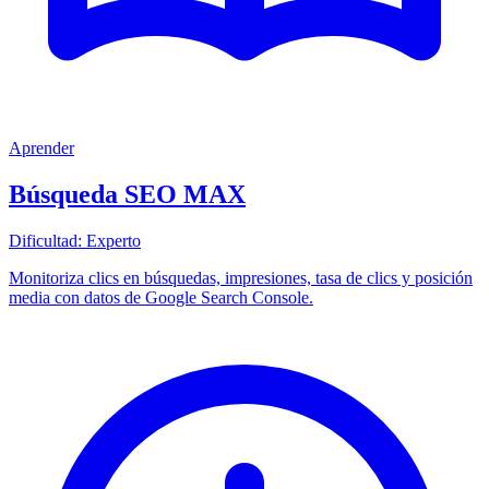
Aprender
Búsqueda
SEO MAX
Dificultad:
Experto
Monitoriza clics en búsquedas, impresiones, tasa de clics y posición
media con datos de Google Search Console.