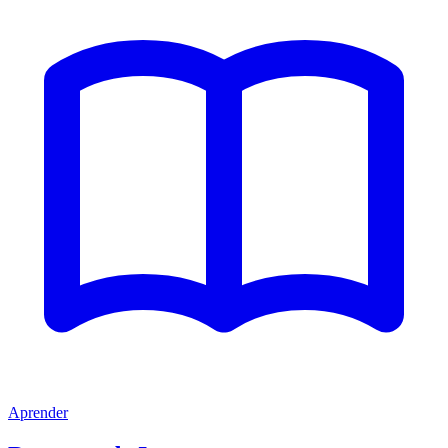
Aprender