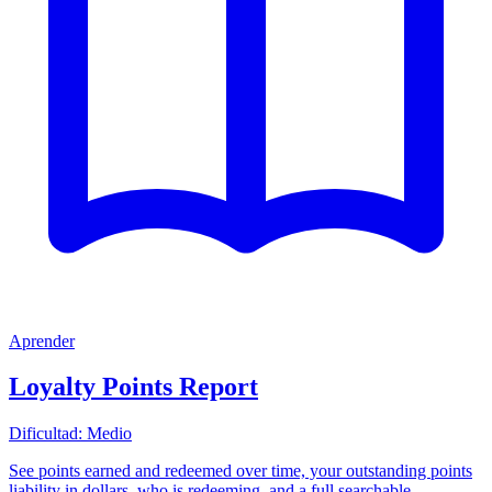
Aprender
Loyalty Points Report
Dificultad:
Medio
See points earned and redeemed over time, your outstanding points
liability in dollars, who is redeeming, and a full searchable