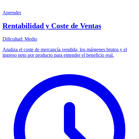
Aprender
Rentabilidad y Coste de Ventas
Dificultad:
Medio
Analiza el coste de mercancía vendida, los márgenes brutos y el
ingreso neto por producto para entender el beneficio real.