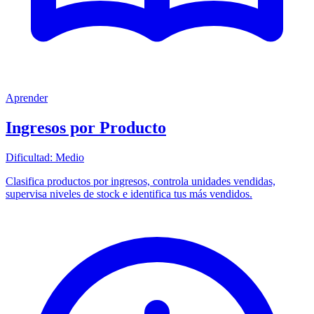
Aprender
Ingresos por Producto
Dificultad:
Medio
Clasifica productos por ingresos, controla unidades vendidas,
supervisa niveles de stock e identifica tus más vendidos.