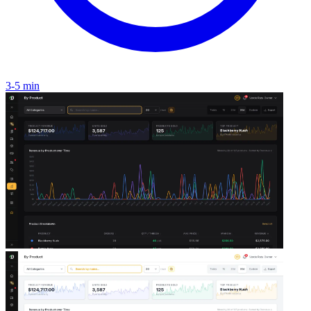
3-5 min