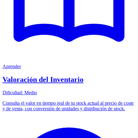
Aprender
Valoración del Inventario
Dificultad:
Medio
Consulta el valor en tiempo real de tu stock actual al precio de coste
y de venta, con conversión de unidades y distribución de stock.