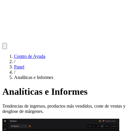
Centro de Ayuda
/
Panel
/
Analíticas e Informes
Analíticas e Informes
Tendencias de ingresos, productos más vendidos, coste de ventas y
desglose de márgenes.