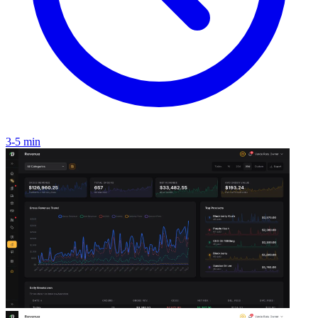
3-5 min