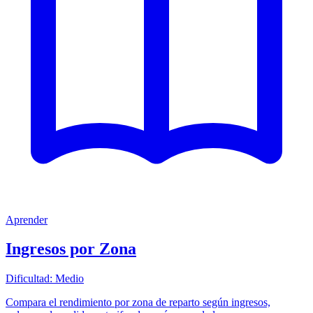
Aprender
Ingresos por Zona
Dificultad:
Medio
Compara el rendimiento por zona de reparto según ingresos,