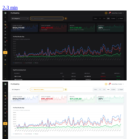
2-3 min