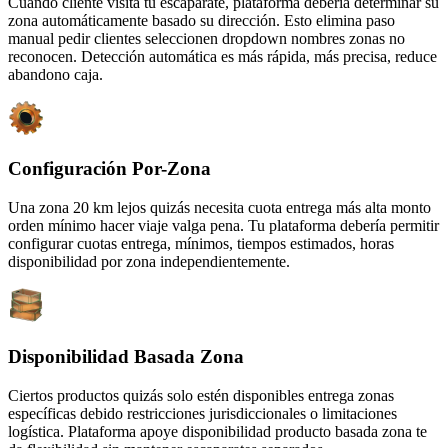
Cuando cliente visita tu escaparate, plataforma debería determinar su
zona automáticamente basado su dirección. Esto elimina paso
manual pedir clientes seleccionen dropdown nombres zonas no
reconocen. Detección automática es más rápida, más precisa, reduce
abandono caja.
Configuración Por-Zona
Una zona 20 km lejos quizás necesita cuota entrega más alta monto
orden mínimo hacer viaje valga pena. Tu plataforma debería permitir
configurar cuotas entrega, mínimos, tiempos estimados, horas
disponibilidad por zona independientemente.
Disponibilidad Basada Zona
Ciertos productos quizás solo estén disponibles entrega zonas
específicas debido restricciones jurisdiccionales o limitaciones
logística. Plataforma apoye disponibilidad producto basada zona te