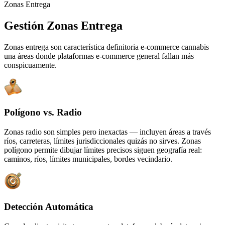
Zonas Entrega
Gestión Zonas Entrega
Zonas entrega son característica definitoria e-commerce cannabis
una áreas donde plataformas e-commerce general fallan más
conspicuamente.
Polígono vs. Radio
Zonas radio son simples pero inexactas — incluyen áreas a través
ríos, carreteras, límites jurisdiccionales quizás no sirves. Zonas
polígono permite dibujar límites precisos siguen geografía real:
caminos, ríos, límites municipales, bordes vecindario.
Detección Automática