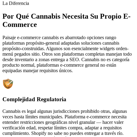
La Diferencia
Por Qué Cannabis Necesita Su Propio E-
Commerce
Paisaje e-commerce cannabis es abarrotado opciones rango
plataformas propósito-general adaptadas soluciones cannabis
propósito-construidas. Algunos son esencialmente widgets orden-
menú pegados sitio. Otros son plataformas completas manejan todo
desde inventario a zonas entrega a SEO. Cannabis no es categoría
producto normal, plataformas e-commerce general no están
equipadas manejar requisitos únicos.
Complejidad Regulatoria
Cannabis es legal algunas jurisdicciones prohibido otras, algunas
veces hasta límites municipales. Plataforma e-commerce necesita
entender restricciones geográficas nivel granular — hacer valer
verificación edad, respetar límites compra, adaptar a requisitos
cumplimiento. Shopify no sabe no puedes entregar a través río.