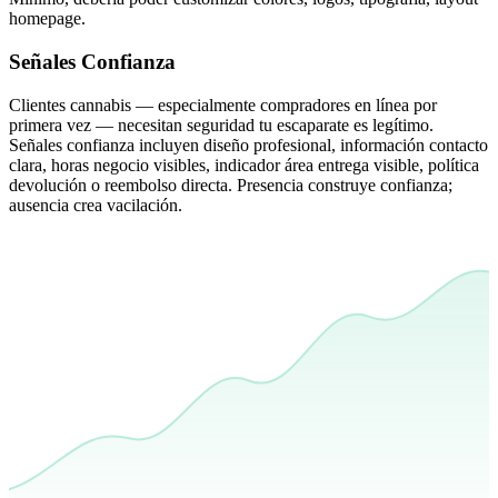
homepage.
Señales Confianza
Clientes cannabis — especialmente compradores en línea por
primera vez — necesitan seguridad tu escaparate es legítimo.
Señales confianza incluyen diseño profesional, información contacto
clara, horas negocio visibles, indicador área entrega visible, política
devolución o reembolso directa. Presencia construye confianza;
ausencia crea vacilación.