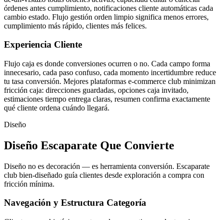
órdenes antes cumplimiento, notificaciones cliente automáticas cada
cambio estado. Flujo gestión orden limpio significa menos errores,
cumplimiento más rápido, clientes más felices.
Experiencia Cliente
Flujo caja es donde conversiones ocurren o no. Cada campo forma
innecesario, cada paso confuso, cada momento incertidumbre reduce
tu tasa conversión. Mejores plataformas e-commerce club minimizan
fricción caja: direcciones guardadas, opciones caja invitado,
estimaciones tiempo entrega claras, resumen confirma exactamente
qué cliente ordena cuándo llegará.
Diseño
Diseño Escaparate Que Convierte
Diseño no es decoración — es herramienta conversión. Escaparate
club bien-diseñado guía clientes desde exploración a compra con
fricción mínima.
Navegación y Estructura Categoría