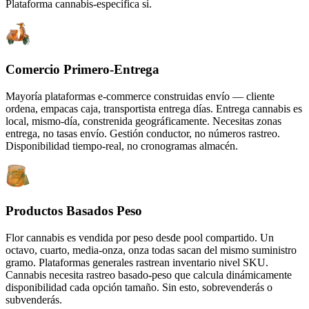
Plataforma cannabis-específica sí.
Comercio Primero-Entrega
Mayoría plataformas e-commerce construidas envío — cliente
ordena, empacas caja, transportista entrega días. Entrega cannabis es
local, mismo-día, constrenida geográficamente. Necesitas zonas
entrega, no tasas envío. Gestión conductor, no números rastreo.
Disponibilidad tiempo-real, no cronogramas almacén.
Productos Basados Peso
Flor cannabis es vendida por peso desde pool compartido. Un
octavo, cuarto, media-onza, onza todas sacan del mismo suministro
gramo. Plataformas generales rastrean inventario nivel SKU.
Cannabis necesita rastreo basado-peso que calcula dinámicamente
disponibilidad cada opción tamaño. Sin esto, sobrevenderás o
subvenderás.