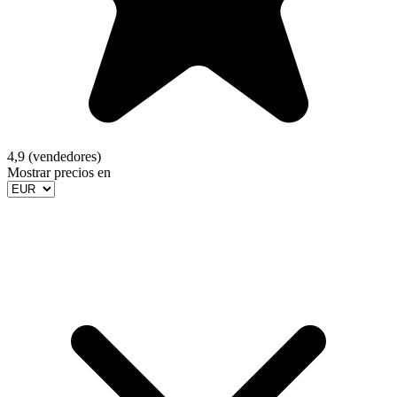
4,9 (vendedores)
Mostrar precios en