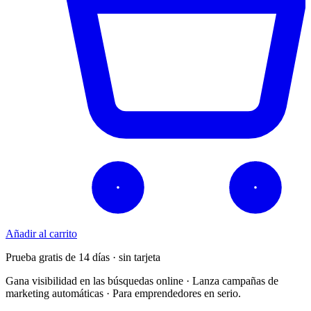
Añadir al carrito
Prueba gratis de 14 días · sin tarjeta
Gana visibilidad en las búsquedas online · Lanza campañas de
marketing automáticas · Para emprendedores en serio.