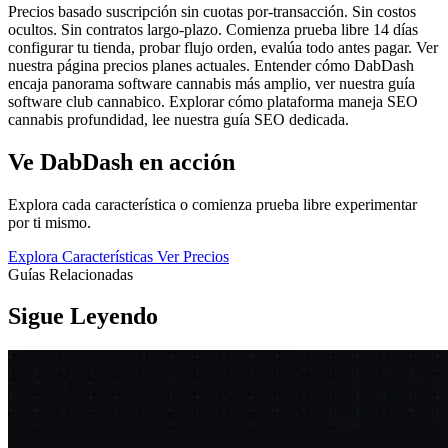
Precios basado suscripción sin cuotas por-transacción. Sin costos
ocultos. Sin contratos largo-plazo. Comienza prueba libre 14 días
configurar tu tienda, probar flujo orden, evalúa todo antes pagar. Ver
nuestra página precios planes actuales. Entender cómo DabDash
encaja panorama software cannabis más amplio, ver nuestra guía
software club cannabico. Explorar cómo plataforma maneja SEO
cannabis profundidad, lee nuestra guía SEO dedicada.
Ve DabDash en acción
Explora cada característica o comienza prueba libre experimentar
por ti mismo.
Explora Características
Ver Precios
Guías Relacionadas
Sigue Leyendo