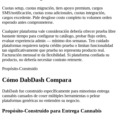
Cuotas setup, cuotas migración, tiers apoyo premium, cargos
SMS/notificación, cuotas zona adicionales, cuotas integración,
cargos excedente. Pide desglose costo completo tu volumen orden
esperado antes comprometerse.
Cualquier plataforma vale consideración debería ofrecer prueba libre
bastante tiempo para configurar tu catálogo, probar flujo orden,
evaluar experiencia admin — mínimo dos semanas. Ten cuidado
plataformas requieren tarjeta crédito prueba o limitan funcionalidad
tan significativamente que prueba no representa producto real.
Facturación mensual te da flexibilidad. Si plataforma confiada su
producto, no debería necesitar contrato retenerte.
Propósito-Construido
Cómo DabDash Compara
DabDash fue construido específicamente para minoristas entrega
cannabis cansados de coser múltiples herramientas o pelear
plataformas genéricas no entienden su negocio.
Propósito-Construido para Entrega Cannabis