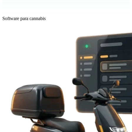
Software para cannabis