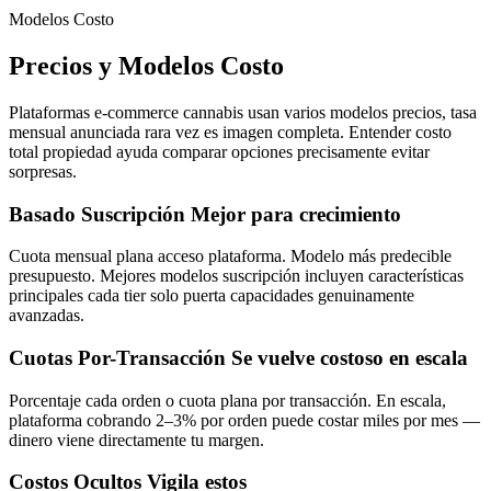
Modelos Costo
Precios y Modelos Costo
Plataformas e-commerce cannabis usan varios modelos precios, tasa
mensual anunciada rara vez es imagen completa. Entender costo
total propiedad ayuda comparar opciones precisamente evitar
sorpresas.
Basado Suscripción
Mejor para crecimiento
Cuota mensual plana acceso plataforma. Modelo más predecible
presupuesto. Mejores modelos suscripción incluyen características
principales cada tier solo puerta capacidades genuinamente
avanzadas.
Cuotas Por-Transacción
Se vuelve costoso en escala
Porcentaje cada orden o cuota plana por transacción. En escala,
plataforma cobrando 2–3% por orden puede costar miles por mes —
dinero viene directamente tu margen.
Costos Ocultos
Vigila estos