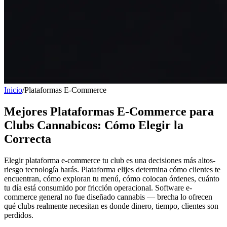
Inicio
/
Plataformas E-Commerce
Mejores Plataformas E-Commerce para
Clubs Cannabicos: Cómo Elegir la
Correcta
Elegir plataforma e-commerce tu club es una decisiones más altos-
riesgo tecnología harás. Plataforma elijes determina cómo clientes te
encuentran, cómo exploran tu menú, cómo colocan órdenes, cuánto
tu día está consumido por fricción operacional. Software e-
commerce general no fue diseñado cannabis — brecha lo ofrecen
qué clubs realmente necesitan es donde dinero, tiempo, clientes son
perdidos.