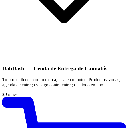
DabDash — Tienda de Entrega de Cannabis
Tu propia tienda con tu marca, lista en minutos. Productos, zonas,
agenda de entrega y pago contra entrega — todo en uno.
$95
/mes