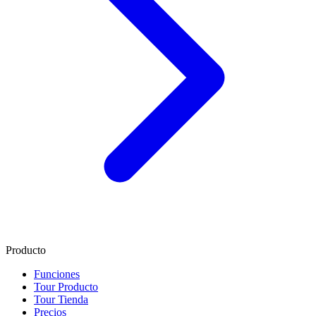
Producto
Funciones
Tour Producto
Tour Tienda
Precios