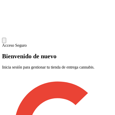
Acceso Seguro
Bienvenido de nuevo
Inicia sesión para gestionar tu tienda de entrega cannabis.