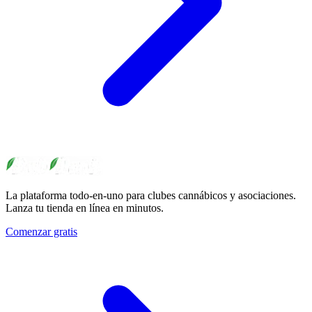
La plataforma todo-en-uno para clubes cannábicos y asociaciones.
Lanza tu tienda en línea en minutos.
Comenzar gratis