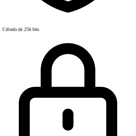
Cifrado de 256 bits