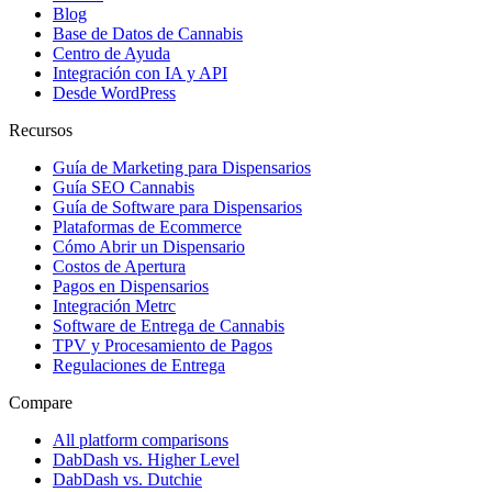
Blog
Base de Datos de Cannabis
Centro de Ayuda
Integración con IA y API
Desde WordPress
Recursos
Guía de Marketing para Dispensarios
Guía SEO Cannabis
Guía de Software para Dispensarios
Plataformas de Ecommerce
Cómo Abrir un Dispensario
Costos de Apertura
Pagos en Dispensarios
Integración Metrc
Software de Entrega de Cannabis
TPV y Procesamiento de Pagos
Regulaciones de Entrega
Compare
All platform comparisons
DabDash vs. Higher Level
DabDash vs. Dutchie