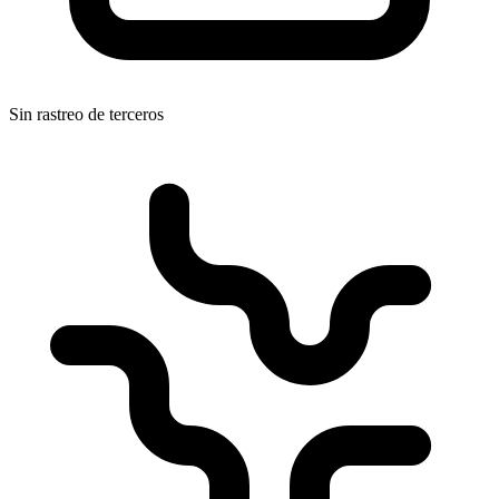
Sin rastreo de terceros