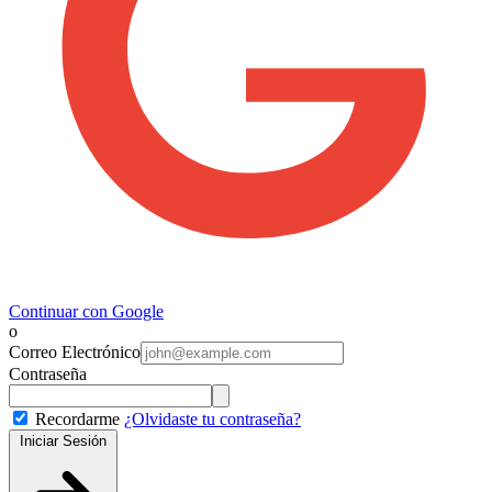
Continuar con Google
o
Correo Electrónico
Contraseña
Recordarme
¿Olvidaste tu contraseña?
Iniciar Sesión