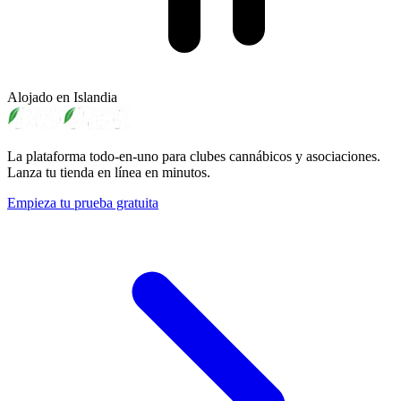
Alojado en Islandia
La plataforma todo-en-uno para clubes cannábicos y asociaciones.
Lanza tu tienda en línea en minutos.
Empieza tu prueba gratuita