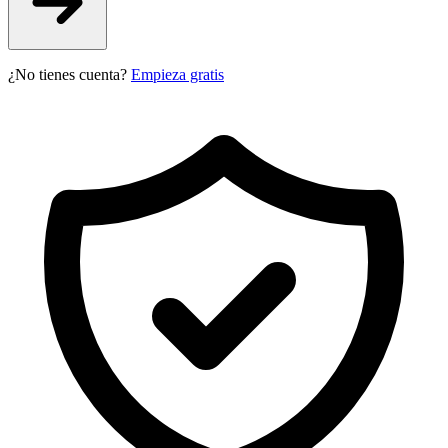
¿No tienes cuenta?
Empieza gratis