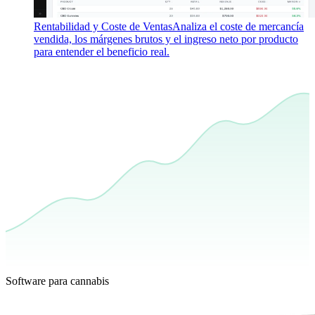
Rentabilidad y Coste de Ventas
Analiza el coste de mercancía
vendida, los márgenes brutos y el ingreso neto por producto
para entender el beneficio real.
Software para cannabis