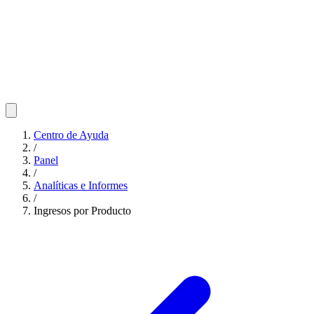
Centro de Ayuda
/
Panel
/
Analíticas e Informes
/
Ingresos por Producto