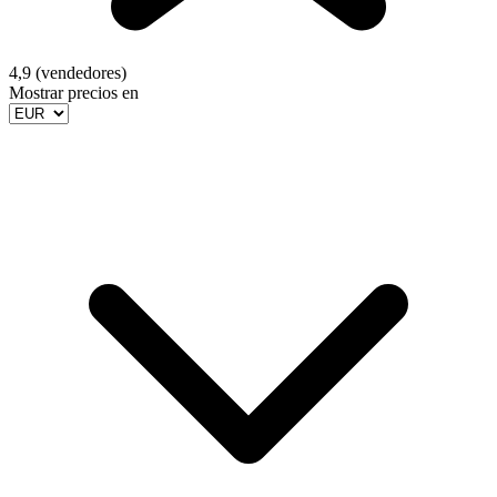
4,9 (vendedores)
Mostrar precios en