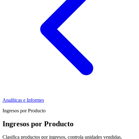
Analíticas e Informes
Ingresos por Producto
Ingresos por Producto
Clasifica productos por ingresos, controla unidades vendidas,