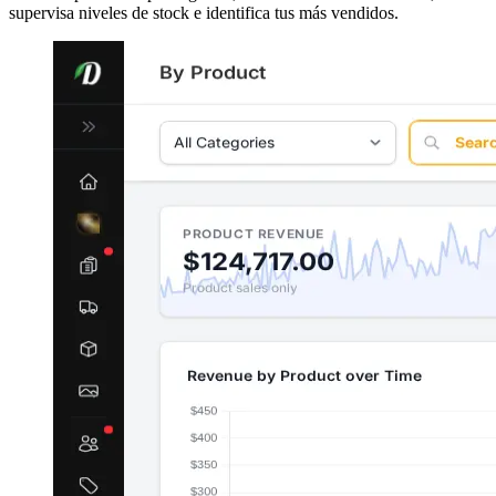
supervisa niveles de stock e identifica tus más vendidos.