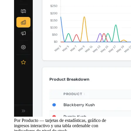
Por Producto — tarjetas de estadísticas, gráfico de
ingresos interactivo y una tabla ordenable con
indicadores de nivel de stock.