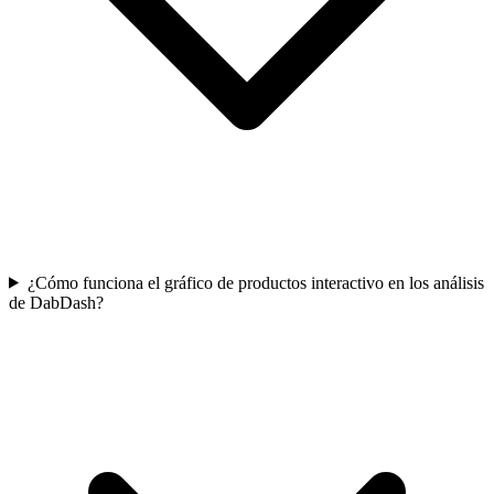
¿Cómo funciona el gráfico de productos interactivo en los análisis
de DabDash?