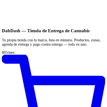
DabDash — Tienda de Entrega de Cannabis
Tu propia tienda con tu marca, lista en minutos. Productos, zonas,
agenda de entrega y pago contra entrega — todo en uno.
$95
/mes