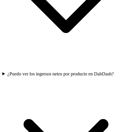
¿Puedo ver los ingresos netos por producto en DabDash?