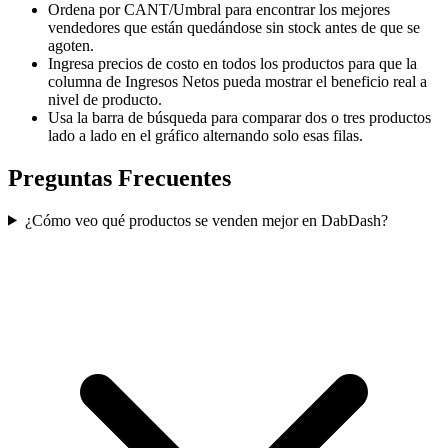
Ordena por CANT/Umbral para encontrar los mejores
vendedores que están quedándose sin stock antes de que se
agoten.
Ingresa precios de costo en todos los productos para que la
columna de Ingresos Netos pueda mostrar el beneficio real a
nivel de producto.
Usa la barra de búsqueda para comparar dos o tres productos
lado a lado en el gráfico alternando solo esas filas.
Preguntas Frecuentes
¿Cómo veo qué productos se venden mejor en DabDash?