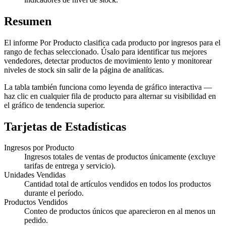
Resumen
El informe Por Producto clasifica cada producto por ingresos para el
rango de fechas seleccionado. Úsalo para identificar tus mejores
vendedores, detectar productos de movimiento lento y monitorear
niveles de stock sin salir de la página de analíticas.
La tabla también funciona como leyenda de gráfico interactiva —
haz clic en cualquier fila de producto para alternar su visibilidad en
el gráfico de tendencia superior.
Tarjetas de Estadísticas
Ingresos por Producto
Ingresos totales de ventas de productos únicamente (excluye
tarifas de entrega y servicio).
Unidades Vendidas
Cantidad total de artículos vendidos en todos los productos
durante el período.
Productos Vendidos
Conteo de productos únicos que aparecieron en al menos un
pedido.