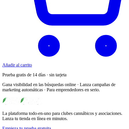
Añadir al carrito
Prueba gratis de 14 días · sin tarjeta
Gana visibilidad en las búsquedas online · Lanza campañas de
marketing automáticas · Para emprendedores en serio.
La plataforma todo-en-uno para clubes cannábicos y asociaciones.
Lanza tu tienda en línea en minutos.
Empieza tu prueba gratuita