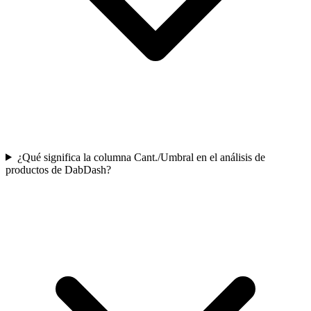
¿Qué significa la columna Cant./Umbral en el análisis de
productos de DabDash?