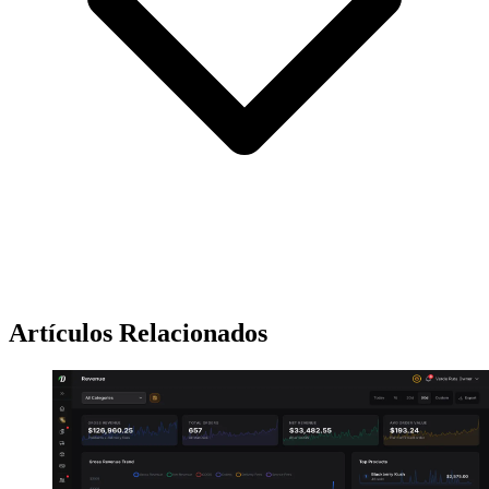
Artículos Relacionados