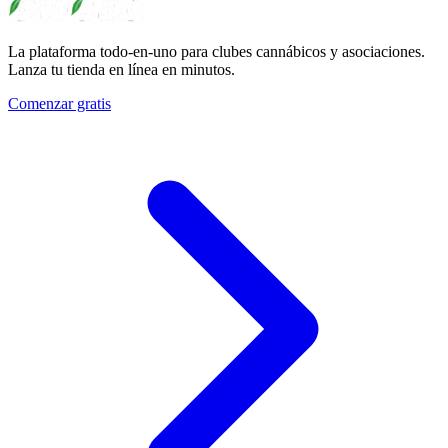
La plataforma todo-en-uno para clubes cannábicos y asociaciones.
Lanza tu tienda en línea en minutos.
Comenzar gratis