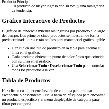
Producto Principal
Tu producto de mayor ingreso con su total y una minigráfica
de tendencia.
Gráfico Interactivo de Productos
El gráfico de tendencia muestra los ingresos por producto a lo largo
del tiempo. Los primeros cinco productos se muestran de forma
predeterminada; otros están ocultos para mantener el gráfico legible.
Haz clic en una fila de producto en la tabla para alternar su
línea en el gráfico.
Cada producto obtiene un punto de color único que coincide
con su línea en el gráfico.
Usa
Seleccionar Todo
/
Deseleccionar Todo
para controlar
todos los productos a la vez.
Tabla de Productos
Haz clic en cualquier encabezado de columna para ordenar
ascendente o descendente. Usa la barra de búsqueda para encontrar
un producto específico y el menú desplegable de categoría para
filtrar por categoría.