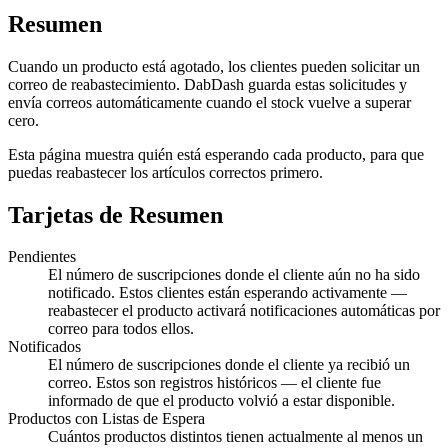
Resumen
Cuando un producto está agotado, los clientes pueden solicitar un
correo de reabastecimiento. DabDash guarda estas solicitudes y
envía correos automáticamente cuando el stock vuelve a superar
cero.
Esta página muestra quién está esperando cada producto, para que
puedas reabastecer los artículos correctos primero.
Tarjetas de Resumen
Pendientes
El número de suscripciones donde el cliente aún no ha sido
notificado. Estos clientes están esperando activamente —
reabastecer el producto activará notificaciones automáticas por
correo para todos ellos.
Notificados
El número de suscripciones donde el cliente ya recibió un
correo. Estos son registros históricos — el cliente fue
informado de que el producto volvió a estar disponible.
Productos con Listas de Espera
Cuántos productos distintos tienen actualmente al menos un