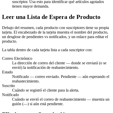
suscriptor. Usa esto para identificar qué artículos agotados
tienen mayor demanda.
Leer una Lista de Espera de Producto
Debajo del resumen, cada producto con suscriptores tiene su propia
tarjeta. El encabezado de la tarjeta muestra el nombre del producto,
un desglose de pendientes vs notificados, y un enlace para editar el
producto.
La tabla dentro de cada tarjeta lista a cada suscriptor con:
Correo Electrónico
La dirección de correo del cliente — donde se enviará (o se
envió) la notificación de reabastecimiento.
Estado
Notificado
— correo enviado.
Pendiente
— aún esperando el
reabastecimiento.
Suscrito
Cuándo se registró el cliente para la alerta.
Notificado
Cuándo se envió el correo de reabastecimiento — muestra un
guión (—) si aún está pendiente.