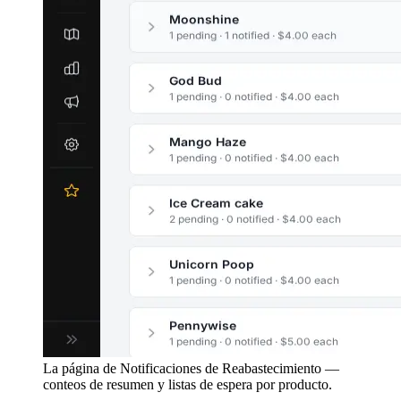
La página de Notificaciones de Reabastecimiento —
conteos de resumen y listas de espera por producto.