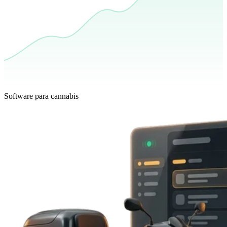
Software para cannabis