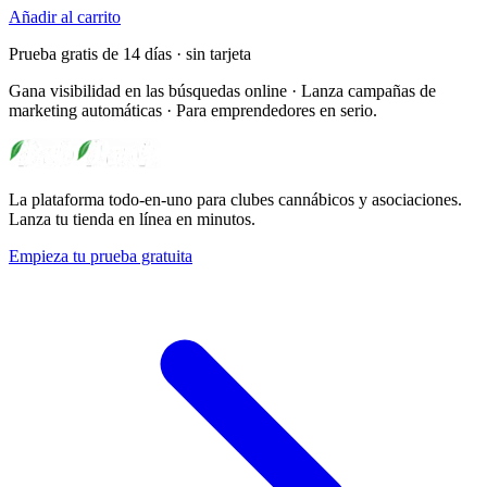
Añadir al carrito
Prueba gratis de 14 días · sin tarjeta
Gana visibilidad en las búsquedas online · Lanza campañas de
marketing automáticas · Para emprendedores en serio.
La plataforma todo-en-uno para clubes cannábicos y asociaciones.
Lanza tu tienda en línea en minutos.
Empieza tu prueba gratuita