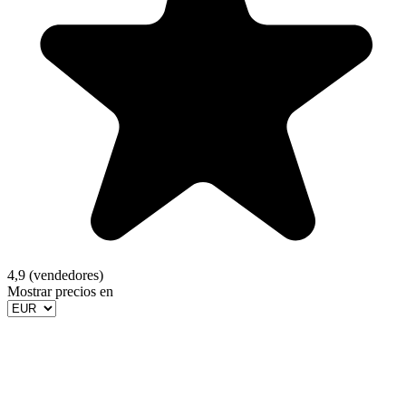
4,9 (vendedores)
Mostrar precios en