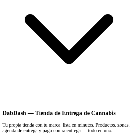
DabDash — Tienda de Entrega de Cannabis
Tu propia tienda con tu marca, lista en minutos. Productos, zonas,
agenda de entrega y pago contra entrega — todo en uno.