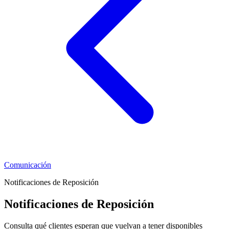
Comunicación
Notificaciones de Reposición
Notificaciones de Reposición
Consulta qué clientes esperan que vuelvan a tener disponibles