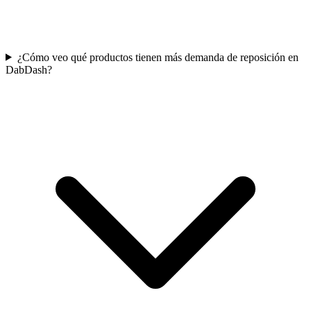
¿Cómo veo qué productos tienen más demanda de reposición en
DabDash?