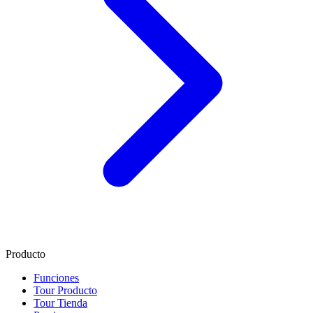
Producto
Funciones
Tour Producto
Tour Tienda