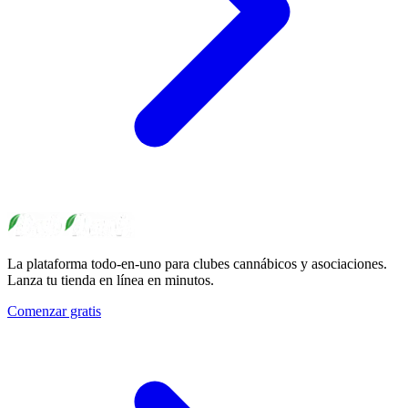
La plataforma todo-en-uno para clubes cannábicos y asociaciones.
Lanza tu tienda en línea en minutos.
Comenzar gratis