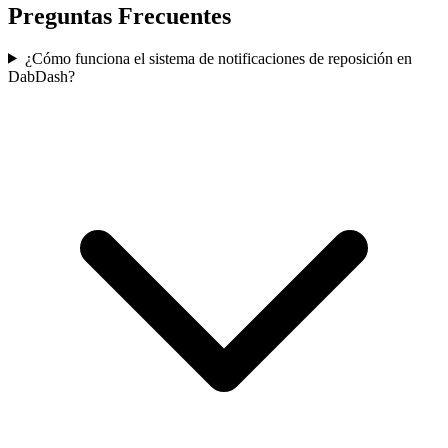
Preguntas Frecuentes
¿Cómo funciona el sistema de notificaciones de reposición en
DabDash?