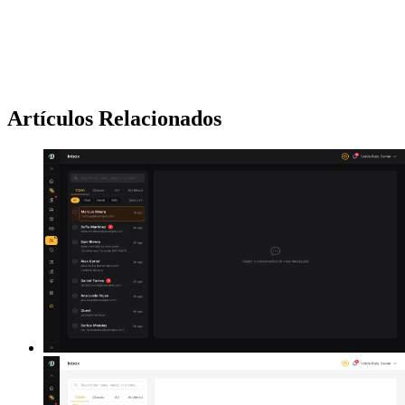
Artículos Relacionados