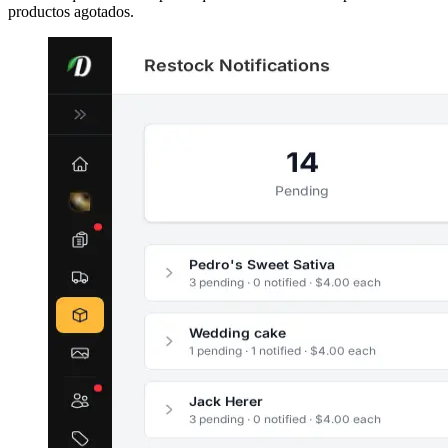
productos agotados.