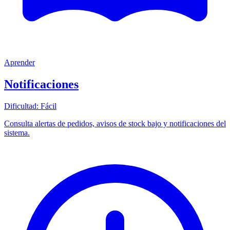
Aprender
Notificaciones
Dificultad:
Fácil
Consulta alertas de pedidos, avisos de stock bajo y notificaciones del
sistema.