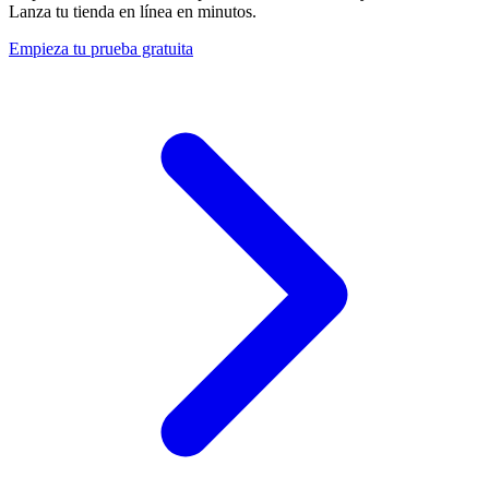
Lanza tu tienda en línea en minutos.
Empieza tu prueba gratuita