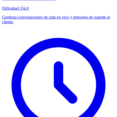
Dificultad:
Fácil
Gestiona conversaciones de chat en vivo y mensajes de soporte al
cliente.