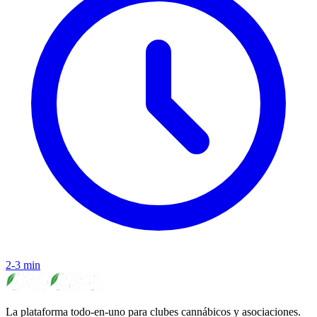
2-3 min
La plataforma todo-en-uno para clubes cannábicos y asociaciones.