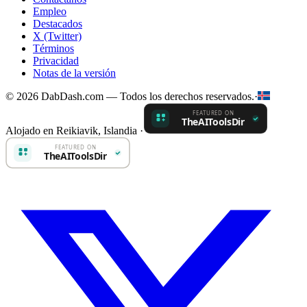
Empleo
Destacados
X (Twitter)
Términos
Privacidad
Notas de la versión
© 2026 DabDash.com — Todos los derechos reservados.
·
Alojado en Reikiavik, Islandia
·