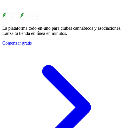
La plataforma todo-en-uno para clubes cannábicos y asociaciones.
Lanza tu tienda en línea en minutos.
Comenzar gratis