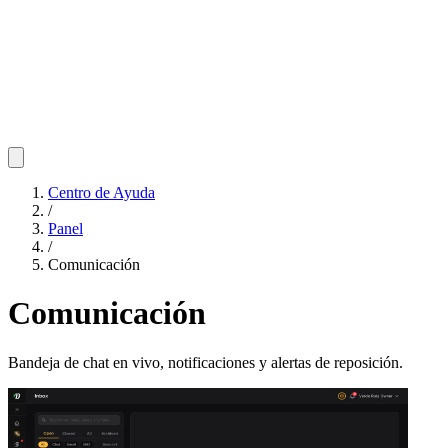
Centro de Ayuda
/
Panel
/
Comunicación
Comunicación
Bandeja de chat en vivo, notificaciones y alertas de reposición.