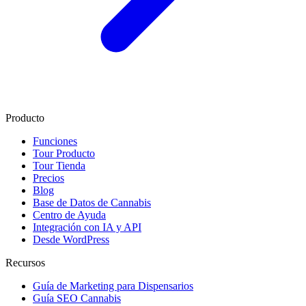
Producto
Funciones
Tour Producto
Tour Tienda
Precios
Blog
Base de Datos de Cannabis
Centro de Ayuda
Integración con IA y API
Desde WordPress
Recursos
Guía de Marketing para Dispensarios
Guía SEO Cannabis