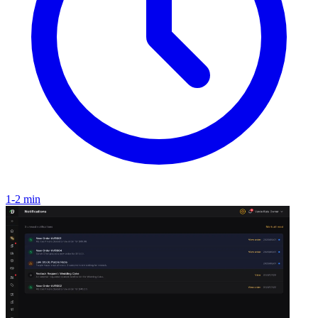
1-2 min