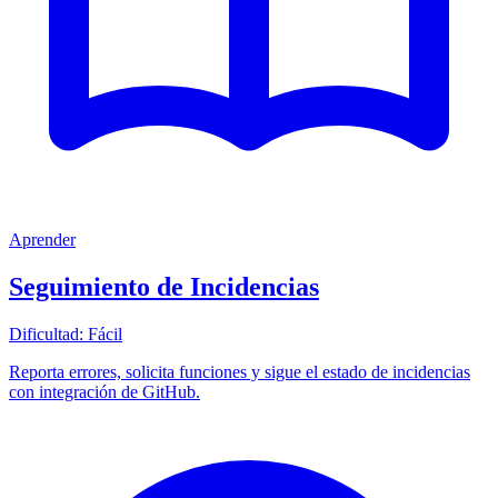
Aprender
Seguimiento de Incidencias
Dificultad:
Fácil
Reporta errores, solicita funciones y sigue el estado de incidencias
con integración de GitHub.