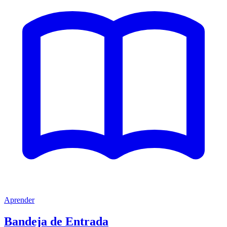
Aprender
Bandeja de Entrada