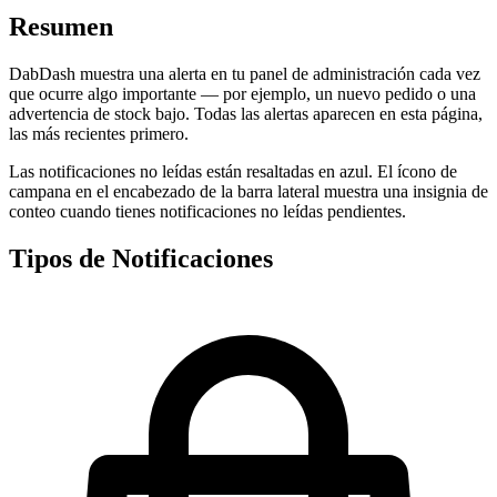
Resumen
DabDash muestra una alerta en tu panel de administración cada vez
que ocurre algo importante — por ejemplo, un nuevo pedido o una
advertencia de stock bajo. Todas las alertas aparecen en esta página,
las más recientes primero.
Las notificaciones no leídas están resaltadas en azul. El ícono de
campana en el encabezado de la barra lateral muestra una insignia de
conteo cuando tienes notificaciones no leídas pendientes.
Tipos de Notificaciones