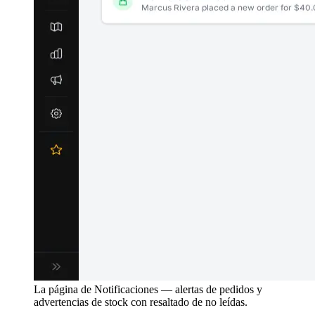
La página de Notificaciones — alertas de pedidos y
advertencias de stock con resaltado de no leídas.