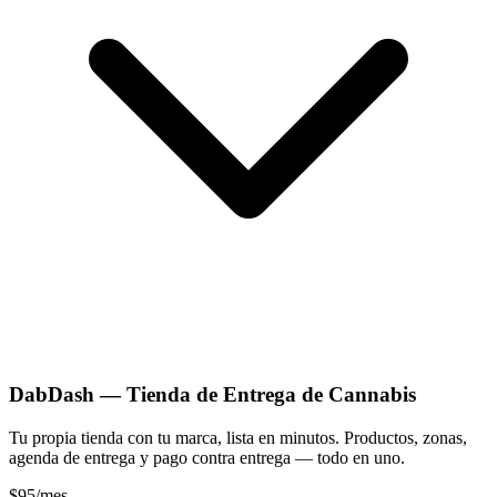
DabDash — Tienda de Entrega de Cannabis
Tu propia tienda con tu marca, lista en minutos. Productos, zonas,
agenda de entrega y pago contra entrega — todo en uno.
$95
/mes