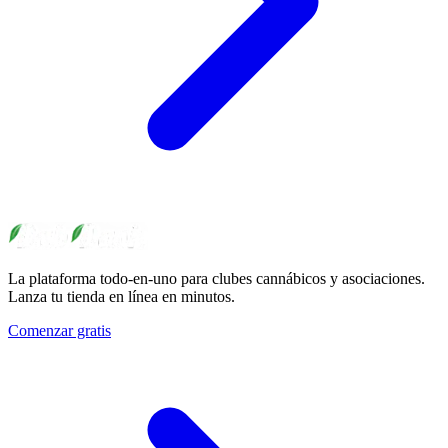
La plataforma todo-en-uno para clubes cannábicos y asociaciones.
Lanza tu tienda en línea en minutos.
Comenzar gratis