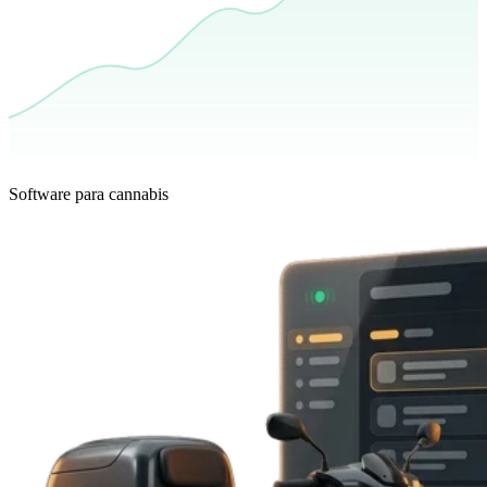
Software para cannabis