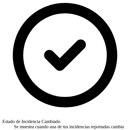
Estado de Incidencia Cambiado
Se muestra cuando una de tus incidencias reportadas cambia