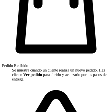
Pedido Recibido
Se muestra cuando un cliente realiza un nuevo pedido. Haz
clic en
Ver pedido
para abrirlo y avanzarlo por tus pasos de
entrega.