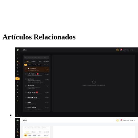
Artículos Relacionados