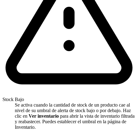
Stock Bajo
Se activa cuando la cantidad de stock de un producto cae al
nivel de su umbral de alerta de stock bajo o por debajo. Haz
clic en
Ver inventario
para abrir la vista de inventario filtrada
y reabastecer. Puedes establecer el umbral en la página de
Inventario.