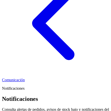
Comunicación
Notificaciones
Notificaciones
Consulta alertas de pedidos, avisos de stock bajo y notificaciones del