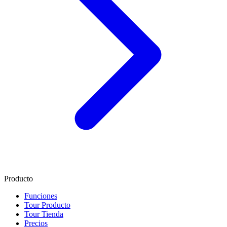
Producto
Funciones
Tour Producto
Tour Tienda
Precios