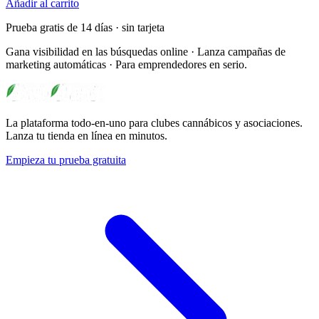
Añadir al carrito
Prueba gratis de 14 días · sin tarjeta
Gana visibilidad en las búsquedas online · Lanza campañas de
marketing automáticas · Para emprendedores en serio.
La plataforma todo-en-uno para clubes cannábicos y asociaciones.
Lanza tu tienda en línea en minutos.
Empieza tu prueba gratuita