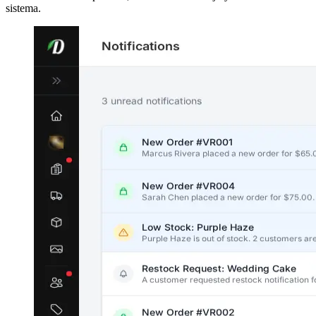
sistema.