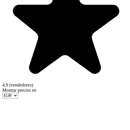
4,9 (vendedores)
Mostrar precios en