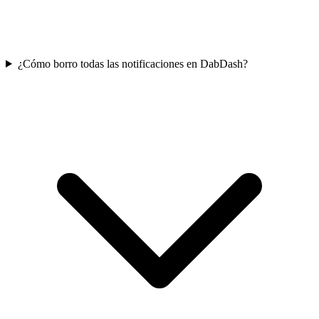
¿Cómo borro todas las notificaciones en DabDash?