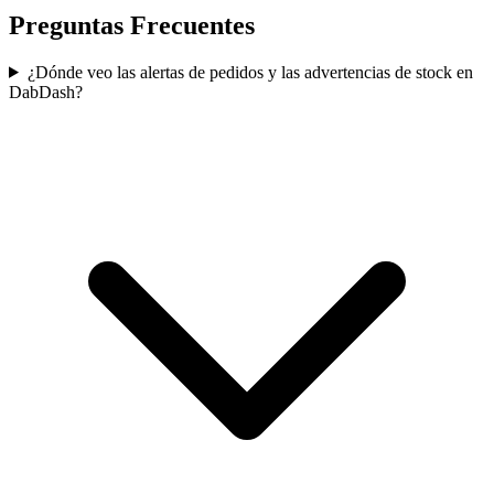
Preguntas Frecuentes
¿Dónde veo las alertas de pedidos y las advertencias de stock en
DabDash?