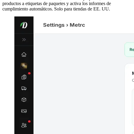
productos a etiquetas de paquetes y activa los informes de
cumplimiento automáticos. Solo para tiendas de EE. UU.