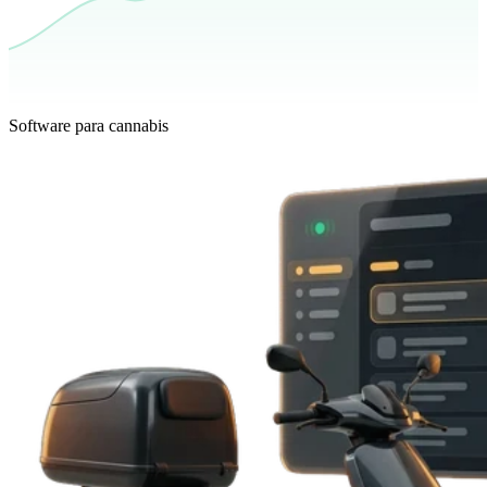
Software para cannabis