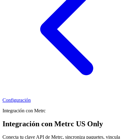
Configuración
Integración con Metrc
Integración con Metrc
US Only
Conecta tu clave API de Metrc, sincroniza paquetes, vincula