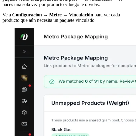
haces una sola vez por producto y luego te olvidas.
Ve a
Configuración → Metrc → Vinculación
para ver cada
producto que aún necesita un paquete vinculado.