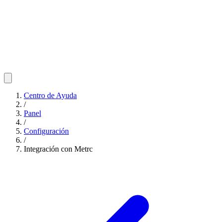
Centro de Ayuda
/
Panel
/
Configuración
/
Integración con Metrc