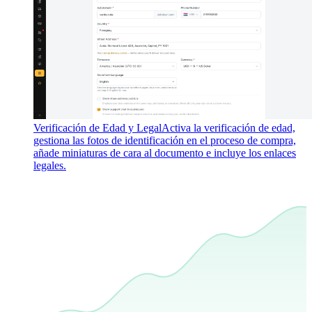
Verificación de Edad y Legal
Activa la verificación de edad,
gestiona las fotos de identificación en el proceso de compra,
añade miniaturas de cara al documento e incluye los enlaces
legales.