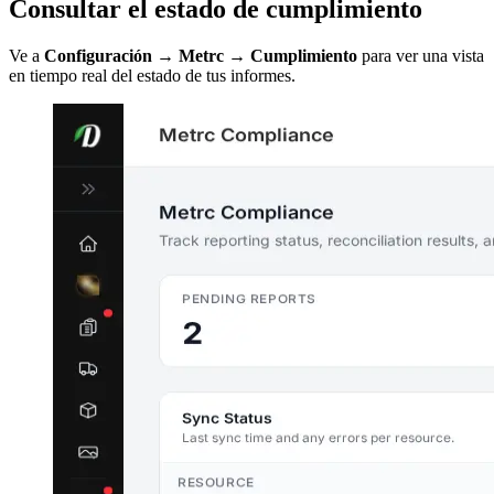
Consultar el estado de cumplimiento
Ve a
Configuración → Metrc → Cumplimiento
para ver una vista
en tiempo real del estado de tus informes.