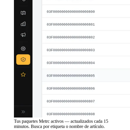
Tus paquetes Metrc activos — actualizados cada 15
minutos. Busca por etiqueta o nombre de artículo.