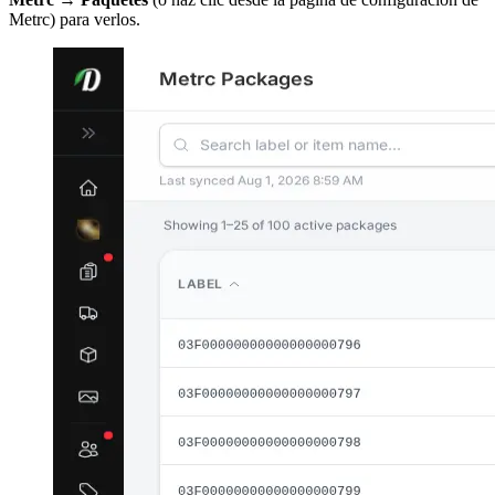
Metrc) para verlos.