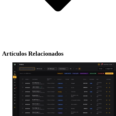
Artículos Relacionados