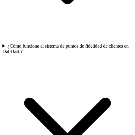
¿Cómo funciona el sistema de puntos de fidelidad de clientes en
DabDash?