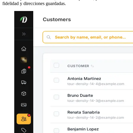
fidelidad y direcciones guardadas.