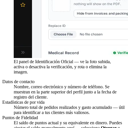
El panel de Identificación Oficial — ve la foto subida,
activa o desactiva la verificación, y rota o elimina la
imagen.
Datos de contacto
Nombre, correo electrónico y número de teléfono. Se
muestran en la parte superior del perfil junto a la fecha de
registro del cliente.
Estadísticas de por vida
Número total de pedidos realizados y gasto acumulado — útil
para identificar a tus clientes más valiosos.
Puntos de Fidelidad
El saldo de puntos actual y su equivalente en dinero. Puedes
ajustar el saldo manualmente aquí — selecciona
Otorgar
o