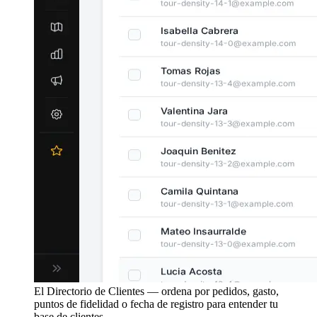
El Directorio de Clientes — ordena por pedidos, gasto,
puntos de fidelidad o fecha de registro para entender tu
base de clientes.