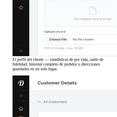
El perfil del cliente — estadísticas de por vida, saldo de
fidelidad, historial completo de pedidos y direcciones
guardadas en un solo lugar.