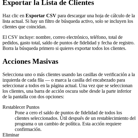
Exportar la Lista de Clientes
Haz clic en
Exportar CSV
para descargar una hoja de cálculo de la
lista actual. Si hay un filtro de búsqueda activo, solo se incluyen los
clientes que coincidan.
El CSV incluye: nombre, correo electrónico, teléfono, total de
pedidos, gasto total, saldo de puntos de fidelidad y fecha de registro.
Borra la búsqueda primero si quieres exportar todos los clientes.
Acciones Masivas
Selecciona uno o más clientes usando las casillas de verificación a la
izquierda de cada fila — o marca la casilla del encabezado para
seleccionar a todos en la página actual. Una vez que se seleccionan
los clientes, una barra de acción oscura sube desde la parte inferior
de la pantalla con dos opciones:
Restablecer Puntos
Pone a cero el saldo de puntos de fidelidad de todos los
clientes seleccionados. Útil después de un restablecimiento del
programa o un cambio de política. Esta acción requiere
confirmación.
Eliminar