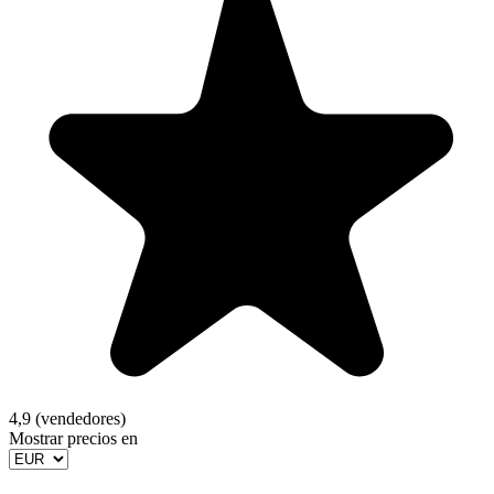
4,9 (vendedores)
Mostrar precios en