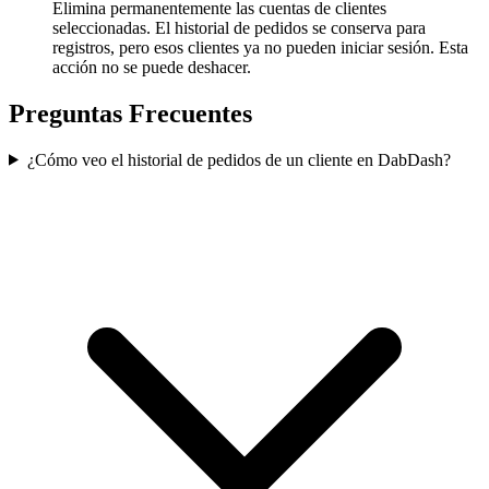
Elimina permanentemente las cuentas de clientes
seleccionadas. El historial de pedidos se conserva para
registros, pero esos clientes ya no pueden iniciar sesión. Esta
acción no se puede deshacer.
Preguntas Frecuentes
¿Cómo veo el historial de pedidos de un cliente en DabDash?