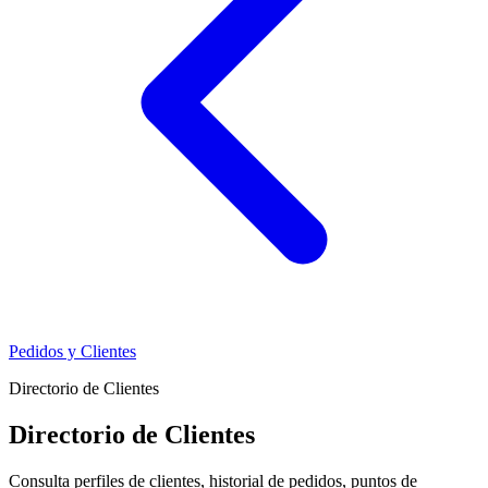
Pedidos y Clientes
Directorio de Clientes
Directorio de Clientes
Consulta perfiles de clientes, historial de pedidos, puntos de