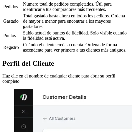
Número total de pedidos completados. Útil para
Pedidos
identificar a tus compradores más frecuentes.
Total gastado hasta ahora en todos los pedidos. Ordena
Gastado
de mayor a menor para encontrar a los mayores
gastadores.
Saldo actual de puntos de fidelidad. Solo visible cuando
Puntos
la fidelidad está activa.
Cuándo el cliente creó su cuenta. Ordena de forma
Registro
ascendente para ver primero a tus clientes más antiguos.
Perfil del Cliente
Haz clic en el nombre de cualquier cliente para abrir su perfil
completo.