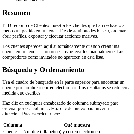
Resumen
El Directorio de Clientes muestra los clientes que han realizado al
menos un pedido en tu tienda. Desde aquí puedes buscar, ordenar,
abrir perfiles, exportar y ejecutar acciones masivas.
Los clientes aparecen aquí automáticamente cuando crean una
cuenta en tu tienda — no necesitas agregarlos manualmente. Los
compradores como invitados no aparecen en esta lista.
Búsqueda y Ordenamiento
Usa el cuadro de búsqueda en la parte superior para encontrar un
cliente por nombre o correo electrónico. Los resultados se reducen a
medida que escribes.
Haz clic en cualquier encabezado de columna subrayado para
ordenar por esa columna. Haz clic de nuevo para invertir la
dirección. Puedes ordenar por:
Columna
Qué muestra
Cliente
Nombre (alfabético) y correo electrónico.