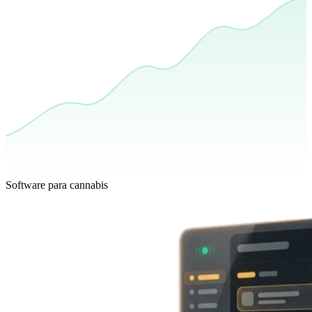
Software para cannabis