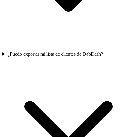
¿Puedo exportar mi lista de clientes de DabDash?