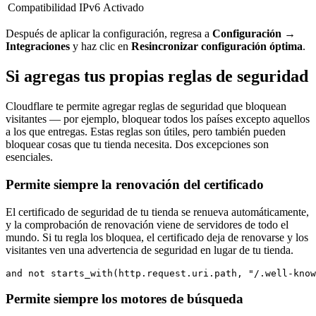
Compatibilidad IPv6
Activado
Después de aplicar la configuración, regresa a
Configuración →
Integraciones
y haz clic en
Resincronizar configuración óptima
.
Si agregas tus propias reglas de seguridad
Cloudflare te permite agregar reglas de seguridad que bloquean
visitantes — por ejemplo, bloquear todos los países excepto aquellos
a los que entregas. Estas reglas son útiles, pero también pueden
bloquear cosas que tu tienda necesita. Dos excepciones son
esenciales.
Permite siempre la renovación del certificado
El certificado de seguridad de tu tienda se renueva automáticamente,
y la comprobación de renovación viene de servidores de todo el
mundo. Si tu regla los bloquea, el certificado deja de renovarse y los
visitantes ven una advertencia de seguridad en lugar de tu tienda.
and not starts_with(http.request.uri.path, "/.well-know
Permite siempre los motores de búsqueda