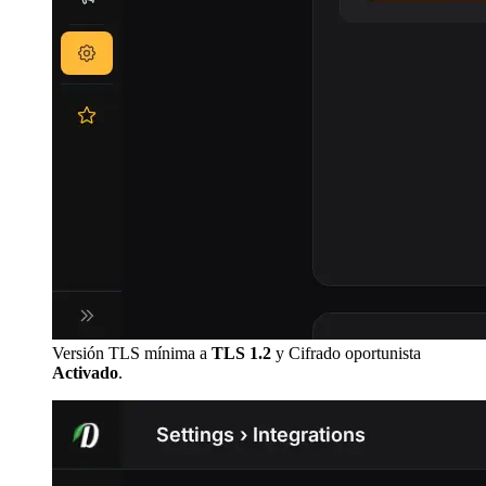
Versión TLS mínima a
TLS 1.2
y Cifrado oportunista
Activado
.