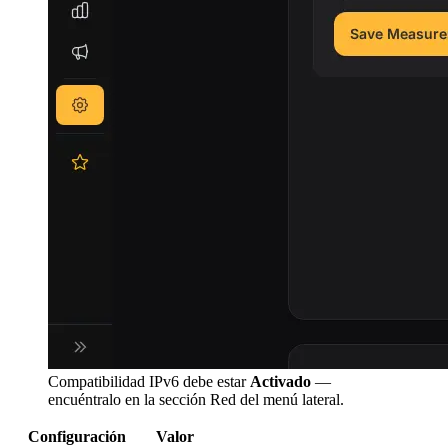
Compatibilidad IPv6 debe estar
Activado
—
encuéntralo en la sección Red del menú lateral.
Configuración
Valor