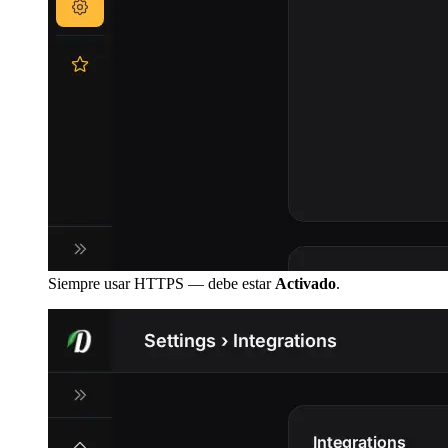
Siempre usar HTTPS — debe estar
Activado
.