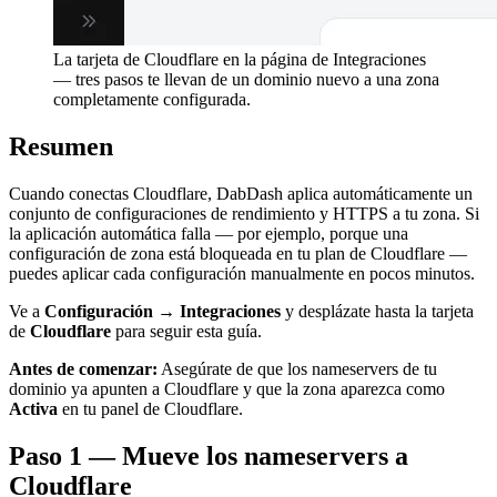
La tarjeta de Cloudflare en la página de Integraciones
— tres pasos te llevan de un dominio nuevo a una zona
completamente configurada.
Resumen
Cuando conectas Cloudflare, DabDash aplica automáticamente un
conjunto de configuraciones de rendimiento y HTTPS a tu zona. Si
la aplicación automática falla — por ejemplo, porque una
configuración de zona está bloqueada en tu plan de Cloudflare —
puedes aplicar cada configuración manualmente en pocos minutos.
Ve a
Configuración → Integraciones
y desplázate hasta la tarjeta
de
Cloudflare
para seguir esta guía.
Antes de comenzar:
Asegúrate de que los nameservers de tu
dominio ya apunten a Cloudflare y que la zona aparezca como
Activa
en tu panel de Cloudflare.
Paso 1 — Mueve los nameservers a
Cloudflare