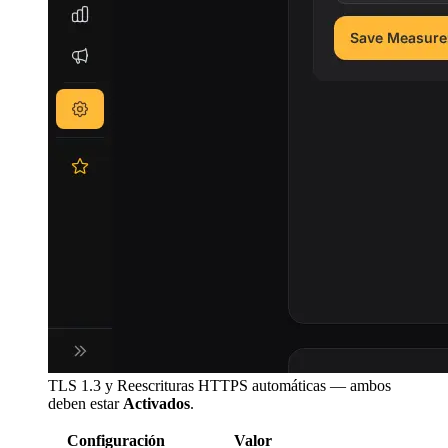
TLS 1.3 y Reescrituras HTTPS automáticas — ambos
deben estar
Activados
.
Configuración
Valor