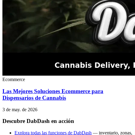
Ecommerce
Las Mejores Soluciones Ecommerce para
Dispensarios de Cannabis
3 de may. de 2026
Descubre DabDash en acción
Explora todas las funciones de DabDash
— inventario, zonas,