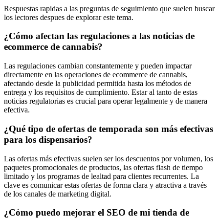
Respuestas rapidas a las preguntas de seguimiento que suelen buscar
los lectores despues de explorar este tema.
¿Cómo afectan las regulaciones a las noticias de
ecommerce de cannabis?
Las regulaciones cambian constantemente y pueden impactar
directamente en las operaciones de ecommerce de cannabis,
afectando desde la publicidad permitida hasta los métodos de
entrega y los requisitos de cumplimiento. Estar al tanto de estas
noticias regulatorias es crucial para operar legalmente y de manera
efectiva.
¿Qué tipo de ofertas de temporada son más efectivas
para los dispensarios?
Las ofertas más efectivas suelen ser los descuentos por volumen, los
paquetes promocionales de productos, las ofertas flash de tiempo
limitado y los programas de lealtad para clientes recurrentes. La
clave es comunicar estas ofertas de forma clara y atractiva a través
de los canales de marketing digital.
¿Cómo puedo mejorar el SEO de mi tienda de