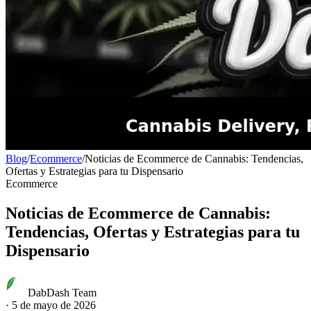
Blog
/
Ecommerce
/
Noticias de Ecommerce de Cannabis: Tendencias,
Ofertas y Estrategias para tu Dispensario
Ecommerce
Noticias de Ecommerce de Cannabis:
Tendencias, Ofertas y Estrategias para tu
Dispensario
DabDash Team
·
5 de mayo de 2026