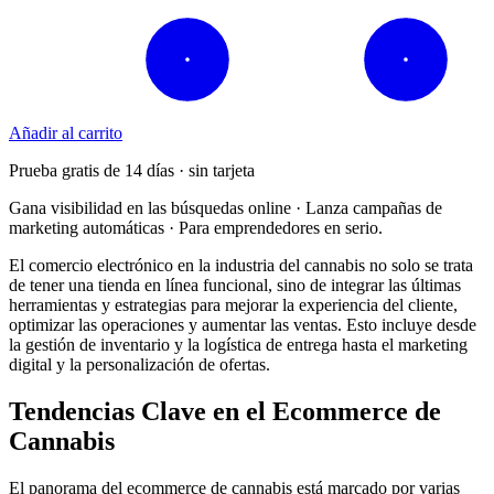
Añadir al carrito
Prueba gratis de 14 días · sin tarjeta
Gana visibilidad en las búsquedas online · Lanza campañas de
marketing automáticas · Para emprendedores en serio.
El comercio electrónico en la industria del cannabis no solo se trata
de tener una tienda en línea funcional, sino de integrar las últimas
herramientas y estrategias para mejorar la experiencia del cliente,
optimizar las operaciones y aumentar las ventas. Esto incluye desde
la gestión de inventario y la logística de entrega hasta el marketing
digital y la personalización de ofertas.
Tendencias Clave en el Ecommerce de
Cannabis
El panorama del ecommerce de cannabis está marcado por varias