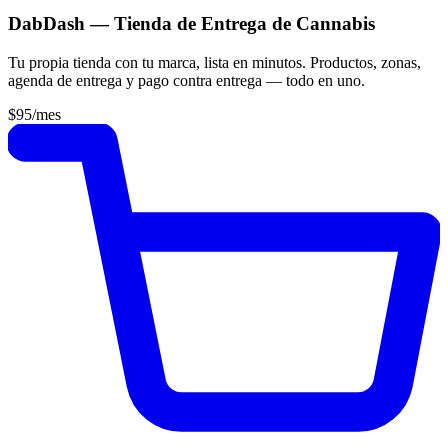
DabDash — Tienda de Entrega de Cannabis
Tu propia tienda con tu marca, lista en minutos. Productos, zonas,
agenda de entrega y pago contra entrega — todo en uno.
$95
/mes