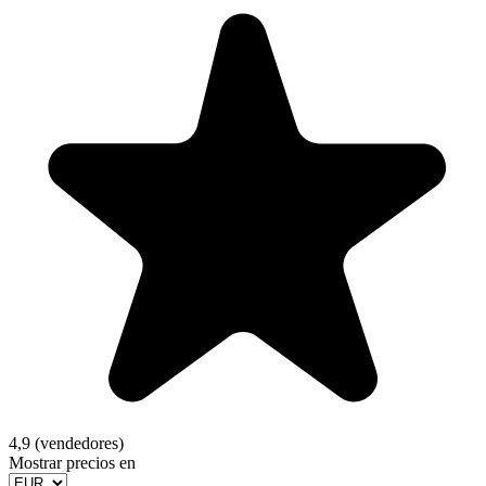
4,9 (vendedores)
Mostrar precios en