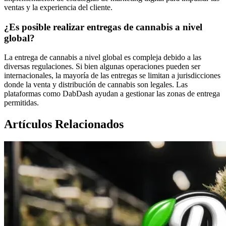
ventas y la experiencia del cliente.
¿Es posible realizar entregas de cannabis a nivel
global?
La entrega de cannabis a nivel global es compleja debido a las
diversas regulaciones. Si bien algunas operaciones pueden ser
internacionales, la mayoría de las entregas se limitan a jurisdicciones
donde la venta y distribución de cannabis son legales. Las
plataformas como DabDash ayudan a gestionar las zonas de entrega
permitidas.
Artículos Relacionados