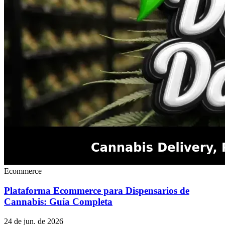
Ecommerce
Plataforma Ecommerce para Dispensarios de
Cannabis: Guía Completa
24 de jun. de 2026