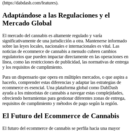
(https://dabdash.com/features).
Adaptándose a las Regulaciones y el
Mercado Global
El mercado del cannabis es altamente regulado y varía
significativamente de una jurisdicción a otra. Mantenerse informado
sobre las leyes locales, nacionales e internacionales es vital. Las
noticias de ecommerce de cannabis a menudo cubren cambios
regulatorios que pueden impactar directamente en las operaciones en
línea, como las restricciones de publicidad, las normativas de entrega
y los requisitos de cumplimiento.
Para un dispensario que opera en múltiples mercados, o que aspira a
hacerlo, comprender estas diferencias y adaptar las estrategias de
ecommerce es esencial. Una plataforma global como DabDash
ayuda a los minoristas de cannabis a navegar estas complejidades,
ofreciendo herramientas para gestionar diferentes zonas de entrega,
requisitos de cumplimiento y métodos de pago según la región.
El Futuro del Ecommerce de Cannabis
El futuro del ecommerce de cannabis se perfila hacia una mayor