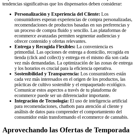
tendencias significativas que los dispensarios deben considerar:
Personalización y Experiencia del Cliente:
Los
consumidores esperan experiencias de compra personalizadas,
recomendaciones de productos basadas en sus preferencias y
un proceso de compra fluido y sencillo. Las plataformas de
ecommerce avanzadas permiten segmentar audiencias y
ofrecer contenido y ofertas relevantes.
Entrega y Recogida Flexibles:
La conveniencia es
primordial. Las opciones de entrega a domicilio, recogida en
tienda (click and collect) y entrega en el mismo día son cada
vez más demandadas. La optimización de las zonas de entrega
y los horarios es crucial para la eficiencia operativa.
Sostenibilidad y Transparencia:
Los consumidores están
cada vez más interesados en el origen de los productos, las
prácticas de cultivo sostenible y el empaquetado ecológico.
Comunicar estos aspectos a través de tu plataforma de
ecommerce puede ser un diferenciador importante.
Integración de Tecnología:
El uso de inteligencia artificial
para recomendaciones, chatbots para atención al cliente y
análisis de datos para comprender el comportamiento del
consumidor están transformando el ecommerce de cannabis.
Aprovechando las Ofertas de Temporada