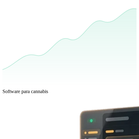
Software para cannabis