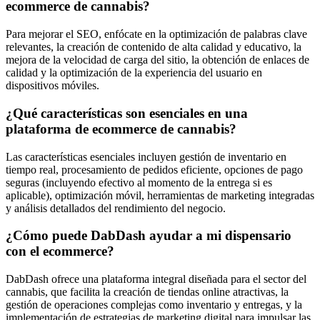
ecommerce de cannabis?
Para mejorar el SEO, enfócate en la optimización de palabras clave
relevantes, la creación de contenido de alta calidad y educativo, la
mejora de la velocidad de carga del sitio, la obtención de enlaces de
calidad y la optimización de la experiencia del usuario en
dispositivos móviles.
¿Qué características son esenciales en una
plataforma de ecommerce de cannabis?
Las características esenciales incluyen gestión de inventario en
tiempo real, procesamiento de pedidos eficiente, opciones de pago
seguras (incluyendo efectivo al momento de la entrega si es
aplicable), optimización móvil, herramientas de marketing integradas
y análisis detallados del rendimiento del negocio.
¿Cómo puede DabDash ayudar a mi dispensario
con el ecommerce?
DabDash ofrece una plataforma integral diseñada para el sector del
cannabis, que facilita la creación de tiendas online atractivas, la
gestión de operaciones complejas como inventario y entregas, y la
implementación de estrategias de marketing digital para impulsar las