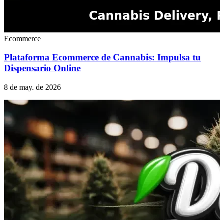
Ecommerce
Plataforma Ecommerce de Cannabis: Impulsa tu
Dispensario Online
8 de may. de 2026