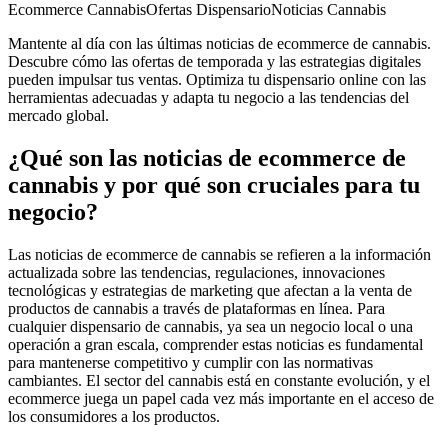
Ecommerce Cannabis
Ofertas Dispensario
Noticias Cannabis
Mantente al día con las últimas noticias de ecommerce de cannabis.
Descubre cómo las ofertas de temporada y las estrategias digitales
pueden impulsar tus ventas. Optimiza tu dispensario online con las
herramientas adecuadas y adapta tu negocio a las tendencias del
mercado global.
¿Qué son las noticias de ecommerce de
cannabis y por qué son cruciales para tu
negocio?
Las noticias de ecommerce de cannabis se refieren a la información
actualizada sobre las tendencias, regulaciones, innovaciones
tecnológicas y estrategias de marketing que afectan a la venta de
productos de cannabis a través de plataformas en línea. Para
cualquier dispensario de cannabis, ya sea un negocio local o una
operación a gran escala, comprender estas noticias es fundamental
para mantenerse competitivo y cumplir con las normativas
cambiantes. El sector del cannabis está en constante evolución, y el
ecommerce juega un papel cada vez más importante en el acceso de
los consumidores a los productos.