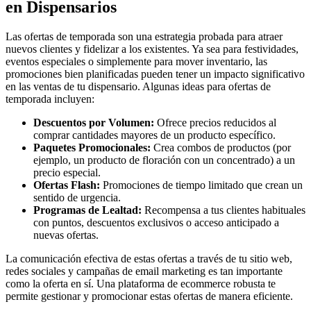
en Dispensarios
Las ofertas de temporada son una estrategia probada para atraer
nuevos clientes y fidelizar a los existentes. Ya sea para festividades,
eventos especiales o simplemente para mover inventario, las
promociones bien planificadas pueden tener un impacto significativo
en las ventas de tu dispensario. Algunas ideas para ofertas de
temporada incluyen:
Descuentos por Volumen:
Ofrece precios reducidos al
comprar cantidades mayores de un producto específico.
Paquetes Promocionales:
Crea combos de productos (por
ejemplo, un producto de floración con un concentrado) a un
precio especial.
Ofertas Flash:
Promociones de tiempo limitado que crean un
sentido de urgencia.
Programas de Lealtad:
Recompensa a tus clientes habituales
con puntos, descuentos exclusivos o acceso anticipado a
nuevas ofertas.
La comunicación efectiva de estas ofertas a través de tu sitio web,
redes sociales y campañas de email marketing es tan importante
como la oferta en sí. Una plataforma de ecommerce robusta te
permite gestionar y promocionar estas ofertas de manera eficiente.