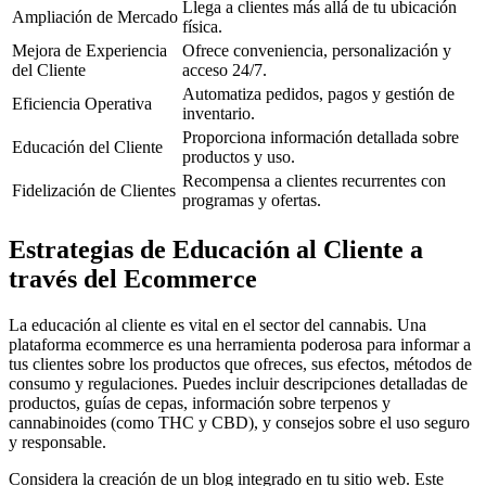
Llega a clientes más allá de tu ubicación
Ampliación de Mercado
física.
Mejora de Experiencia
Ofrece conveniencia, personalización y
del Cliente
acceso 24/7.
Automatiza pedidos, pagos y gestión de
Eficiencia Operativa
inventario.
Proporciona información detallada sobre
Educación del Cliente
productos y uso.
Recompensa a clientes recurrentes con
Fidelización de Clientes
programas y ofertas.
Estrategias de Educación al Cliente a
través del Ecommerce
La educación al cliente es vital en el sector del cannabis. Una
plataforma ecommerce es una herramienta poderosa para informar a
tus clientes sobre los productos que ofreces, sus efectos, métodos de
consumo y regulaciones. Puedes incluir descripciones detalladas de
productos, guías de cepas, información sobre terpenos y
cannabinoides (como THC y CBD), y consejos sobre el uso seguro
y responsable.
Considera la creación de un blog integrado en tu sitio web. Este