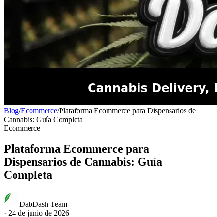
Blog
/
Ecommerce
/
Plataforma Ecommerce para Dispensarios de
Cannabis: Guía Completa
Ecommerce
Plataforma Ecommerce para
Dispensarios de Cannabis: Guía
Completa
DabDash Team
·
24 de junio de 2026