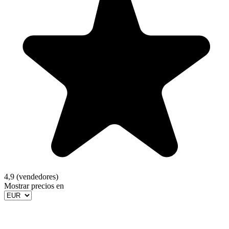
4,9 (vendedores)
Mostrar precios en