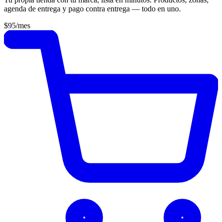
agenda de entrega y pago contra entrega — todo en uno.
$95
/mes