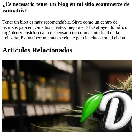
¿Es necesario tener un blog en mi sitio ecommerce de
cannabis?
Tener un blog es muy recomendable. Sirve como un centro de
recursos para educar a tus clientes, mejora el SEO atrayendo tráfico
orgánico y posiciona a tu dispensario como una autoridad en la
industria. Es una herramienta excelente para la educación al cliente.
Artículos Relacionados