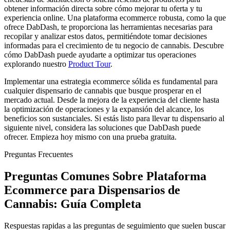
obtener información directa sobre cómo mejorar tu oferta y tu
experiencia online. Una plataforma ecommerce robusta, como la que
ofrece DabDash, te proporciona las herramientas necesarias para
recopilar y analizar estos datos, permitiéndote tomar decisiones
informadas para el crecimiento de tu negocio de cannabis. Descubre
cómo DabDash puede ayudarte a optimizar tus operaciones
explorando nuestro
Product Tour
.
Implementar una estrategia ecommerce sólida es fundamental para
cualquier dispensario de cannabis que busque prosperar en el
mercado actual. Desde la mejora de la experiencia del cliente hasta
la optimización de operaciones y la expansión del alcance, los
beneficios son sustanciales. Si estás listo para llevar tu dispensario al
siguiente nivel, considera las soluciones que DabDash puede
ofrecer. Empieza hoy mismo con una prueba gratuita.
Preguntas Frecuentes
Preguntas Comunes Sobre Plataforma
Ecommerce para Dispensarios de
Cannabis: Guía Completa
Respuestas rapidas a las preguntas de seguimiento que suelen buscar