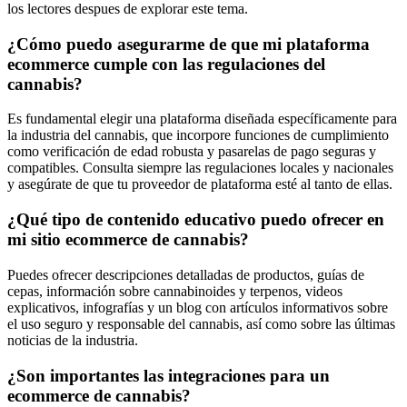
los lectores despues de explorar este tema.
¿Cómo puedo asegurarme de que mi plataforma
ecommerce cumple con las regulaciones del
cannabis?
Es fundamental elegir una plataforma diseñada específicamente para
la industria del cannabis, que incorpore funciones de cumplimiento
como verificación de edad robusta y pasarelas de pago seguras y
compatibles. Consulta siempre las regulaciones locales y nacionales
y asegúrate de que tu proveedor de plataforma esté al tanto de ellas.
¿Qué tipo de contenido educativo puedo ofrecer en
mi sitio ecommerce de cannabis?
Puedes ofrecer descripciones detalladas de productos, guías de
cepas, información sobre cannabinoides y terpenos, videos
explicativos, infografías y un blog con artículos informativos sobre
el uso seguro y responsable del cannabis, así como sobre las últimas
noticias de la industria.
¿Son importantes las integraciones para un
ecommerce de cannabis?