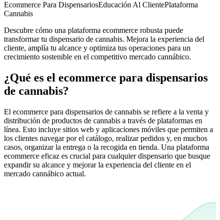
Ecommerce Para Dispensarios
Educación Al Cliente
Plataforma
Cannabis
Descubre cómo una plataforma ecommerce robusta puede
transformar tu dispensario de cannabis. Mejora la experiencia del
cliente, amplía tu alcance y optimiza tus operaciones para un
crecimiento sostenible en el competitivo mercado cannábico.
¿Qué es el ecommerce para dispensarios
de cannabis?
El ecommerce para dispensarios de cannabis se refiere a la venta y
distribución de productos de cannabis a través de plataformas en
línea. Esto incluye sitios web y aplicaciones móviles que permiten a
los clientes navegar por el catálogo, realizar pedidos y, en muchos
casos, organizar la entrega o la recogida en tienda. Una plataforma
ecommerce eficaz es crucial para cualquier dispensario que busque
expandir su alcance y mejorar la experiencia del cliente en el
mercado cannábico actual.