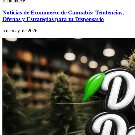
Ecommerce
Noticias de Ecommerce de Cannabis: Tendencias,
Ofertas y Estrategias para tu Dispensario
5 de may. de 2026