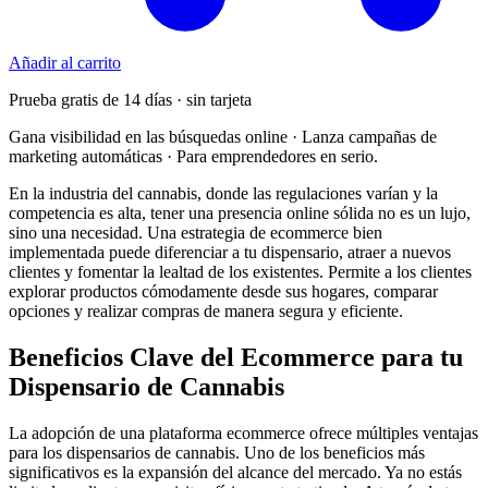
Añadir al carrito
Prueba gratis de 14 días · sin tarjeta
Gana visibilidad en las búsquedas online · Lanza campañas de
marketing automáticas · Para emprendedores en serio.
En la industria del cannabis, donde las regulaciones varían y la
competencia es alta, tener una presencia online sólida no es un lujo,
sino una necesidad. Una estrategia de ecommerce bien
implementada puede diferenciar a tu dispensario, atraer a nuevos
clientes y fomentar la lealtad de los existentes. Permite a los clientes
explorar productos cómodamente desde sus hogares, comparar
opciones y realizar compras de manera segura y eficiente.
Beneficios Clave del Ecommerce para tu
Dispensario de Cannabis
La adopción de una plataforma ecommerce ofrece múltiples ventajas
para los dispensarios de cannabis. Uno de los beneficios más
significativos es la expansión del alcance del mercado. Ya no estás