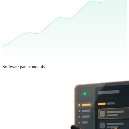
Software para cannabis