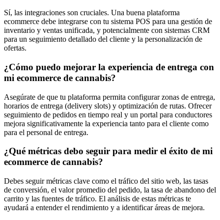
Sí, las integraciones son cruciales. Una buena plataforma
ecommerce debe integrarse con tu sistema POS para una gestión de
inventario y ventas unificada, y potencialmente con sistemas CRM
para un seguimiento detallado del cliente y la personalización de
ofertas.
¿Cómo puedo mejorar la experiencia de entrega con
mi ecommerce de cannabis?
Asegúrate de que tu plataforma permita configurar zonas de entrega,
horarios de entrega (delivery slots) y optimización de rutas. Ofrecer
seguimiento de pedidos en tiempo real y un portal para conductores
mejora significativamente la experiencia tanto para el cliente como
para el personal de entrega.
¿Qué métricas debo seguir para medir el éxito de mi
ecommerce de cannabis?
Debes seguir métricas clave como el tráfico del sitio web, las tasas
de conversión, el valor promedio del pedido, la tasa de abandono del
carrito y las fuentes de tráfico. El análisis de estas métricas te
ayudará a entender el rendimiento y a identificar áreas de mejora.