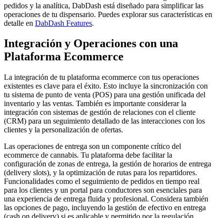
pedidos y la analítica, DabDash está diseñado para simplificar las
operaciones de tu dispensario. Puedes explorar sus características en
detalle en
DabDash Features
.
Integración y Operaciones con una
Plataforma Ecommerce
La integración de tu plataforma ecommerce con tus operaciones
existentes es clave para el éxito. Esto incluye la sincronización con
tu sistema de punto de venta (POS) para una gestión unificada del
inventario y las ventas. También es importante considerar la
integración con sistemas de gestión de relaciones con el cliente
(CRM) para un seguimiento detallado de las interacciones con los
clientes y la personalización de ofertas.
Las operaciones de entrega son un componente crítico del
ecommerce de cannabis. Tu plataforma debe facilitar la
configuración de zonas de entrega, la gestión de horarios de entrega
(delivery slots), y la optimización de rutas para los repartidores.
Funcionalidades como el seguimiento de pedidos en tiempo real
para los clientes y un portal para conductores son esenciales para
una experiencia de entrega fluida y profesional. Considera también
las opciones de pago, incluyendo la gestión de efectivo en entrega
(cash on delivery) si es aplicable y permitido por la regulación.