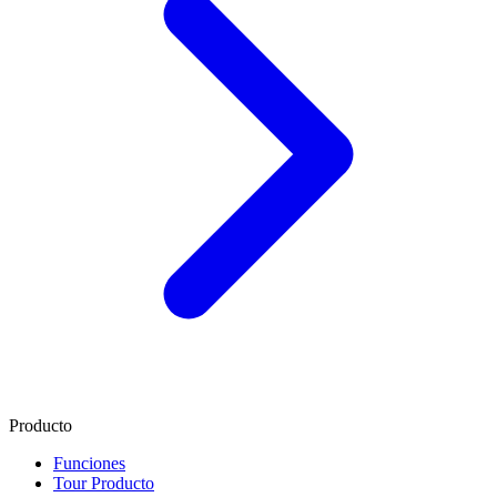
Producto
Funciones
Tour Producto