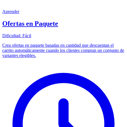
Aprender
Ofertas en Paquete
Dificultad:
Fácil
Crea ofertas en paquete basadas en cantidad que descuentan el
carrito automáticamente cuando los clientes compran un conjunto de
variantes elegibles.