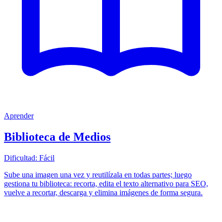
Aprender
Biblioteca de Medios
Dificultad:
Fácil
Sube una imagen una vez y reutilízala en todas partes; luego
gestiona tu biblioteca: recorta, edita el texto alternativo para SEO,
vuelve a recortar, descarga y elimina imágenes de forma segura.