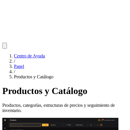
Centro de Ayuda
/
Panel
/
Productos y Catálogo
Productos y Catálogo
Productos, categorías, estructuras de precios y seguimiento de
inventario.