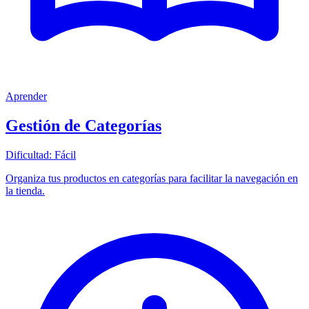
Aprender
Gestión de Categorías
Dificultad:
Fácil
Organiza tus productos en categorías para facilitar la navegación en
la tienda.