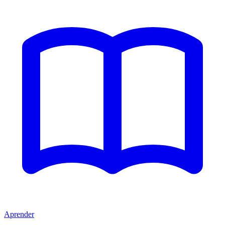
Aprender