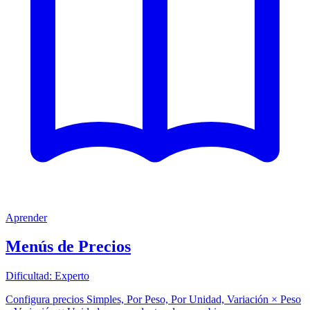
Aprender
Menús de Precios
Dificultad:
Experto
Configura precios Simples, Por Peso, Por Unidad, Variación × Peso