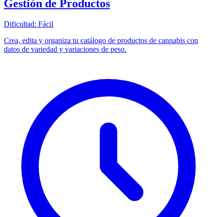
Gestión de Productos
Dificultad:
Fácil
Crea, edita y organiza tu catálogo de productos de cannabis con
datos de variedad y variaciones de peso.