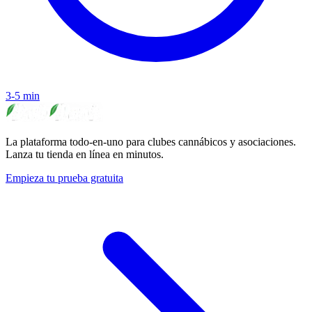
3-5 min
La plataforma todo-en-uno para clubes cannábicos y asociaciones.
Lanza tu tienda en línea en minutos.
Empieza tu prueba gratuita