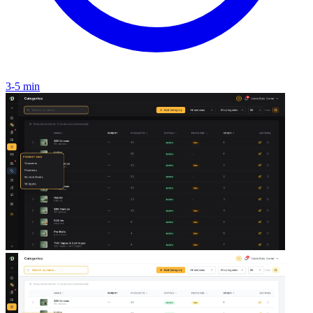
3-5 min