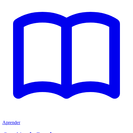
Aprender