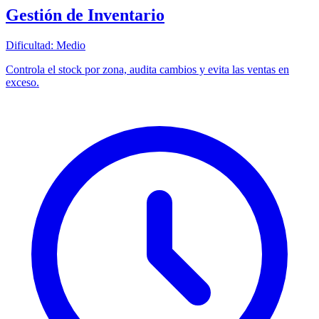
Gestión de Inventario
Dificultad:
Medio
Controla el stock por zona, audita cambios y evita las ventas en
exceso.