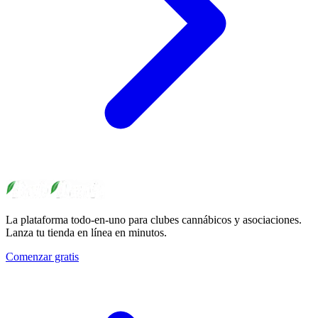
La plataforma todo-en-uno para clubes cannábicos y asociaciones.
Lanza tu tienda en línea en minutos.
Comenzar gratis