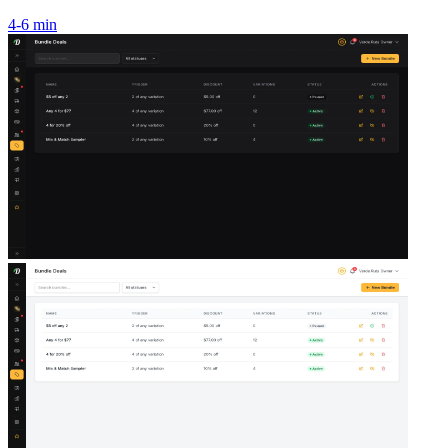
4-6 min