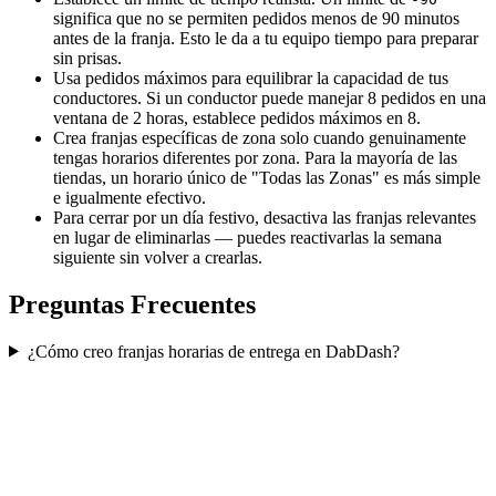
significa que no se permiten pedidos menos de 90 minutos
antes de la franja. Esto le da a tu equipo tiempo para preparar
sin prisas.
Usa pedidos máximos para equilibrar la capacidad de tus
conductores. Si un conductor puede manejar 8 pedidos en una
ventana de 2 horas, establece pedidos máximos en 8.
Crea franjas específicas de zona solo cuando genuinamente
tengas horarios diferentes por zona. Para la mayoría de las
tiendas, un horario único de "Todas las Zonas" es más simple
e igualmente efectivo.
Para cerrar por un día festivo, desactiva las franjas relevantes
en lugar de eliminarlas — puedes reactivarlas la semana
siguiente sin volver a crearlas.
Preguntas Frecuentes
¿Cómo creo franjas horarias de entrega en DabDash?