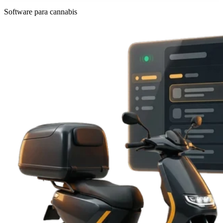
Software para cannabis