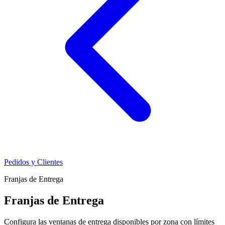
Pedidos y Clientes
Franjas de Entrega
Franjas de Entrega
Configura las ventanas de entrega disponibles por zona con límites