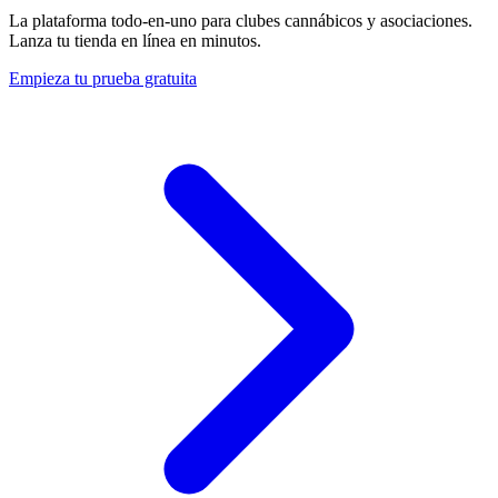
La plataforma todo-en-uno para clubes cannábicos y asociaciones.
Lanza tu tienda en línea en minutos.
Empieza tu prueba gratuita