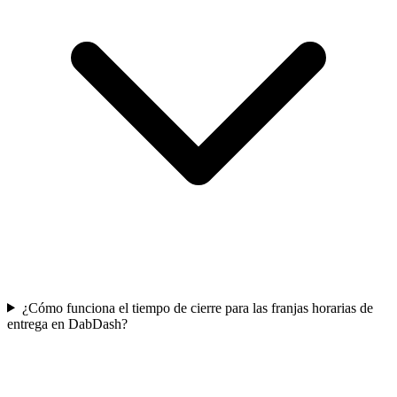
¿Cómo funciona el tiempo de cierre para las franjas horarias de
entrega en DabDash?