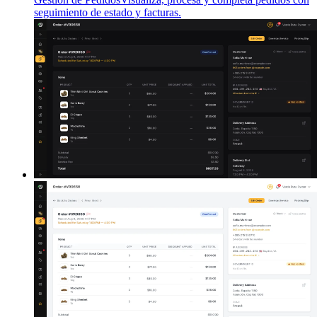
seguimiento de estado y facturas.