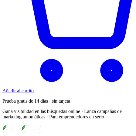
Añadir al carrito
Prueba gratis de 14 días · sin tarjeta
Gana visibilidad en las búsquedas online · Lanza campañas de
marketing automáticas · Para emprendedores en serio.