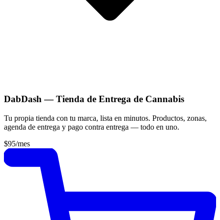
DabDash — Tienda de Entrega de Cannabis
Tu propia tienda con tu marca, lista en minutos. Productos, zonas,
agenda de entrega y pago contra entrega — todo en uno.
$95
/mes