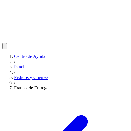
Centro de Ayuda
/
Panel
/
Pedidos y Clientes
/
Franjas de Entrega