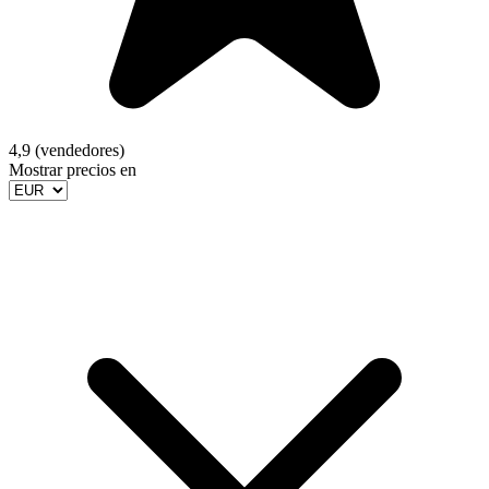
4,9 (vendedores)
Mostrar precios en