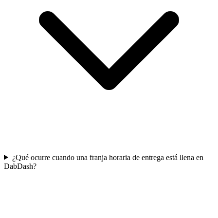
¿Qué ocurre cuando una franja horaria de entrega está llena en
DabDash?