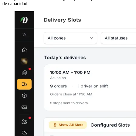
de capacidad.