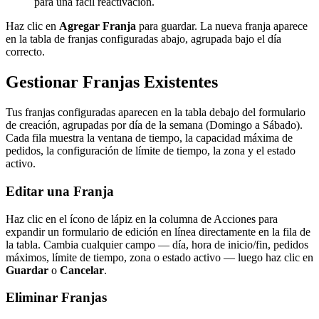
para una fácil reactivación.
Haz clic en
Agregar Franja
para guardar. La nueva franja aparece
en la tabla de franjas configuradas abajo, agrupada bajo el día
correcto.
Gestionar Franjas Existentes
Tus franjas configuradas aparecen en la tabla debajo del formulario
de creación, agrupadas por día de la semana (Domingo a Sábado).
Cada fila muestra la ventana de tiempo, la capacidad máxima de
pedidos, la configuración de límite de tiempo, la zona y el estado
activo.
Editar una Franja
Haz clic en el ícono de lápiz en la columna de Acciones para
expandir un formulario de edición en línea directamente en la fila de
la tabla. Cambia cualquier campo — día, hora de inicio/fin, pedidos
máximos, límite de tiempo, zona o estado activo — luego haz clic en
Guardar
o
Cancelar
.
Eliminar Franjas