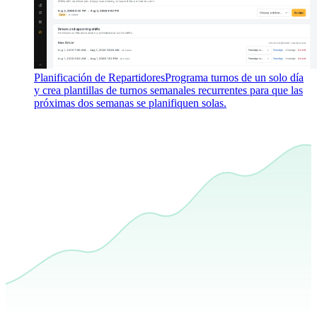
Planificación de Repartidores
Programa turnos de un solo día
y crea plantillas de turnos semanales recurrentes para que las
próximas dos semanas se planifiquen solas.