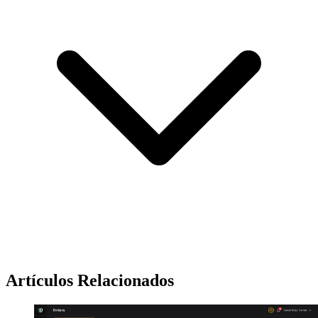
Artículos Relacionados