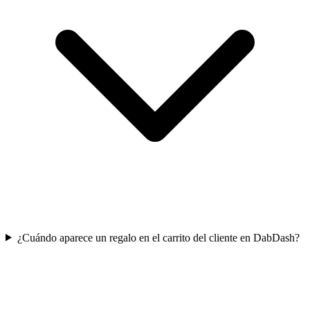
¿Cuándo aparece un regalo en el carrito del cliente en DabDash?