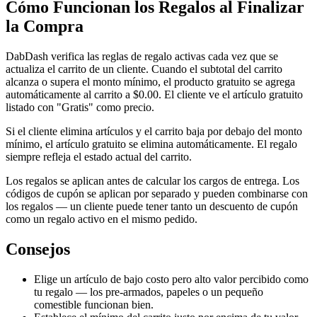
Cómo Funcionan los Regalos al Finalizar
la Compra
DabDash verifica las reglas de regalo activas cada vez que se
actualiza el carrito de un cliente. Cuando el subtotal del carrito
alcanza o supera el monto mínimo, el producto gratuito se agrega
automáticamente al carrito a $0.00. El cliente ve el artículo gratuito
listado con "Gratis" como precio.
Si el cliente elimina artículos y el carrito baja por debajo del monto
mínimo, el artículo gratuito se elimina automáticamente. El regalo
siempre refleja el estado actual del carrito.
Los regalos se aplican antes de calcular los cargos de entrega. Los
códigos de cupón se aplican por separado y pueden combinarse con
los regalos — un cliente puede tener tanto un descuento de cupón
como un regalo activo en el mismo pedido.
Consejos
Elige un artículo de bajo costo pero alto valor percibido como
tu regalo — los pre-armados, papeles o un pequeño
comestible funcionan bien.