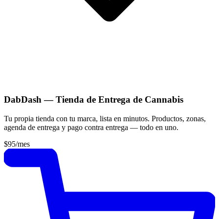
DabDash — Tienda de Entrega de Cannabis
Tu propia tienda con tu marca, lista en minutos. Productos, zonas,
agenda de entrega y pago contra entrega — todo en uno.
$95
/mes