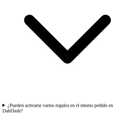
¿Pueden activarse varios regalos en el mismo pedido en
DabDash?