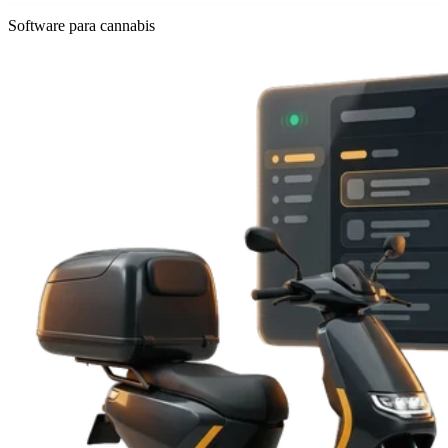
Software para cannabis