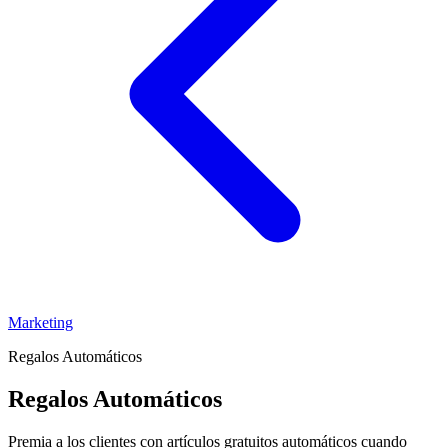
Marketing
Regalos Automáticos
Regalos Automáticos
Premia a los clientes con artículos gratuitos automáticos cuando