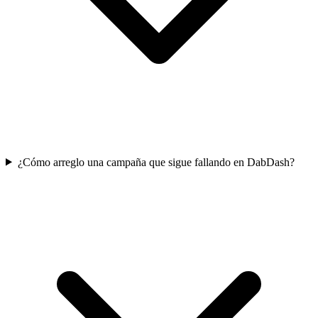
¿Cómo arreglo una campaña que sigue fallando en DabDash?