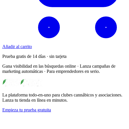
Añadir al carrito
Prueba gratis de 14 días · sin tarjeta
Gana visibilidad en las búsquedas online · Lanza campañas de
marketing automáticas · Para emprendedores en serio.
La plataforma todo-en-uno para clubes cannábicos y asociaciones.
Lanza tu tienda en línea en minutos.
Empieza tu prueba gratuita