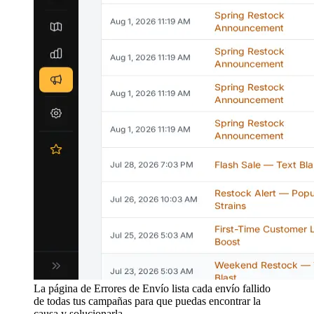
La página de Errores de Envío lista cada envío fallido
de todas tus campañas para que puedas encontrar la
causa y solucionarla.