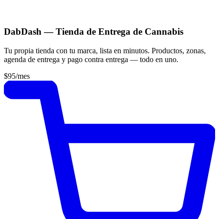
DabDash — Tienda de Entrega de Cannabis
Tu propia tienda con tu marca, lista en minutos. Productos, zonas,
agenda de entrega y pago contra entrega — todo en uno.
$95
/mes