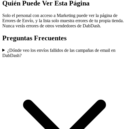
Quién Puede Ver Esta Página
Solo el personal con acceso a Marketing puede ver la página de
Errores de Envío, y la lista solo muestra errores de tu propia tienda.
Nunca verás errores de otros vendedores de DabDash.
Preguntas Frecuentes
¿Dónde veo los envíos fallidos de las campañas de email en
DabDash?