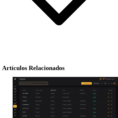
Artículos Relacionados