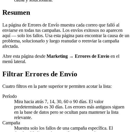
Resumen
La página de Errores de Envío muestra cada correo que falló al
enviarse en todas tus campañas. Los envíos exitosos no aparecen
aquí — solo los fallos. Usa esta página para encontrar la causa de un
problema, solucionarlo y luego reanudar o reenviar la campaña
afectada.
Abre esta página desde
Marketing → Errores de Envío
en el
menú lateral.
Filtrar Errores de Envío
Cuatro filtros en la parte superior te permiten acotar la lista:
Período
Mira hacia atrás 7, 14, 30, 60 o 90 días. El valor
predeterminado es 30 días. Los errores más antiguos siguen
en la base de datos pero se ocultan para mantener la lista
relevante.
Campaña
Muestra solo los fallos de una campaña específica. El