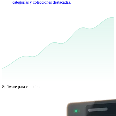
categorías y colecciones destacadas.
Software para cannabis