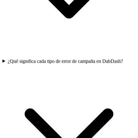
¿Qué significa cada tipo de error de campaña en DabDash?