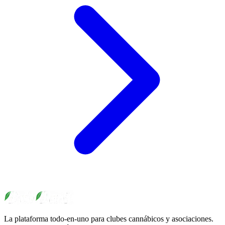
La plataforma todo-en-uno para clubes cannábicos y asociaciones.