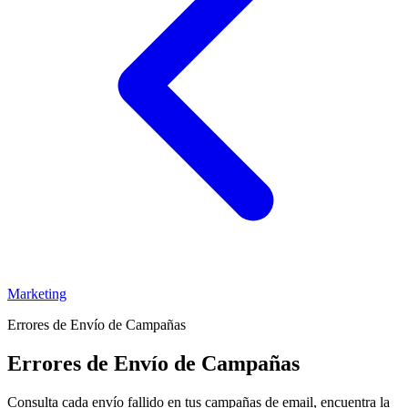
Marketing
Errores de Envío de Campañas
Errores de Envío de Campañas
Consulta cada envío fallido en tus campañas de email, encuentra la