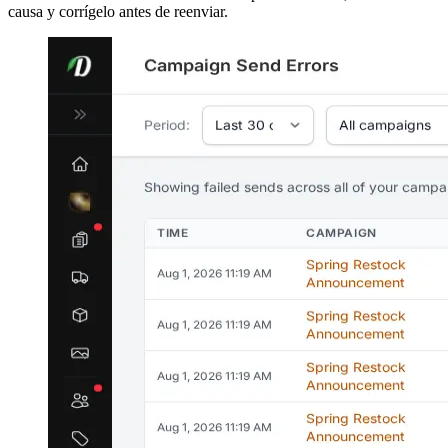
causa y corrígelo antes de reenviar.