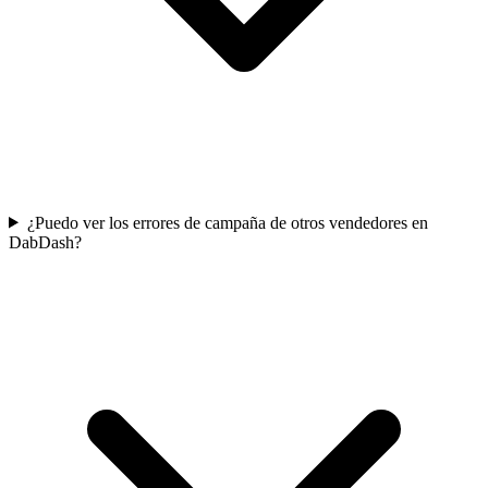
¿Puedo ver los errores de campaña de otros vendedores en
DabDash?