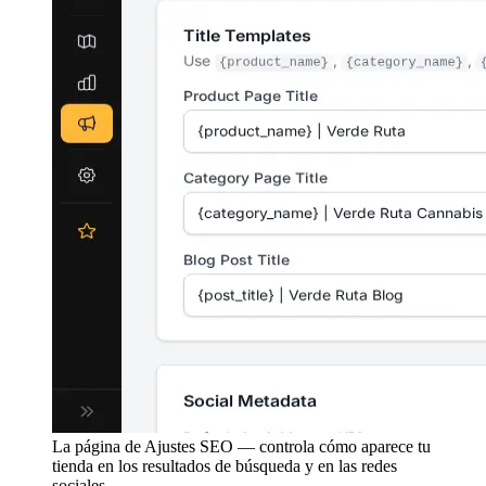
La página de Ajustes SEO — controla cómo aparece tu
tienda en los resultados de búsqueda y en las redes
sociales.