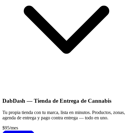
DabDash — Tienda de Entrega de Cannabis
Tu propia tienda con tu marca, lista en minutos. Productos, zonas,
agenda de entrega y pago contra entrega — todo en uno.
$95
/mes