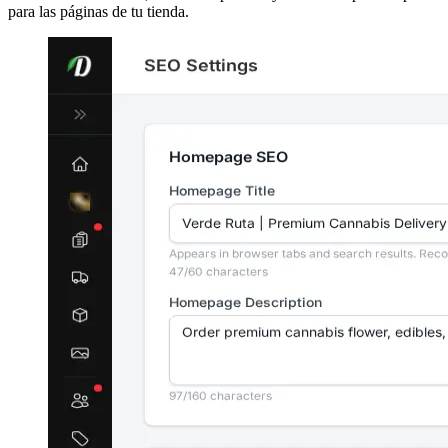
para las páginas de tu tienda.