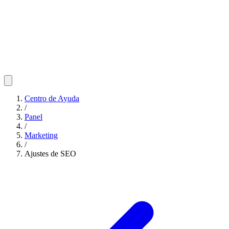
Centro de Ayuda
/
Panel
/
Marketing
/
Ajustes de SEO