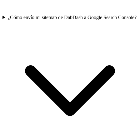
¿Cómo envío mi sitemap de DabDash a Google Search Console?