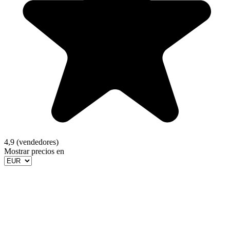
4,9 (vendedores)
Mostrar precios en