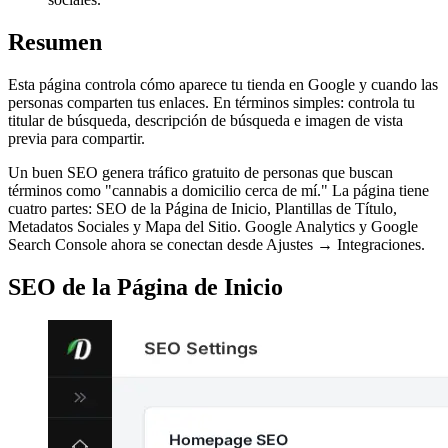
Resumen
Esta página controla cómo aparece tu tienda en Google y cuando las
personas comparten tus enlaces. En términos simples: controla tu
titular de búsqueda, descripción de búsqueda e imagen de vista
previa para compartir.
Un buen SEO genera tráfico gratuito de personas que buscan
términos como "cannabis a domicilio cerca de mí." La página tiene
cuatro partes: SEO de la Página de Inicio, Plantillas de Título,
Metadatos Sociales y Mapa del Sitio. Google Analytics y Google
Search Console ahora se conectan desde Ajustes → Integraciones.
SEO de la Página de Inicio