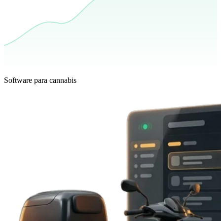
Software para cannabis