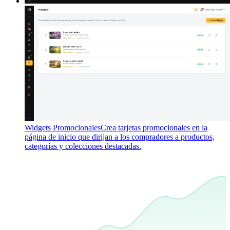
Widgets Promocionales
Crea tarjetas promocionales en la
página de inicio que dirijan a los compradores a productos,
categorías y colecciones destacadas.