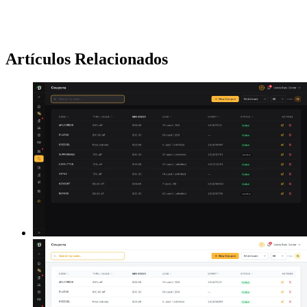
Artículos Relacionados