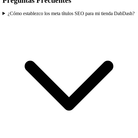
Preguntas Frecuentes
¿Cómo establezco los meta títulos SEO para mi tienda DabDash?