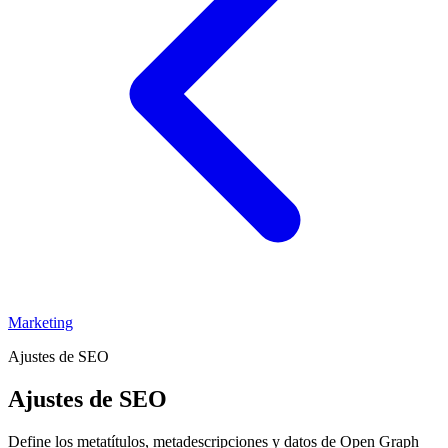
Marketing
Ajustes de SEO
Ajustes de SEO
Define los metatítulos, metadescripciones y datos de Open Graph