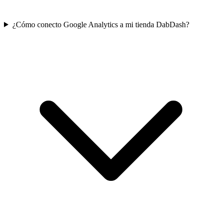
¿Cómo conecto Google Analytics a mi tienda DabDash?