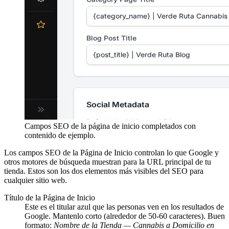
Campos SEO de la página de inicio completados con
contenido de ejemplo.
Los campos SEO de la Página de Inicio controlan lo que Google y
otros motores de búsqueda muestran para la URL principal de tu
tienda. Estos son los dos elementos más visibles del SEO para
cualquier sitio web.
Título de la Página de Inicio
Este es el titular azul que las personas ven en los resultados de
Google. Mantenlo corto (alrededor de 50-60 caracteres). Buen
formato:
Nombre de la Tienda — Cannabis a Domicilio en