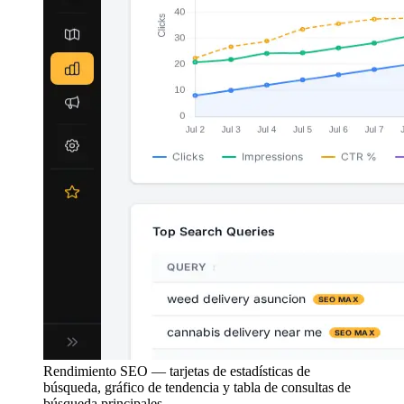
Rendimiento SEO — tarjetas de estadísticas de
búsqueda, gráfico de tendencia y tabla de consultas de
búsqueda principales.