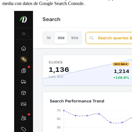
media con datos de Google Search Console.