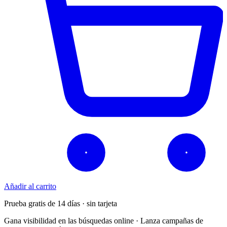
Añadir al carrito
Prueba gratis de 14 días · sin tarjeta
Gana visibilidad en las búsquedas online · Lanza campañas de