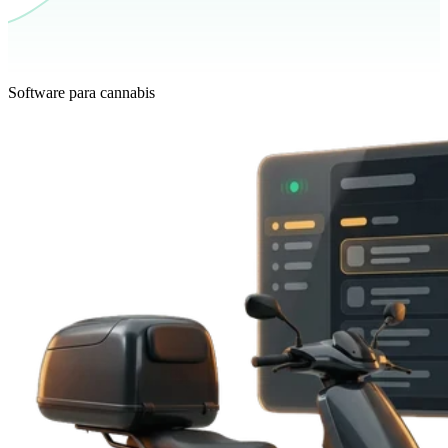
Software para cannabis