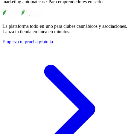
marketing automáticas · Para emprendedores en serio.
La plataforma todo-en-uno para clubes cannábicos y asociaciones.
Lanza tu tienda en línea en minutos.
Empieza tu prueba gratuita