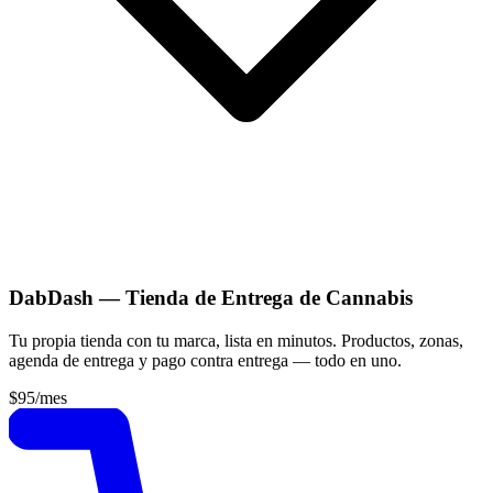
DabDash — Tienda de Entrega de Cannabis
Tu propia tienda con tu marca, lista en minutos. Productos, zonas,
agenda de entrega y pago contra entrega — todo en uno.
$95
/mes