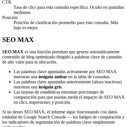
CTR
Tasa de clics para esta consulta específica. Oculto en pantallas
medianas.
Posición
Posición de clasificación promedio para esta consulta. Más
bajo es mejor.
SEO MAX
SEO MAX
es una función premium que genera automáticamente
contenido de blog optimizado dirigido a palabras clave de cannabis
de alto valor para tu ubicación.
Las palabras clave apuntadas activamente por SEO MAX
muestran una
insignia ámbar
en la tabla de consultas.
Las palabras clave apuntadas anteriormente (ahora inactivas)
muestran una
insignia gris
.
Las tarjetas de estadísticas muestran porcentajes de
comparación para que puedas medir el impacto de SEO MAX
en clics, impresiones y posición.
Si no tienes SEO MAX, el informe sigue funcionando con datos
estándar de Google Search Console — los badges de comparación y
los indicadores de segmentación de palabras clave simplemente