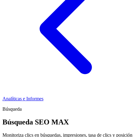
Analíticas e Informes
Búsqueda
Búsqueda
SEO MAX
Monitoriza clics en búsquedas, impresiones, tasa de clics y posición