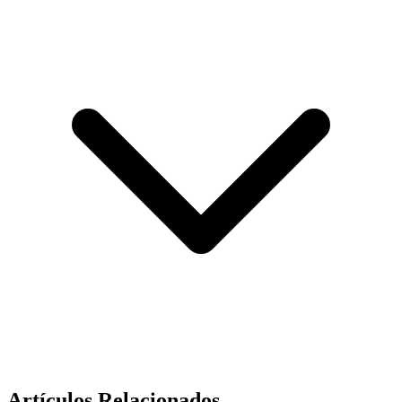
Artículos Relacionados