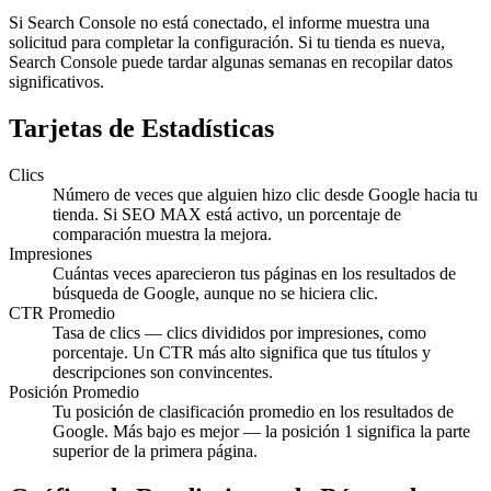
Si Search Console no está conectado, el informe muestra una
solicitud para completar la configuración. Si tu tienda es nueva,
Search Console puede tardar algunas semanas en recopilar datos
significativos.
Tarjetas de Estadísticas
Clics
Número de veces que alguien hizo clic desde Google hacia tu
tienda. Si SEO MAX está activo, un porcentaje de
comparación muestra la mejora.
Impresiones
Cuántas veces aparecieron tus páginas en los resultados de
búsqueda de Google, aunque no se hiciera clic.
CTR Promedio
Tasa de clics — clics divididos por impresiones, como
porcentaje. Un CTR más alto significa que tus títulos y
descripciones son convincentes.
Posición Promedio
Tu posición de clasificación promedio en los resultados de
Google. Más bajo es mejor — la posición 1 significa la parte
superior de la primera página.