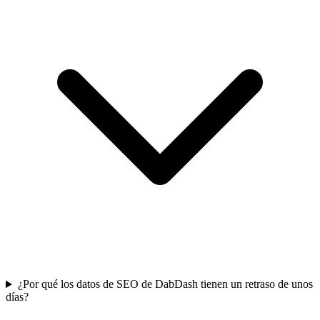
¿Por qué los datos de SEO de DabDash tienen un retraso de unos
días?