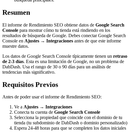
Resumen
El informe de Rendimiento SEO obtiene datos de
Google Search
Console
para mostrar cómo tu tienda está rindiendo en los
resultados de búsqueda de Google. Debes conectar Google Search
Console en
Ajustes → Integraciones
antes de que este informe
muestre datos.
Los datos de Google Search Console típicamente tienen un
retraso
de 2-3 días
. Esta es una limitación de Google, no un problema de
DabDash. Usa el rango de 30 o 90 días para un análisis de
tendencias más significativo.
Requisitos Previos
Antes de poder usar el informe de Rendimiento SEO:
Ve a
Ajustes → Integraciones
Conecta tu cuenta de
Google Search Console
Selecciona la propiedad que coincide con el dominio de tu
tienda (tu subdominio de DabDash o dominio personalizado)
Espera 24-48 horas para que se completen los datos iniciales