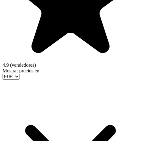
4,9 (vendedores)
Mostrar precios en