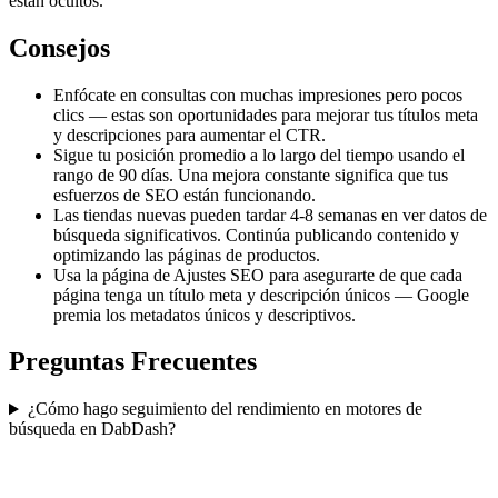
están ocultos.
Consejos
Enfócate en consultas con muchas impresiones pero pocos
clics — estas son oportunidades para mejorar tus títulos meta
y descripciones para aumentar el CTR.
Sigue tu posición promedio a lo largo del tiempo usando el
rango de 90 días. Una mejora constante significa que tus
esfuerzos de SEO están funcionando.
Las tiendas nuevas pueden tardar 4-8 semanas en ver datos de
búsqueda significativos. Continúa publicando contenido y
optimizando las páginas de productos.
Usa la página de Ajustes SEO para asegurarte de que cada
página tenga un título meta y descripción únicos — Google
premia los metadatos únicos y descriptivos.
Preguntas Frecuentes
¿Cómo hago seguimiento del rendimiento en motores de
búsqueda en DabDash?