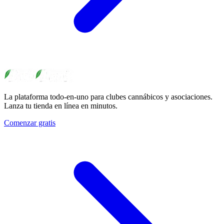
La plataforma todo-en-uno para clubes cannábicos y asociaciones.
Lanza tu tienda en línea en minutos.
Comenzar gratis