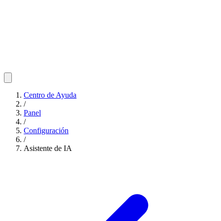
Centro de Ayuda
/
Panel
/
Configuración
/
Asistente de IA