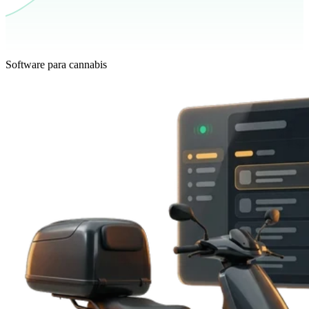
Software para cannabis