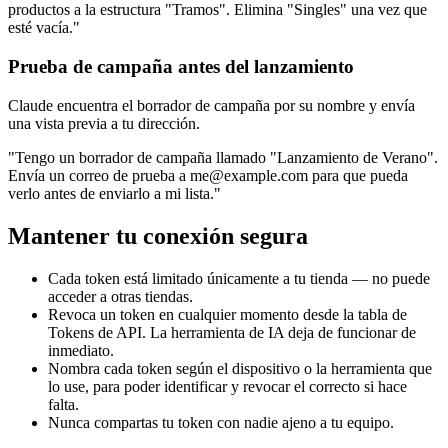
productos a la estructura "Tramos". Elimina "Singles" una vez que
esté vacía."
Prueba de campaña antes del lanzamiento
Claude encuentra el borrador de campaña por su nombre y envía
una vista previa a tu dirección.
"Tengo un borrador de campaña llamado "Lanzamiento de Verano".
Envía un correo de prueba a me@example.com para que pueda
verlo antes de enviarlo a mi lista."
Mantener tu conexión segura
Cada token está limitado únicamente a tu tienda — no puede
acceder a otras tiendas.
Revoca un token en cualquier momento desde la tabla de
Tokens de API. La herramienta de IA deja de funcionar de
inmediato.
Nombra cada token según el dispositivo o la herramienta que
lo use, para poder identificar y revocar el correcto si hace
falta.
Nunca compartas tu token con nadie ajeno a tu equipo.