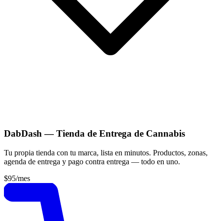
DabDash — Tienda de Entrega de Cannabis
Tu propia tienda con tu marca, lista en minutos. Productos, zonas,
agenda de entrega y pago contra entrega — todo en uno.
$95
/mes