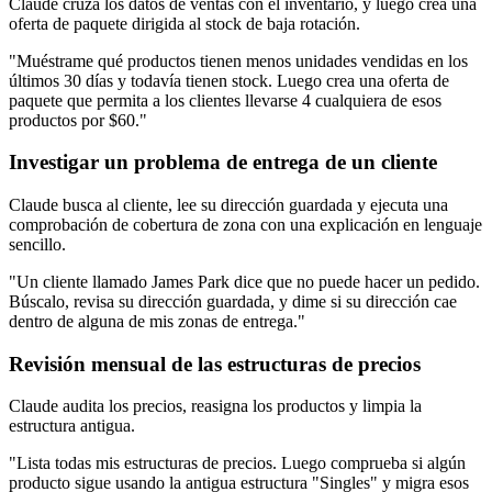
Claude cruza los datos de ventas con el inventario, y luego crea una
oferta de paquete dirigida al stock de baja rotación.
"Muéstrame qué productos tienen menos unidades vendidas en los
últimos 30 días y todavía tienen stock. Luego crea una oferta de
paquete que permita a los clientes llevarse 4 cualquiera de esos
productos por $60."
Investigar un problema de entrega de un cliente
Claude busca al cliente, lee su dirección guardada y ejecuta una
comprobación de cobertura de zona con una explicación en lenguaje
sencillo.
"Un cliente llamado James Park dice que no puede hacer un pedido.
Búscalo, revisa su dirección guardada, y dime si su dirección cae
dentro de alguna de mis zonas de entrega."
Revisión mensual de las estructuras de precios
Claude audita los precios, reasigna los productos y limpia la
estructura antigua.
"Lista todas mis estructuras de precios. Luego comprueba si algún
producto sigue usando la antigua estructura "Singles" y migra esos