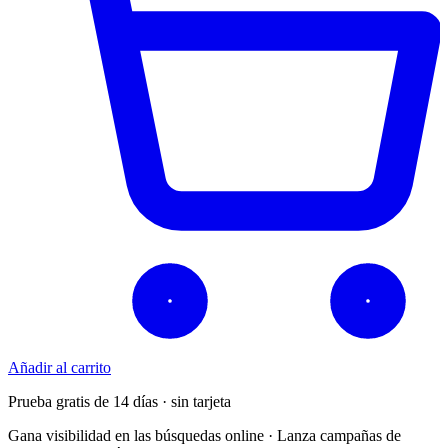
Añadir al carrito
Prueba gratis de 14 días · sin tarjeta
Gana visibilidad en las búsquedas online · Lanza campañas de