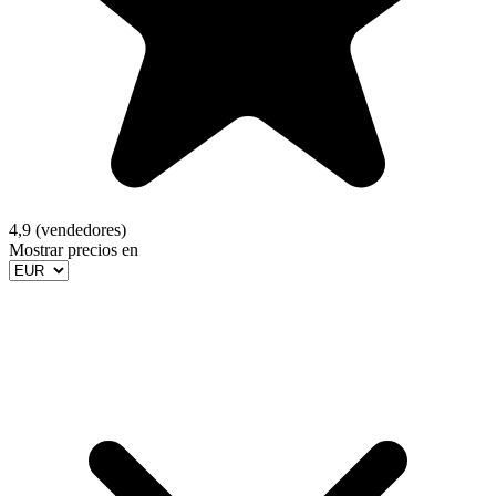
4,9 (vendedores)
Mostrar precios en