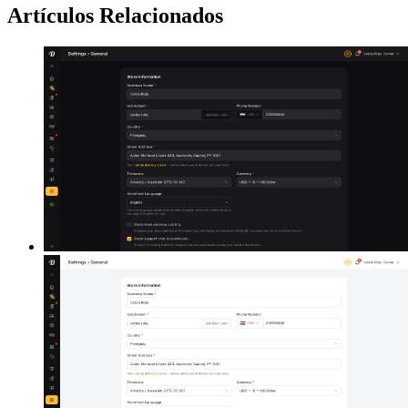
Artículos Relacionados