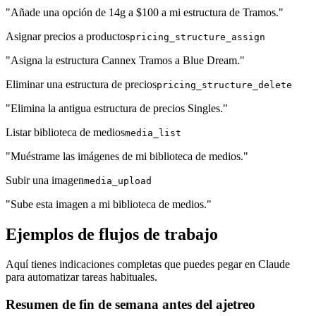
"Añade una opción de 14g a $100 a mi estructura de Tramos."
Asignar precios a productos
pricing_structure_assign
"Asigna la estructura Cannex Tramos a Blue Dream."
Eliminar una estructura de precios
pricing_structure_delete
"Elimina la antigua estructura de precios Singles."
Listar biblioteca de medios
media_list
"Muéstrame las imágenes de mi biblioteca de medios."
Subir una imagen
media_upload
"Sube esta imagen a mi biblioteca de medios."
Ejemplos de flujos de trabajo
Aquí tienes indicaciones completas que puedes pegar en Claude
para automatizar tareas habituales.
Resumen de fin de semana antes del ajetreo