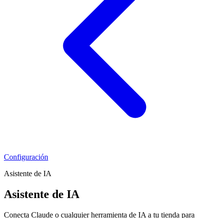
Configuración
Asistente de IA
Asistente de IA
Conecta Claude o cualquier herramienta de IA a tu tienda para