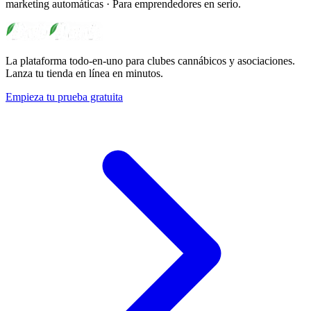
marketing automáticas · Para emprendedores en serio.
La plataforma todo-en-uno para clubes cannábicos y asociaciones.
Lanza tu tienda en línea en minutos.
Empieza tu prueba gratuita