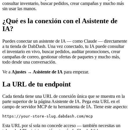
consultar inventario, buscar pedidos, crear campañas y mucho más
sin usar las manos.
¿Qué es la conexión con el Asistente de
IA?
Puedes conectar un asistente de IA — como Claude — directamente
a tu tienda de DabDash. Una vez conectado, tu IA puede consultar
el inventario en vivo, buscar pedidos, auditar promociones, crear
campañas de correo, gestionar ofertas de paquetes y mucho más,
todo desde una conversación.
Ve a
Ajustes → Asistente de IA
para empezar.
La URL de tu endpoint
Cada tienda tiene una URL de conexión única que se muestra en la
parte superior de la página Asistente de IA. Pega esta URL en el
campo de servidor MCP de tu herramienta de IA. Tiene este aspecto:
https://your-store-slug.dabdash.com/mcp
Esta URL por sí sola no concede acceso — también necesitas un