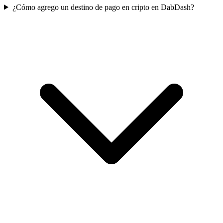
¿Cómo agrego un destino de pago en cripto en DabDash?