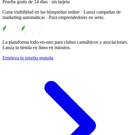
Prueba gratis de 14 días · sin tarjeta
Gana visibilidad en las búsquedas online · Lanza campañas de
marketing automáticas · Para emprendedores en serio.
La plataforma todo-en-uno para clubes cannábicos y asociaciones.
Lanza tu tienda en línea en minutos.
Empieza tu prueba gratuita