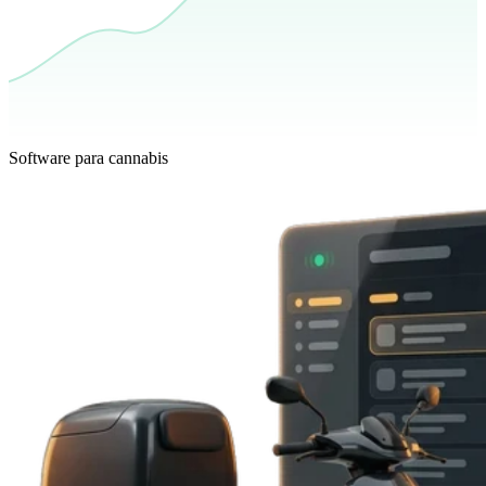
Software para cannabis