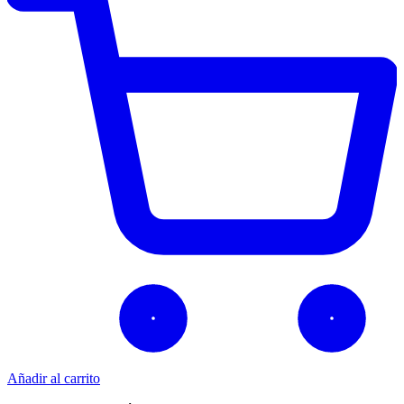
Añadir al carrito