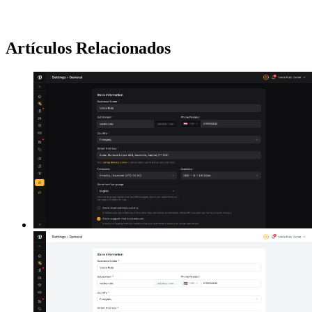
Artículos Relacionados