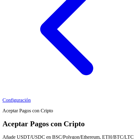
Configuración
Aceptar Pagos con Cripto
Aceptar Pagos con Cripto
Añade USDT/USDC en BSC/Polygon/Ethereum, ETH/BTC/LTC