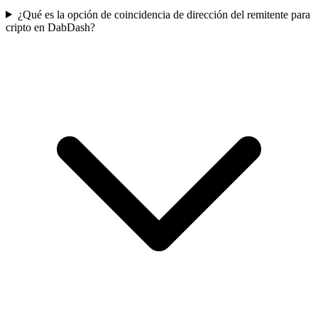
¿Qué es la opción de coincidencia de dirección del remitente para
cripto en DabDash?