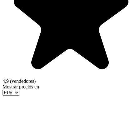
4,9 (vendedores)
Mostrar precios en