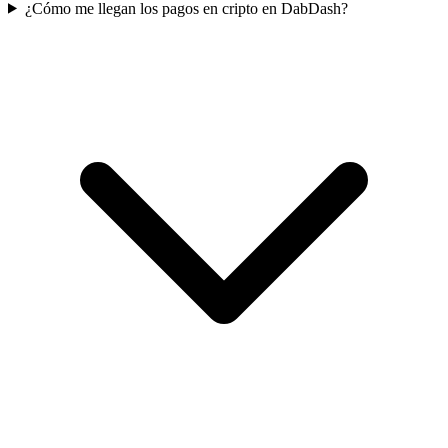
¿Cómo me llegan los pagos en cripto en DabDash?