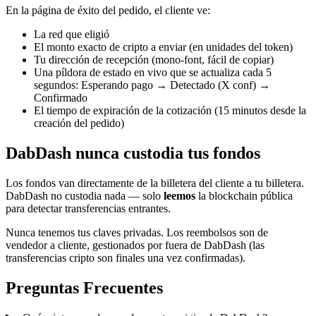
En la página de éxito del pedido, el cliente ve:
La red que eligió
El monto exacto de cripto a enviar (en unidades del token)
Tu dirección de recepción (mono-font, fácil de copiar)
Una píldora de estado en vivo que se actualiza cada 5
segundos: Esperando pago → Detectado (X conf) →
Confirmado
El tiempo de expiración de la cotización (15 minutos desde la
creación del pedido)
DabDash nunca custodia tus fondos
Los fondos van directamente de la billetera del cliente a tu billetera.
DabDash no custodia nada — solo
leemos
la blockchain pública
para detectar transferencias entrantes.
Nunca tenemos tus claves privadas. Los reembolsos son de
vendedor a cliente, gestionados por fuera de DabDash (las
transferencias cripto son finales una vez confirmadas).
Preguntas Frecuentes