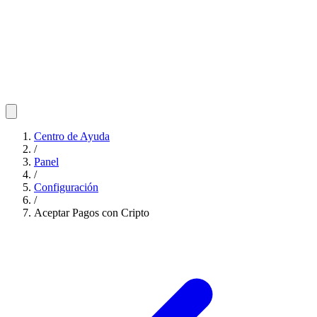
Centro de Ayuda
/
Panel
/
Configuración
/
Aceptar Pagos con Cripto