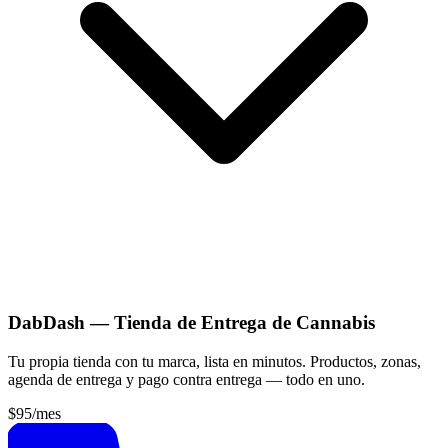
DabDash — Tienda de Entrega de Cannabis
Tu propia tienda con tu marca, lista en minutos. Productos, zonas,
agenda de entrega y pago contra entrega — todo en uno.
$95
/mes