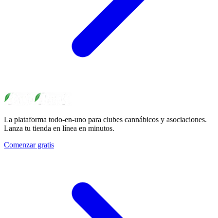
La plataforma todo-en-uno para clubes cannábicos y asociaciones.
Lanza tu tienda en línea en minutos.
Comenzar gratis