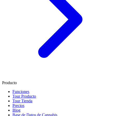
Producto
Funciones
Tour Producto
Tour Tienda
Precios
Blog
Base de Datos de Cannabis