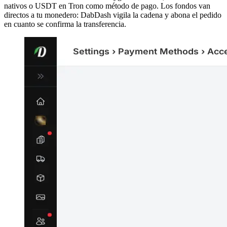
nativos o USDT en Tron como método de pago. Los fondos van
directos a tu monedero: DabDash vigila la cadena y abona el pedido
en cuanto se confirma la transferencia.