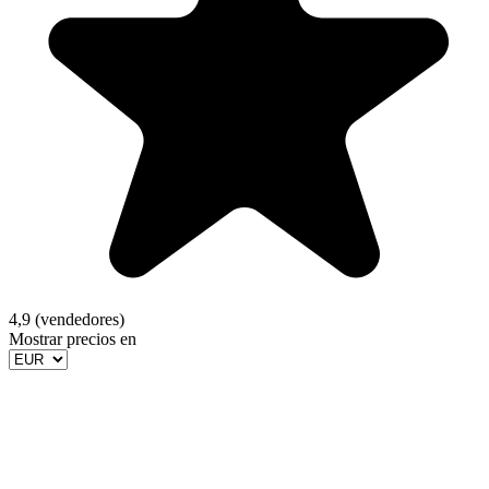
4,9 (vendedores)
Mostrar precios en