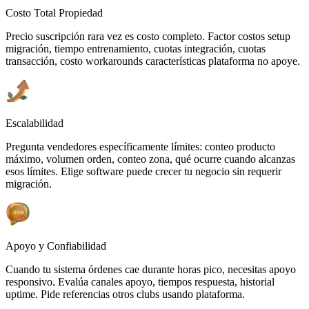
Costo Total Propiedad
Precio suscripción rara vez es costo completo. Factor costos setup
migración, tiempo entrenamiento, cuotas integración, cuotas
transacción, costo workarounds características plataforma no apoye.
Escalabilidad
Pregunta vendedores específicamente límites: conteo producto
máximo, volumen orden, conteo zona, qué ocurre cuando alcanzas
esos límites. Elige software puede crecer tu negocio sin requerir
migración.
Apoyo y Confiabilidad
Cuando tu sistema órdenes cae durante horas pico, necesitas apoyo
responsivo. Evalúa canales apoyo, tiempos respuesta, historial
uptime. Pide referencias otros clubs usando plataforma.