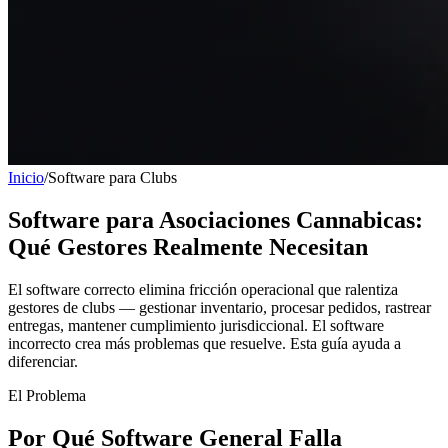
Inicio
/
Software para Clubs
Software para Asociaciones Cannabicas:
Qué Gestores Realmente Necesitan
El software correcto elimina fricción operacional que ralentiza
gestores de clubs — gestionar inventario, procesar pedidos, rastrear
entregas, mantener cumplimiento jurisdiccional. El software
incorrecto crea más problemas que resuelve. Esta guía ayuda a
diferenciar.
El Problema
Por Qué Software General Falla