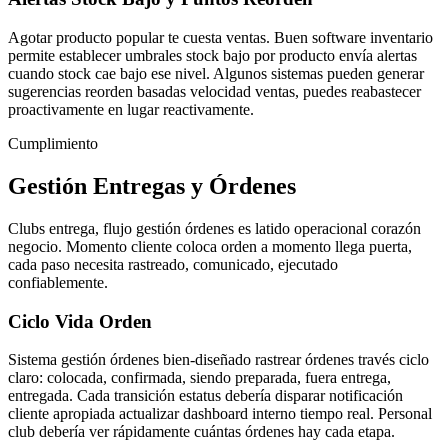
Agotar producto popular te cuesta ventas. Buen software inventario
permite establecer umbrales stock bajo por producto envía alertas
cuando stock cae bajo ese nivel. Algunos sistemas pueden generar
sugerencias reorden basadas velocidad ventas, puedes reabastecer
proactivamente en lugar reactivamente.
Cumplimiento
Gestión Entregas y Órdenes
Clubs entrega, flujo gestión órdenes es latido operacional corazón
negocio. Momento cliente coloca orden a momento llega puerta,
cada paso necesita rastreado, comunicado, ejecutado
confiablemente.
Ciclo Vida Orden
Sistema gestión órdenes bien-diseñado rastrear órdenes través ciclo
claro: colocada, confirmada, siendo preparada, fuera entrega,
entregada. Cada transición estatus debería disparar notificación
cliente apropiada actualizar dashboard interno tiempo real. Personal
club debería ver rápidamente cuántas órdenes hay cada etapa.