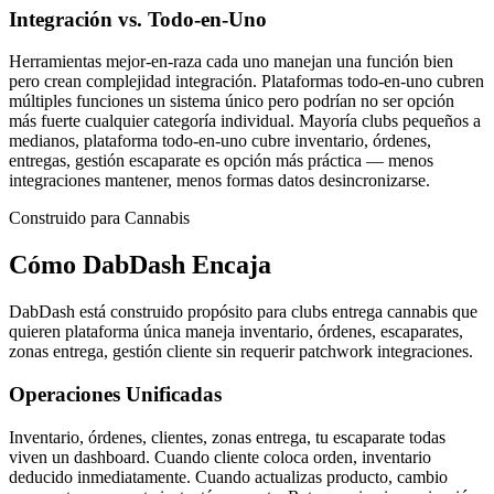
Integración vs. Todo-en-Uno
Herramientas mejor-en-raza cada uno manejan una función bien
pero crean complejidad integración. Plataformas todo-en-uno cubren
múltiples funciones un sistema único pero podrían no ser opción
más fuerte cualquier categoría individual. Mayoría clubs pequeños a
medianos, plataforma todo-en-uno cubre inventario, órdenes,
entregas, gestión escaparate es opción más práctica — menos
integraciones mantener, menos formas datos desincronizarse.
Construido para Cannabis
Cómo DabDash Encaja
DabDash está construido propósito para clubs entrega cannabis que
quieren plataforma única maneja inventario, órdenes, escaparates,
zonas entrega, gestión cliente sin requerir patchwork integraciones.
Operaciones Unificadas
Inventario, órdenes, clientes, zonas entrega, tu escaparate todas
viven un dashboard. Cuando cliente coloca orden, inventario
deducido inmediatamente. Cuando actualizas producto, cambio