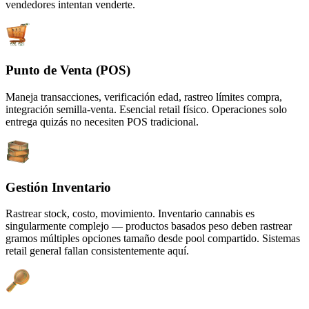
vendedores intentan venderte.
Punto de Venta (POS)
Maneja transacciones, verificación edad, rastreo límites compra,
integración semilla-venta. Esencial retail físico. Operaciones solo
entrega quizás no necesiten POS tradicional.
Gestión Inventario
Rastrear stock, costo, movimiento. Inventario cannabis es
singularmente complejo — productos basados peso deben rastrear
gramos múltiples opciones tamaño desde pool compartido. Sistemas
retail general fallan consistentemente aquí.