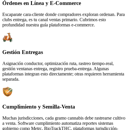
Órdenes en Línea y E-Commerce
Escaparate cara-cliente donde compradores exploran ordenan. Para
clubs entrega, es tu canal ventas primario. Cubrimos esto
profundidad nuestra guía plataformas e-commerce.
Gestión Entregas
Asignación conductor, optimización ruta, rastreo tiempo-real,
gestión ventanas entrega, registro prueba-entrega. Algunas
plataformas integran esto directamente; otras requieren herramienta
separada.
Cumplimiento y Semilla-Venta
Muchas jurisdicciones, cada gramo cannabis debe rastrearse cultivo
a venta. Software cumplimiento automatiza reportes sistemas
gobierno como Metrc, BioTrackTHC, plataformas jurisdicción-