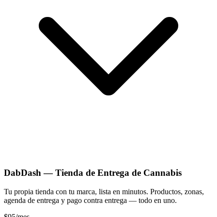
DabDash — Tienda de Entrega de Cannabis
Tu propia tienda con tu marca, lista en minutos. Productos, zonas,
agenda de entrega y pago contra entrega — todo en uno.
$95
/mes