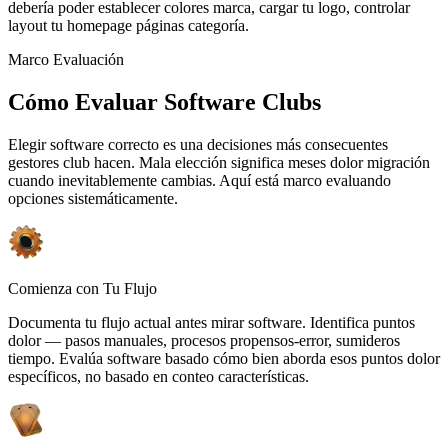
debería poder establecer colores marca, cargar tu logo, controlar
layout tu homepage páginas categoría.
Marco Evaluación
Cómo Evaluar Software Clubs
Elegir software correcto es una decisiones más consecuentes
gestores club hacen. Mala elección significa meses dolor migración
cuando inevitablemente cambias. Aquí está marco evaluando
opciones sistemáticamente.
Comienza con Tu Flujo
Documenta tu flujo actual antes mirar software. Identifica puntos
dolor — pasos manuales, procesos propensos-error, sumideros
tiempo. Evalúa software basado cómo bien aborda esos puntos dolor
específicos, no basado en conteo características.