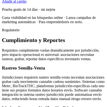
Añadir al carrito
Prueba gratis de 14 días · sin tarjeta
Gana visibilidad en las búsquedas online · Lanza campañas de
marketing automáticas · Para emprendedores en serio.
Regulatorio
Cumplimiento y Reportes
Requisitos cumplimiento varían dramáticamente por jurisdicción,
pero impacto operacional es universal: asociaciones necesitan
rastrear, grabar, reportar datos específicos inventario ventas.
Rastreo Semilla-Venta
Jurisdicciones requieren rastreo semilla-venta necesitan asociaciones
grabar cada movimiento cannabis cadena suministro. Sistemas como
Metrc, BioTrackTHC, plataformas jurisdicción-específicas cada uno
tiene sus propios formatos datos horarios envío. Software cannabis
integración tu sistema rastreo jurisdicción puede automatizar envío
datos, reduciendo horas entrada datos manual riesgo errores envío.