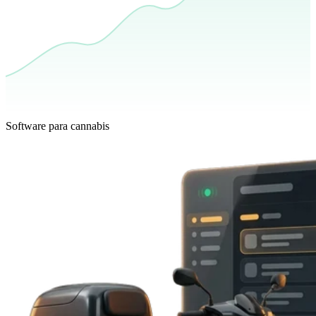
Software para cannabis