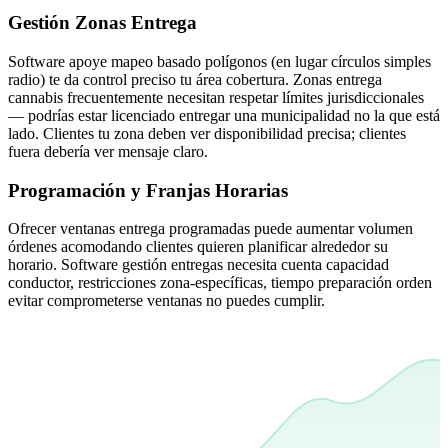
Gestión Zonas Entrega
Software apoye mapeo basado polígonos (en lugar círculos simples
radio) te da control preciso tu área cobertura. Zonas entrega
cannabis frecuentemente necesitan respetar límites jurisdiccionales
— podrías estar licenciado entregar una municipalidad no la que está
lado. Clientes tu zona deben ver disponibilidad precisa; clientes
fuera debería ver mensaje claro.
Programación y Franjas Horarias
Ofrecer ventanas entrega programadas puede aumentar volumen
órdenes acomodando clientes quieren planificar alrededor su
horario. Software gestión entregas necesita cuenta capacidad
conductor, restricciones zona-específicas, tiempo preparación orden
evitar comprometerse ventanas no puedes cumplir.