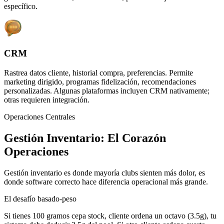
específico.
CRM
Rastrea datos cliente, historial compra, preferencias. Permite
marketing dirigido, programas fidelización, recomendaciones
personalizadas. Algunas plataformas incluyen CRM nativamente;
otras requieren integración.
Operaciones Centrales
Gestión Inventario: El Corazón
Operaciones
Gestión inventario es donde mayoría clubs sienten más dolor, es
donde software correcto hace diferencia operacional más grande.
El desafío basado-peso
Si tienes 100 gramos cepa stock, cliente ordena un octavo (3.5g), tu