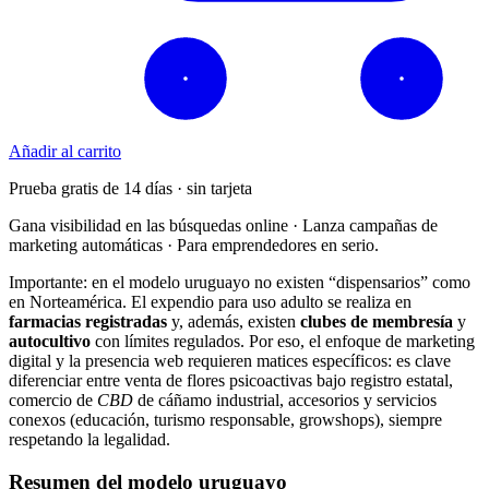
Añadir al carrito
Prueba gratis de 14 días · sin tarjeta
Gana visibilidad en las búsquedas online · Lanza campañas de
marketing automáticas · Para emprendedores en serio.
Importante: en el modelo uruguayo no existen “dispensarios” como
en Norteamérica. El expendio para uso adulto se realiza en
farmacias registradas
y, además, existen
clubes de membresía
y
autocultivo
con límites regulados. Por eso, el enfoque de marketing
digital y la presencia web requieren matices específicos: es clave
diferenciar entre venta de flores psicoactivas bajo registro estatal,
comercio de
CBD
de cáñamo industrial, accesorios y servicios
conexos (educación, turismo responsable, growshops), siempre
respetando la legalidad.
Resumen del modelo uruguayo