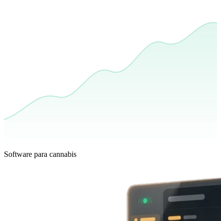
Software para cannabis