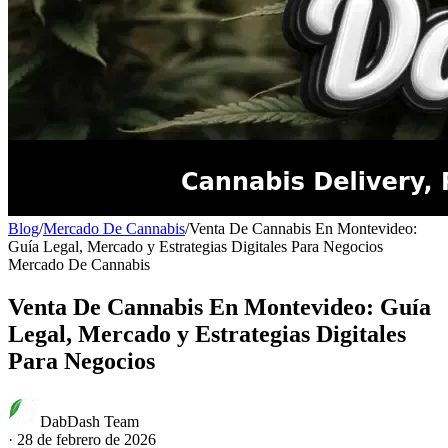
Blog
/
Mercado De Cannabis
/
Venta De Cannabis En Montevideo:
Guía Legal, Mercado y Estrategias Digitales Para Negocios
Mercado De Cannabis
Venta De Cannabis En Montevideo: Guía
Legal, Mercado y Estrategias Digitales
Para Negocios
DabDash Team
·
28 de febrero de 2026