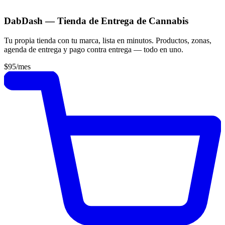
DabDash — Tienda de Entrega de Cannabis
Tu propia tienda con tu marca, lista en minutos. Productos, zonas,
agenda de entrega y pago contra entrega — todo en uno.
$95
/mes