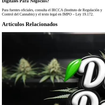
Digitales Para Negocios?
Para fuentes oficiales, consulta el IRCCA (Instituto de Regulación y
Control del Cannabis) y el texto legal en IMPO – Ley 19.172.
Artículos Relacionados