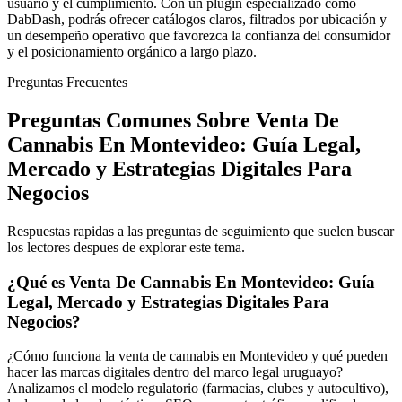
usuario y el cumplimiento. Con un plugin especializado como
DabDash, podrás ofrecer catálogos claros, filtrados por ubicación y
un desempeño operativo que favorezca la confianza del consumidor
y el posicionamiento orgánico a largo plazo.
Preguntas Frecuentes
Preguntas Comunes Sobre Venta De
Cannabis En Montevideo: Guía Legal,
Mercado y Estrategias Digitales Para
Negocios
Respuestas rapidas a las preguntas de seguimiento que suelen buscar
los lectores despues de explorar este tema.
¿Qué es Venta De Cannabis En Montevideo: Guía
Legal, Mercado y Estrategias Digitales Para
Negocios?
¿Cómo funciona la venta de cannabis en Montevideo y qué pueden
hacer las marcas digitales dentro del marco legal uruguayo?
Analizamos el modelo regulatorio (farmacias, clubes y autocultivo),