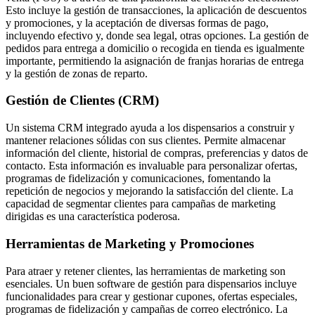
Esto incluye la gestión de transacciones, la aplicación de descuentos
y promociones, y la aceptación de diversas formas de pago,
incluyendo efectivo y, donde sea legal, otras opciones. La gestión de
pedidos para entrega a domicilio o recogida en tienda es igualmente
importante, permitiendo la asignación de franjas horarias de entrega
y la gestión de zonas de reparto.
Gestión de Clientes (CRM)
Un sistema CRM integrado ayuda a los dispensarios a construir y
mantener relaciones sólidas con sus clientes. Permite almacenar
información del cliente, historial de compras, preferencias y datos de
contacto. Esta información es invaluable para personalizar ofertas,
programas de fidelización y comunicaciones, fomentando la
repetición de negocios y mejorando la satisfacción del cliente. La
capacidad de segmentar clientes para campañas de marketing
dirigidas es una característica poderosa.
Herramientas de Marketing y Promociones
Para atraer y retener clientes, las herramientas de marketing son
esenciales. Un buen software de gestión para dispensarios incluye
funcionalidades para crear y gestionar cupones, ofertas especiales,
programas de fidelización y campañas de correo electrónico. La