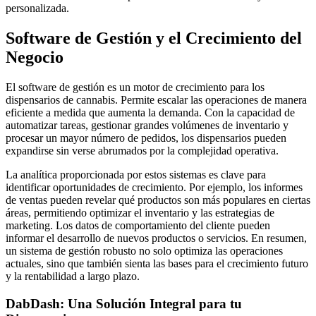
personalizada.
Software de Gestión y el Crecimiento del
Negocio
El software de gestión es un motor de crecimiento para los
dispensarios de cannabis. Permite escalar las operaciones de manera
eficiente a medida que aumenta la demanda. Con la capacidad de
automatizar tareas, gestionar grandes volúmenes de inventario y
procesar un mayor número de pedidos, los dispensarios pueden
expandirse sin verse abrumados por la complejidad operativa.
La analítica proporcionada por estos sistemas es clave para
identificar oportunidades de crecimiento. Por ejemplo, los informes
de ventas pueden revelar qué productos son más populares en ciertas
áreas, permitiendo optimizar el inventario y las estrategias de
marketing. Los datos de comportamiento del cliente pueden
informar el desarrollo de nuevos productos o servicios. En resumen,
un sistema de gestión robusto no solo optimiza las operaciones
actuales, sino que también sienta las bases para el crecimiento futuro
y la rentabilidad a largo plazo.
DabDash: Una Solución Integral para tu