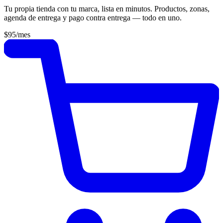
Tu propia tienda con tu marca, lista en minutos. Productos, zonas,
agenda de entrega y pago contra entrega — todo en uno.
$95
/mes