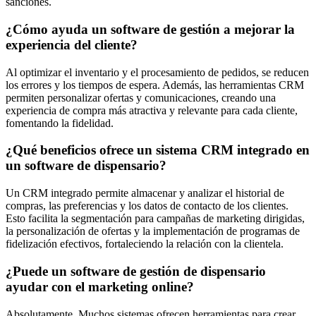
sanciones.
¿Cómo ayuda un software de gestión a mejorar la
experiencia del cliente?
Al optimizar el inventario y el procesamiento de pedidos, se reducen
los errores y los tiempos de espera. Además, las herramientas CRM
permiten personalizar ofertas y comunicaciones, creando una
experiencia de compra más atractiva y relevante para cada cliente,
fomentando la fidelidad.
¿Qué beneficios ofrece un sistema CRM integrado en
un software de dispensario?
Un CRM integrado permite almacenar y analizar el historial de
compras, las preferencias y los datos de contacto de los clientes.
Esto facilita la segmentación para campañas de marketing dirigidas,
la personalización de ofertas y la implementación de programas de
fidelización efectivos, fortaleciendo la relación con la clientela.
¿Puede un software de gestión de dispensario
ayudar con el marketing online?
Absolutamente. Muchos sistemas ofrecen herramientas para crear