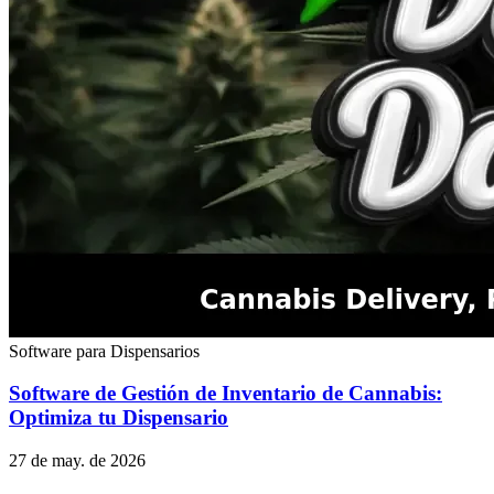
Software para Dispensarios
Software de Gestión de Inventario de Cannabis:
Optimiza tu Dispensario
27 de may. de 2026