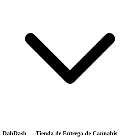
DabDash — Tienda de Entrega de Cannabis