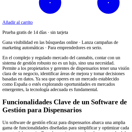
Añadir al carrito
Prueba gratis de 14 días · sin tarjeta
Gana visibilidad en las búsquedas online · Lanza campañas de
marketing automáticas · Para emprendedores en serio.
En el complejo y regulado mercado del cannabis, contar con un
sistema de gestión robusto no es un lujo, sino una necesidad.
Permite a los propietarios y gerentes de dispensarios tener una visión
clara de su negocio, identificar áreas de mejora y tomar decisiones
basadas en datos. Ya sea que operes en un mercado establecido
como España o estés explorando oportunidades en mercados
emergentes, la tecnología adecuada es fundamental.
Funcionalidades Clave de un Software de
Gestión para Dispensarios
Un software de gestión eficaz para dispensarios abarca una amplia
gama de funcionalidades diseñadas para simplificar y optimizar cada