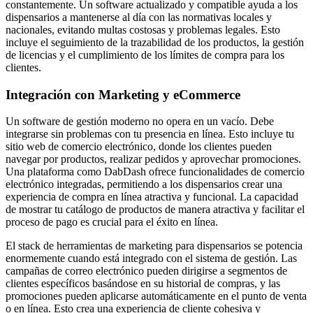
constantemente. Un software actualizado y compatible ayuda a los
dispensarios a mantenerse al día con las normativas locales y
nacionales, evitando multas costosas y problemas legales. Esto
incluye el seguimiento de la trazabilidad de los productos, la gestión
de licencias y el cumplimiento de los límites de compra para los
clientes.
Integración con Marketing y eCommerce
Un software de gestión moderno no opera en un vacío. Debe
integrarse sin problemas con tu presencia en línea. Esto incluye tu
sitio web de comercio electrónico, donde los clientes pueden
navegar por productos, realizar pedidos y aprovechar promociones.
Una plataforma como DabDash ofrece funcionalidades de comercio
electrónico integradas, permitiendo a los dispensarios crear una
experiencia de compra en línea atractiva y funcional. La capacidad
de mostrar tu catálogo de productos de manera atractiva y facilitar el
proceso de pago es crucial para el éxito en línea.
El stack de herramientas de marketing para dispensarios se potencia
enormemente cuando está integrado con el sistema de gestión. Las
campañas de correo electrónico pueden dirigirse a segmentos de
clientes específicos basándose en su historial de compras, y las
promociones pueden aplicarse automáticamente en el punto de venta
o en línea. Esto crea una experiencia de cliente cohesiva y