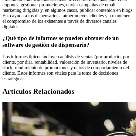
cupones, gestionar promociones, enviar campañas de email
marketing dirigidas y, en algunos casos, publicar contenido en blogs.
Esto ayuda a los dispensarios a atraer nuevos clientes y a mantener
el compromiso de los existentes a través de diversos canales
digitales.
¿Qué tipo de informes se pueden obtener de un
software de gestión de dispensario?
Los informes típicos incluyen análisis de ventas (por producto, por
cliente, por día), rentabilidad, valoración de inventario, niveles de
stock, rendimiento de promociones y datos de comportamiento del
cliente. Estos informes son vitales para la toma de decisiones
estratégicas.
Artículos Relacionados