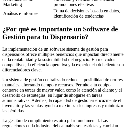
Marketing
promociones efectivas
Toma de decisiones basada en datos,
Análisis e Informes
identificación de tendencias
¿Por qué es Importante un Software de
Gestión para tu Dispensario?
La implementación de un software sistema de gestión para
dispensarios ofrece múltiples beneficios que impactan directamente
en la rentabilidad y la sostenibilidad del negocio. En mercados
competitivos, la eficiencia operativa y la experiencia del cliente son
diferenciadores clave.
Un sistema de gestión centralizado reduce la posibilidad de errores
manuales, ahorrando tiempo y recursos. Permite a tu equipo
centrarse en tareas de mayor valor, como la atención al cliente y el
desarrollo de estrategias, en lugar de ahogarse en tareas
administrativas. Además, la capacidad de gestionar eficazmente el
inventario y las ventas ayuda a maximizar los ingresos y minimizar
las pérdidas.
La gestión de cumplimiento es otro pilar fundamental. Las
regulaciones en la industria del cannabis son estrictas y cambian