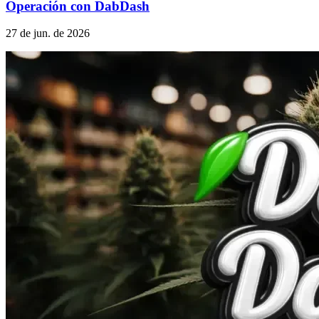
Operación con DabDash
27 de jun. de 2026