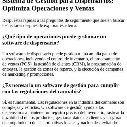
Sistema de Gestión para Dispensarios:
Optimiza Operaciones y Ventas
Respuestas rapidas a las preguntas de seguimiento que suelen buscar
los lectores despues de explorar este tema.
¿Qué tipo de operaciones puede gestionar un
software de dispensario?
Un software de dispensario puede gestionar una amplia gama de
operaciones, incluyendo el control de inventario, el procesamiento
de ventas (POS), la gestión de clientes (CRM), la programación de
entregas, la gestión de zonas de reparto, y la ejecución de campañas
de marketing y promociones.
¿Es necesario un software de gestión para cumplir
con las regulaciones del cannabis?
Sí, es fundamental. Las regulaciones en la industria del cannabis son
complejas y estrictas. Un software de gestión ayuda a los
dispensarios a mantener un registro preciso del inventario, rastrear la
trazabilidad de los productos, gestionar datos de clientes y asegurar
el cumplimiento de las normativas locales y nacionales, evitando