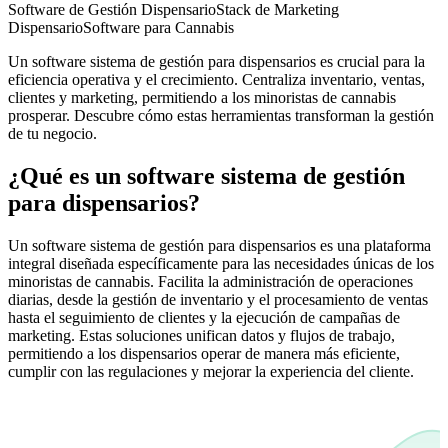
Software de Gestión Dispensario
Stack de Marketing
Dispensario
Software para Cannabis
Un software sistema de gestión para dispensarios es crucial para la
eficiencia operativa y el crecimiento. Centraliza inventario, ventas,
clientes y marketing, permitiendo a los minoristas de cannabis
prosperar. Descubre cómo estas herramientas transforman la gestión
de tu negocio.
¿Qué es un software sistema de gestión
para dispensarios?
Un software sistema de gestión para dispensarios es una plataforma
integral diseñada específicamente para las necesidades únicas de los
minoristas de cannabis. Facilita la administración de operaciones
diarias, desde la gestión de inventario y el procesamiento de ventas
hasta el seguimiento de clientes y la ejecución de campañas de
marketing. Estas soluciones unifican datos y flujos de trabajo,
permitiendo a los dispensarios operar de manera más eficiente,
cumplir con las regulaciones y mejorar la experiencia del cliente.