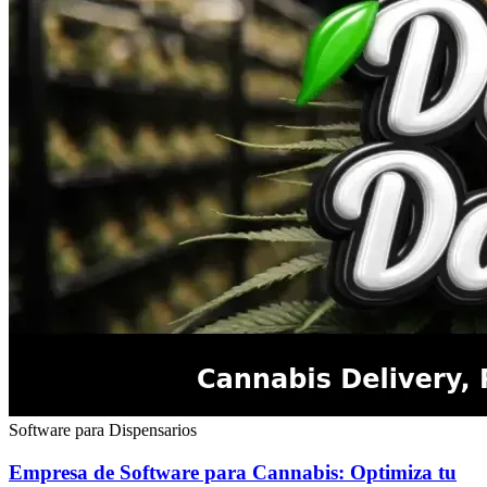
Software para Dispensarios
Empresa de Software para Cannabis: Optimiza tu