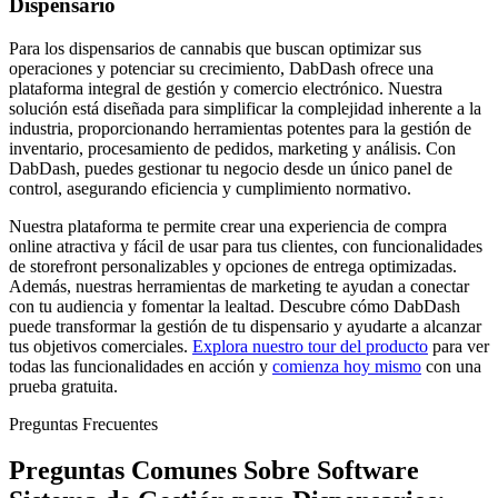
Dispensario
Para los dispensarios de cannabis que buscan optimizar sus
operaciones y potenciar su crecimiento, DabDash ofrece una
plataforma integral de gestión y comercio electrónico. Nuestra
solución está diseñada para simplificar la complejidad inherente a la
industria, proporcionando herramientas potentes para la gestión de
inventario, procesamiento de pedidos, marketing y análisis. Con
DabDash, puedes gestionar tu negocio desde un único panel de
control, asegurando eficiencia y cumplimiento normativo.
Nuestra plataforma te permite crear una experiencia de compra
online atractiva y fácil de usar para tus clientes, con funcionalidades
de storefront personalizables y opciones de entrega optimizadas.
Además, nuestras herramientas de marketing te ayudan a conectar
con tu audiencia y fomentar la lealtad. Descubre cómo DabDash
puede transformar la gestión de tu dispensario y ayudarte a alcanzar
tus objetivos comerciales.
Explora nuestro tour del producto
para ver
todas las funcionalidades en acción y
comienza hoy mismo
con una
prueba gratuita.
Preguntas Frecuentes
Preguntas Comunes Sobre Software