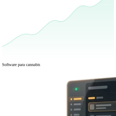
Software para cannabis