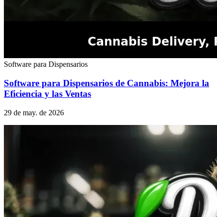
Software para Dispensarios
Software para Dispensarios de Cannabis: Mejora la
Eficiencia y las Ventas
29 de may. de 2026