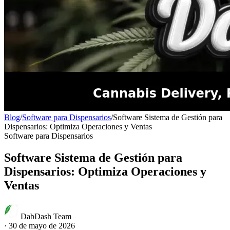
Blog
/
Software para Dispensarios
/
Software Sistema de Gestión para
Dispensarios: Optimiza Operaciones y Ventas
Software para Dispensarios
Software Sistema de Gestión para
Dispensarios: Optimiza Operaciones y
Ventas
DabDash Team
·
30 de mayo de 2026