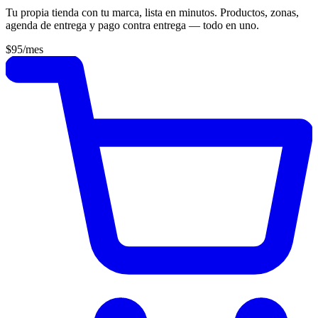
Tu propia tienda con tu marca, lista en minutos. Productos, zonas,
agenda de entrega y pago contra entrega — todo en uno.
$95
/mes