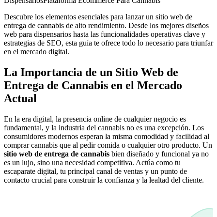
Dispensarios
Plataforma Ecommerce Para Cannabis
Descubre los elementos esenciales para lanzar un sitio web de
entrega de cannabis de alto rendimiento. Desde los mejores diseños
web para dispensarios hasta las funcionalidades operativas clave y
estrategias de SEO, esta guía te ofrece todo lo necesario para triunfar
en el mercado digital.
La Importancia de un Sitio Web de
Entrega de Cannabis en el Mercado
Actual
En la era digital, la presencia online de cualquier negocio es
fundamental, y la industria del cannabis no es una excepción. Los
consumidores modernos esperan la misma comodidad y facilidad al
comprar cannabis que al pedir comida o cualquier otro producto. Un
sitio web de entrega de cannabis
bien diseñado y funcional ya no
es un lujo, sino una necesidad competitiva. Actúa como tu
escaparate digital, tu principal canal de ventas y un punto de
contacto crucial para construir la confianza y la lealtad del cliente.