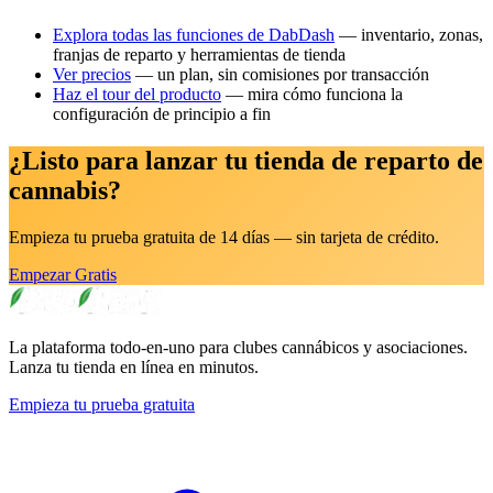
Explora todas las funciones de DabDash
— inventario, zonas,
franjas de reparto y herramientas de tienda
Ver precios
— un plan, sin comisiones por transacción
Haz el tour del producto
— mira cómo funciona la
configuración de principio a fin
¿Listo para lanzar tu tienda de reparto de
cannabis?
Empieza tu prueba gratuita de 14 días — sin tarjeta de crédito.
Empezar Gratis
La plataforma todo-en-uno para clubes cannábicos y asociaciones.
Lanza tu tienda en línea en minutos.
Empieza tu prueba gratuita