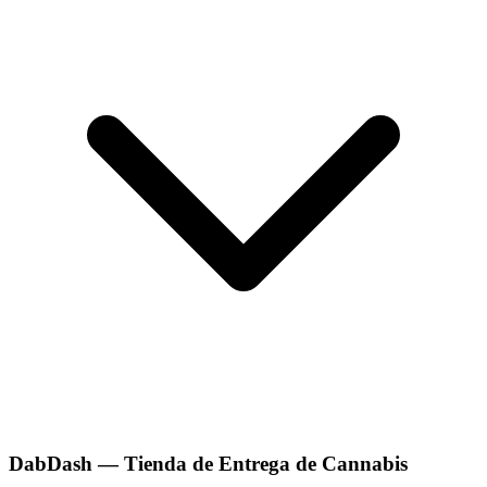
DabDash — Tienda de Entrega de Cannabis