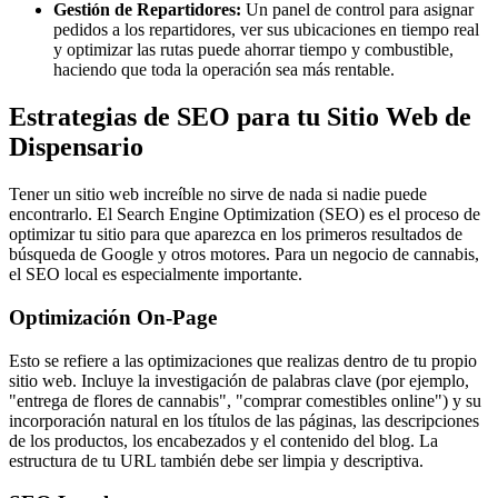
Gestión de Repartidores:
Un panel de control para asignar
pedidos a los repartidores, ver sus ubicaciones en tiempo real
y optimizar las rutas puede ahorrar tiempo y combustible,
haciendo que toda la operación sea más rentable.
Estrategias de SEO para tu Sitio Web de
Dispensario
Tener un sitio web increíble no sirve de nada si nadie puede
encontrarlo. El Search Engine Optimization (SEO) es el proceso de
optimizar tu sitio para que aparezca en los primeros resultados de
búsqueda de Google y otros motores. Para un negocio de cannabis,
el SEO local es especialmente importante.
Optimización On-Page
Esto se refiere a las optimizaciones que realizas dentro de tu propio
sitio web. Incluye la investigación de palabras clave (por ejemplo,
"entrega de flores de cannabis", "comprar comestibles online") y su
incorporación natural en los títulos de las páginas, las descripciones
de los productos, los encabezados y el contenido del blog. La
estructura de tu URL también debe ser limpia y descriptiva.