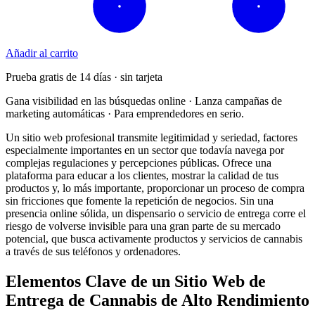
Añadir al carrito
Prueba gratis de 14 días · sin tarjeta
Gana visibilidad en las búsquedas online · Lanza campañas de
marketing automáticas · Para emprendedores en serio.
Un sitio web profesional transmite legitimidad y seriedad, factores
especialmente importantes en un sector que todavía navega por
complejas regulaciones y percepciones públicas. Ofrece una
plataforma para educar a los clientes, mostrar la calidad de tus
productos y, lo más importante, proporcionar un proceso de compra
sin fricciones que fomente la repetición de negocios. Sin una
presencia online sólida, un dispensario o servicio de entrega corre el
riesgo de volverse invisible para una gran parte de su mercado
potencial, que busca activamente productos y servicios de cannabis
a través de sus teléfonos y ordenadores.
Elementos Clave de un Sitio Web de
Entrega de Cannabis de Alto Rendimiento