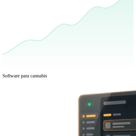
Software para cannabis