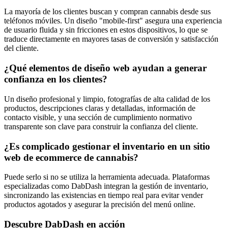
La mayoría de los clientes buscan y compran cannabis desde sus
teléfonos móviles. Un diseño "mobile-first" asegura una experiencia
de usuario fluida y sin fricciones en estos dispositivos, lo que se
traduce directamente en mayores tasas de conversión y satisfacción
del cliente.
¿Qué elementos de diseño web ayudan a generar
confianza en los clientes?
Un diseño profesional y limpio, fotografías de alta calidad de los
productos, descripciones claras y detalladas, información de
contacto visible, y una sección de cumplimiento normativo
transparente son clave para construir la confianza del cliente.
¿Es complicado gestionar el inventario en un sitio
web de ecommerce de cannabis?
Puede serlo si no se utiliza la herramienta adecuada. Plataformas
especializadas como DabDash integran la gestión de inventario,
sincronizando las existencias en tiempo real para evitar vender
productos agotados y asegurar la precisión del menú online.
Descubre DabDash en acción