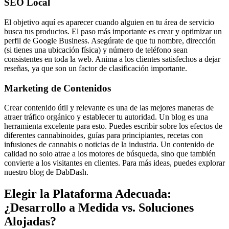
SEO Local
El objetivo aquí es aparecer cuando alguien en tu área de servicio
busca tus productos. El paso más importante es crear y optimizar un
perfil de Google Business. Asegúrate de que tu nombre, dirección
(si tienes una ubicación física) y número de teléfono sean
consistentes en toda la web. Anima a los clientes satisfechos a dejar
reseñas, ya que son un factor de clasificación importante.
Marketing de Contenidos
Crear contenido útil y relevante es una de las mejores maneras de
atraer tráfico orgánico y establecer tu autoridad. Un blog es una
herramienta excelente para esto. Puedes escribir sobre los efectos de
diferentes cannabinoides, guías para principiantes, recetas con
infusiones de cannabis o noticias de la industria. Un contenido de
calidad no solo atrae a los motores de búsqueda, sino que también
convierte a los visitantes en clientes. Para más ideas, puedes explorar
nuestro blog de DabDash.
Elegir la Plataforma Adecuada:
¿Desarrollo a Medida vs. Soluciones
Alojadas?