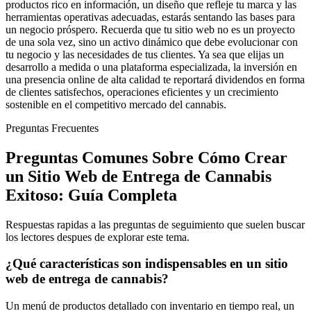
productos rico en información, un diseño que refleje tu marca y las
herramientas operativas adecuadas, estarás sentando las bases para
un negocio próspero. Recuerda que tu sitio web no es un proyecto
de una sola vez, sino un activo dinámico que debe evolucionar con
tu negocio y las necesidades de tus clientes. Ya sea que elijas un
desarrollo a medida o una plataforma especializada, la inversión en
una presencia online de alta calidad te reportará dividendos en forma
de clientes satisfechos, operaciones eficientes y un crecimiento
sostenible en el competitivo mercado del cannabis.
Preguntas Frecuentes
Preguntas Comunes Sobre Cómo Crear
un Sitio Web de Entrega de Cannabis
Exitoso: Guía Completa
Respuestas rapidas a las preguntas de seguimiento que suelen buscar
los lectores despues de explorar este tema.
¿Qué características son indispensables en un sitio
web de entrega de cannabis?
Un menú de productos detallado con inventario en tiempo real, un