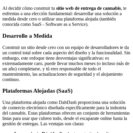
Al decidir cómo construir tu
sitio web de entrega de cannabis
, te
enfrentas a una elección fundamental: desarrollar una solución a
medida desde cero o utilizar una plataforma alojada (también
conocida como SaaS - Software as a Service).
Desarrollo a Medida
Construir un sitio desde cero con un equipo de desarrolladores te da
un control total sobre cada aspecto del diseño y la funcionalidad. Sin
embargo, este enfoque tiene desventajas significativas: es
extremadamente caro, puede llevar muchos meses (o incluso más de
un año) completarse, y tú eres responsable de todo el
mantenimiento, las actualizaciones de seguridad y el alojamiento
continuo.
Plataformas Alojadas (SaaS)
Una plataforma alojada como DabDash proporciona una solución
de comercio electrónico diseñada específicamente para la industria
del cannabis. Estas plataformas ofrecen un conjunto de herramientas
listas para usar que cubren todo, desde el escaparate online hasta la
gestión de entregas. Las ventajas son claras: