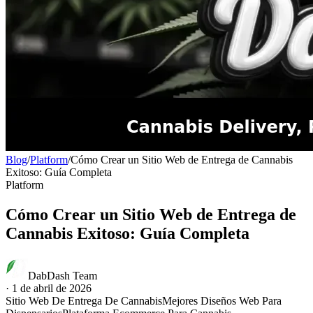
Blog
/
Platform
/
Cómo Crear un Sitio Web de Entrega de Cannabis
Exitoso: Guía Completa
Platform
Cómo Crear un Sitio Web de Entrega de
Cannabis Exitoso: Guía Completa
DabDash Team
·
1 de abril de 2026
Sitio Web De Entrega De Cannabis
Mejores Diseños Web Para