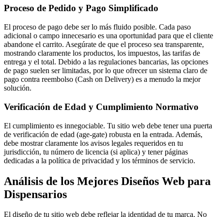
Proceso de Pedido y Pago Simplificado
El proceso de pago debe ser lo más fluido posible. Cada paso
adicional o campo innecesario es una oportunidad para que el cliente
abandone el carrito. Asegúrate de que el proceso sea transparente,
mostrando claramente los productos, los impuestos, las tarifas de
entrega y el total. Debido a las regulaciones bancarias, las opciones
de pago suelen ser limitadas, por lo que ofrecer un sistema claro de
pago contra reembolso (Cash on Delivery) es a menudo la mejor
solución.
Verificación de Edad y Cumplimiento Normativo
El cumplimiento es innegociable. Tu sitio web debe tener una puerta
de verificación de edad (age-gate) robusta en la entrada. Además,
debe mostrar claramente los avisos legales requeridos en tu
jurisdicción, tu número de licencia (si aplica) y tener páginas
dedicadas a la política de privacidad y los términos de servicio.
Análisis de los Mejores Diseños Web para
Dispensarios
El diseño de tu sitio web debe reflejar la identidad de tu marca. No