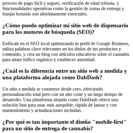
proceso de pago fácil y seguro, verificación de edad robusta, y
funcionalidades operativas como la gestión de zonas de entrega y
franjas horarias son absolutamente esenciales.
¿Cómo puedo optimizar mi sitio web de dispensario
para los motores de búsqueda (SEO)?
Enfócate en el SEO local optimizando tu perfil de Google Business,
utiliza palabras clave relevantes en los títulos de tus productos y
contenido, y crea un blog con artículos educativos sobre el cannabis
para atraer tráfico orgánico y establecer autoridad.
¿Cuál es la diferencia entre un sitio web a medida y
una plataforma alojada como DabDash?
Un sitio a medida se construye desde cero, ofreciendo
personalización total pero con un alto coste y un largo tiempo de
desarrollo. Una plataforma alojada como DabDash ofrece una
solución lista para usar, más asequible, rápida de lanzar y con
mantenimiento y actualizaciones incluidas.
¿Por qué es tan importante el diseño "mobile-first"
para un sitio de entrega de cannabis?