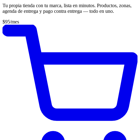
Tu propia tienda con tu marca, lista en minutos. Productos, zonas,
agenda de entrega y pago contra entrega — todo en uno.
$95
/mes