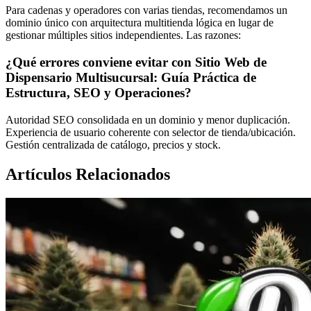
Para cadenas y operadores con varias tiendas, recomendamos un
dominio único con arquitectura multitienda lógica en lugar de
gestionar múltiples sitios independientes. Las razones:
¿Qué errores conviene evitar con Sitio Web de
Dispensario Multisucursal: Guía Práctica de
Estructura, SEO y Operaciones?
Autoridad SEO consolidada en un dominio y menor duplicación.
Experiencia de usuario coherente con selector de tienda/ubicación.
Gestión centralizada de catálogo, precios y stock.
Artículos Relacionados