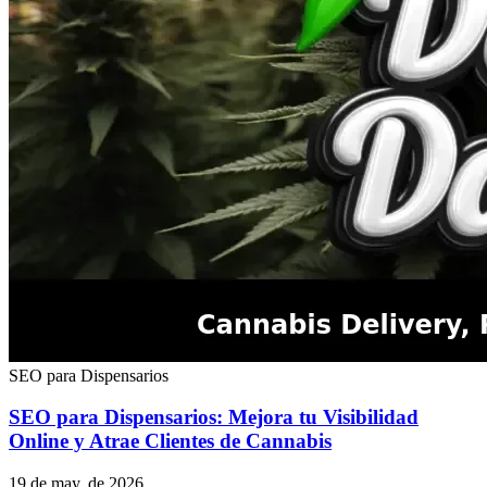
SEO para Dispensarios
SEO para Dispensarios: Mejora tu Visibilidad
Online y Atrae Clientes de Cannabis
19 de may. de 2026