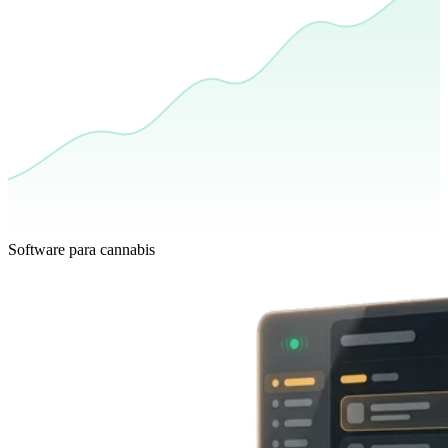
Software para cannabis