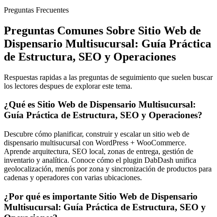
Preguntas Frecuentes
Preguntas Comunes Sobre Sitio Web de
Dispensario Multisucursal: Guía Práctica
de Estructura, SEO y Operaciones
Respuestas rapidas a las preguntas de seguimiento que suelen buscar
los lectores despues de explorar este tema.
¿Qué es Sitio Web de Dispensario Multisucursal:
Guía Práctica de Estructura, SEO y Operaciones?
Descubre cómo planificar, construir y escalar un sitio web de
dispensario multisucursal con WordPress + WooCommerce.
Aprende arquitectura, SEO local, zonas de entrega, gestión de
inventario y analítica. Conoce cómo el plugin DabDash unifica
geolocalización, menús por zona y sincronización de productos para
cadenas y operadores con varias ubicaciones.
¿Por qué es importante Sitio Web de Dispensario
Multisucursal: Guía Práctica de Estructura, SEO y