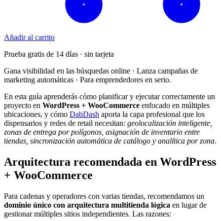
Añadir al carrito
Prueba gratis de 14 días · sin tarjeta
Gana visibilidad en las búsquedas online · Lanza campañas de
marketing automáticas · Para emprendedores en serio.
En esta guía aprenderás cómo planificar y ejecutar correctamente un
proyecto en
WordPress + WooCommerce
enfocado en múltiples
ubicaciones, y cómo
DabDash
aporta la capa profesional que los
dispensarios y redes de retail necesitan:
geolocalización inteligente,
zonas de entrega por polígonos, asignación de inventario entre
tiendas, sincronización automática de catálogo y analítica por zona
.
Arquitectura recomendada en WordPress
+ WooCommerce
Para cadenas y operadores con varias tiendas, recomendamos un
dominio único con arquitectura multitienda lógica
en lugar de
gestionar múltiples sitios independientes. Las razones: