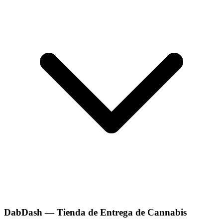
DabDash — Tienda de Entrega de Cannabis