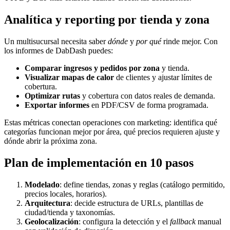
Analítica y reporting por tienda y zona
Un multisucursal necesita saber
dónde
y
por qué
rinde mejor. Con
los informes de DabDash puedes:
Comparar ingresos y pedidos por zona
y tienda.
Visualizar mapas de calor
de clientes y ajustar límites de
cobertura.
Optimizar rutas
y cobertura con datos reales de demanda.
Exportar informes
en PDF/CSV de forma programada.
Estas métricas conectan operaciones con marketing: identifica qué
categorías funcionan mejor por área, qué precios requieren ajuste y
dónde abrir la próxima zona.
Plan de implementación en 10 pasos
Modelado
: define tiendas, zonas y reglas (catálogo permitido,
precios locales, horarios).
Arquitectura
: decide estructura de URLs, plantillas de
ciudad/tienda y taxonomías.
Geolocalización
: configura la detección y el
fallback
manual