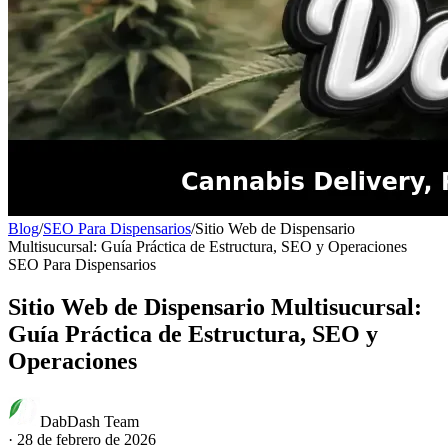
Blog
/
SEO Para Dispensarios
/
Sitio Web de Dispensario
Multisucursal: Guía Práctica de Estructura, SEO y Operaciones
SEO Para Dispensarios
Sitio Web de Dispensario Multisucursal:
Guía Práctica de Estructura, SEO y
Operaciones
DabDash Team
·
28 de febrero de 2026