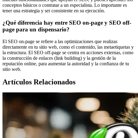
conceptos básicos o contratar a un especialista. Lo importante es
tener una estrategia y ser consistente en su ejecución.
¿Qué diferencia hay entre SEO on-page y SEO off-
page para un dispensario?
El SEO on-page se refiere a las optimizaciones que realizas
directamente en tu sitio web, como el contenido, las metaetiquetas y
la estructura. El SEO off-page se centra en acciones externas, como
la construcción de enlaces (link building) y la gestión de la
reputación online, para aumentar la autoridad y la confianza de tu
sitio web.
Artículos Relacionados