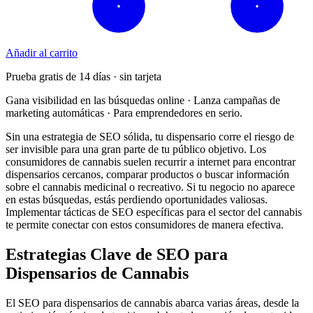
Añadir al carrito
Prueba gratis de 14 días · sin tarjeta
Gana visibilidad en las búsquedas online · Lanza campañas de
marketing automáticas · Para emprendedores en serio.
Sin una estrategia de SEO sólida, tu dispensario corre el riesgo de
ser invisible para una gran parte de tu público objetivo. Los
consumidores de cannabis suelen recurrir a internet para encontrar
dispensarios cercanos, comparar productos o buscar información
sobre el cannabis medicinal o recreativo. Si tu negocio no aparece
en estas búsquedas, estás perdiendo oportunidades valiosas.
Implementar tácticas de SEO específicas para el sector del cannabis
te permite conectar con estos consumidores de manera efectiva.
Estrategias Clave de SEO para
Dispensarios de Cannabis
El SEO para dispensarios de cannabis abarca varias áreas, desde la