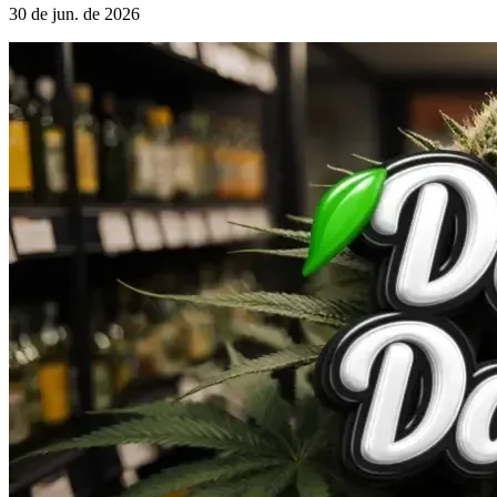
30 de jun. de 2026