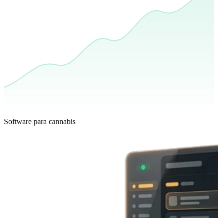
Software para cannabis