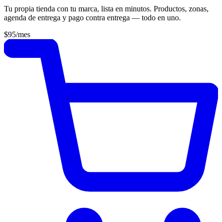
Tu propia tienda con tu marca, lista en minutos. Productos, zonas,
agenda de entrega y pago contra entrega — todo en uno.
$95
/mes