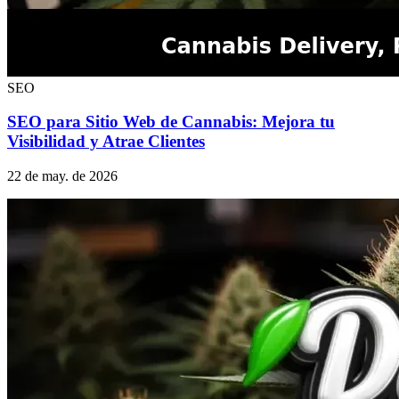
SEO
SEO para Sitio Web de Cannabis: Mejora tu
Visibilidad y Atrae Clientes
22 de may. de 2026