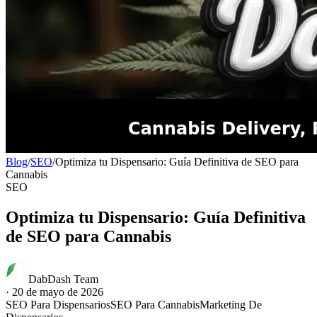
Blog
/
SEO
/
Optimiza tu Dispensario: Guía Definitiva de SEO para
Cannabis
SEO
Optimiza tu Dispensario: Guía Definitiva
de SEO para Cannabis
DabDash Team
·
20 de mayo de 2026
SEO Para Dispensarios
SEO Para Cannabis
Marketing De