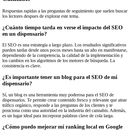
Respuestas rapidas a las preguntas de seguimiento que suelen buscar
los lectores despues de explorar este tema.
¿Cuánto tiempo tarda en verse el impacto del SEO
en un dispensario?
El SEO es una estrategia a largo plazo. Los resultados significativos
pueden tardar desde unos pocos meses hasta un año en manifestarse,
dependiendo de la competencia, la calidad de la implementación y
los cambios en los algoritmos de los motores de búsqueda. La
consistencia es clave.
¿Es importante tener un blog para el SEO de mi
dispensario?
Sí, un blog es una herramienta muy poderosa para el SEO de
dispensarios. Te permite crear contenido fresco y relevante que atrae
tráfico orgánico, responde a las preguntas de los clientes y te
posiciona como una autoridad en la industria del cannabis. Además,
es un lugar ideal para incorporar palabras clave de cola larga.
¿Cómo puedo mejorar mi ranking local en Google