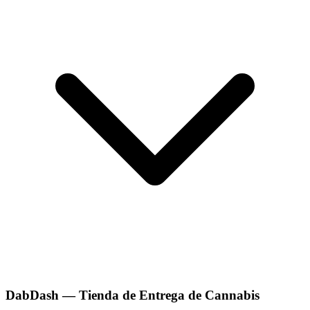
DabDash — Tienda de Entrega de Cannabis