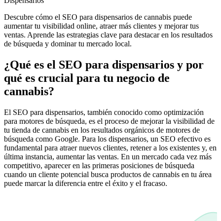
Dispensarios
Descubre cómo el SEO para dispensarios de cannabis puede
aumentar tu visibilidad online, atraer más clientes y mejorar tus
ventas. Aprende las estrategias clave para destacar en los resultados
de búsqueda y dominar tu mercado local.
¿Qué es el SEO para dispensarios y por
qué es crucial para tu negocio de
cannabis?
El SEO para dispensarios, también conocido como optimización
para motores de búsqueda, es el proceso de mejorar la visibilidad de
tu tienda de cannabis en los resultados orgánicos de motores de
búsqueda como Google. Para los dispensarios, un SEO efectivo es
fundamental para atraer nuevos clientes, retener a los existentes y, en
última instancia, aumentar las ventas. En un mercado cada vez más
competitivo, aparecer en las primeras posiciones de búsqueda
cuando un cliente potencial busca productos de cannabis en tu área
puede marcar la diferencia entre el éxito y el fracaso.