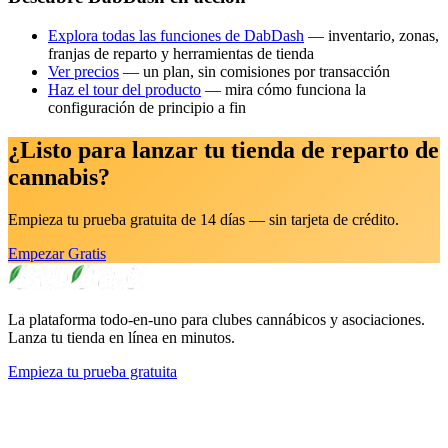
Explora todas las funciones de DabDash
— inventario, zonas,
franjas de reparto y herramientas de tienda
Ver precios
— un plan, sin comisiones por transacción
Haz el tour del producto
— mira cómo funciona la
configuración de principio a fin
¿Listo para lanzar tu tienda de reparto de
cannabis?
Empieza tu prueba gratuita de 14 días — sin tarjeta de crédito.
Empezar Gratis
La plataforma todo-en-uno para clubes cannábicos y asociaciones.
Lanza tu tienda en línea en minutos.
Empieza tu prueba gratuita