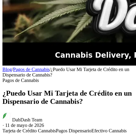
Blog
/
Pagos de Cannabis
/
¿Puedo Usar Mi Tarjeta de Crédito en un
Dispensario de Cannabis?
Pagos de Cannabis
¿Puedo Usar Mi Tarjeta de Crédito en un
Dispensario de Cannabis?
DabDash Team
·
11 de mayo de 2026
Tarjeta de Crédito Cannabis
Pagos Dispensario
Efectivo Cannabis