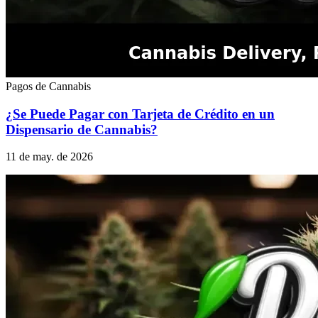
Pagos de Cannabis
¿Se Puede Pagar con Tarjeta de Crédito en un
Dispensario de Cannabis?
11 de may. de 2026