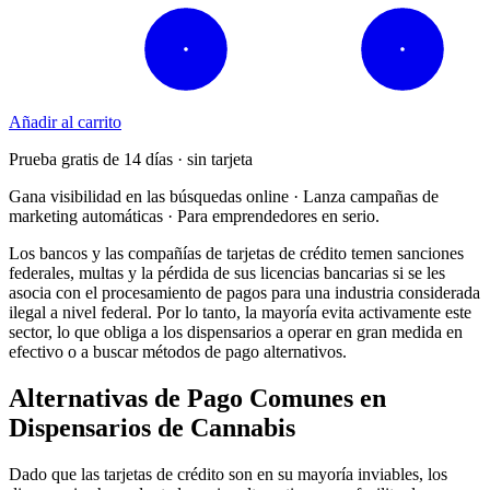
Añadir al carrito
Prueba gratis de 14 días · sin tarjeta
Gana visibilidad en las búsquedas online · Lanza campañas de
marketing automáticas · Para emprendedores en serio.
Los bancos y las compañías de tarjetas de crédito temen sanciones
federales, multas y la pérdida de sus licencias bancarias si se les
asocia con el procesamiento de pagos para una industria considerada
ilegal a nivel federal. Por lo tanto, la mayoría evita activamente este
sector, lo que obliga a los dispensarios a operar en gran medida en
efectivo o a buscar métodos de pago alternativos.
Alternativas de Pago Comunes en
Dispensarios de Cannabis
Dado que las tarjetas de crédito son en su mayoría inviables, los