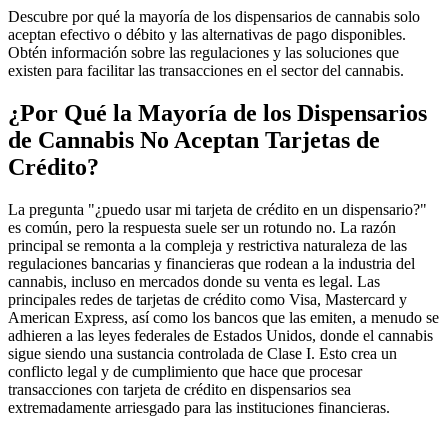
Descubre por qué la mayoría de los dispensarios de cannabis solo
aceptan efectivo o débito y las alternativas de pago disponibles.
Obtén información sobre las regulaciones y las soluciones que
existen para facilitar las transacciones en el sector del cannabis.
¿Por Qué la Mayoría de los Dispensarios
de Cannabis No Aceptan Tarjetas de
Crédito?
La pregunta "¿puedo usar mi tarjeta de crédito en un dispensario?"
es común, pero la respuesta suele ser un rotundo no. La razón
principal se remonta a la compleja y restrictiva naturaleza de las
regulaciones bancarias y financieras que rodean a la industria del
cannabis, incluso en mercados donde su venta es legal. Las
principales redes de tarjetas de crédito como Visa, Mastercard y
American Express, así como los bancos que las emiten, a menudo se
adhieren a las leyes federales de Estados Unidos, donde el cannabis
sigue siendo una sustancia controlada de Clase I. Esto crea un
conflicto legal y de cumplimiento que hace que procesar
transacciones con tarjeta de crédito en dispensarios sea
extremadamente arriesgado para las instituciones financieras.