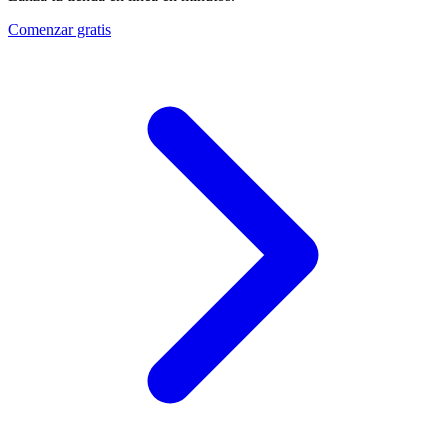
Comenzar gratis