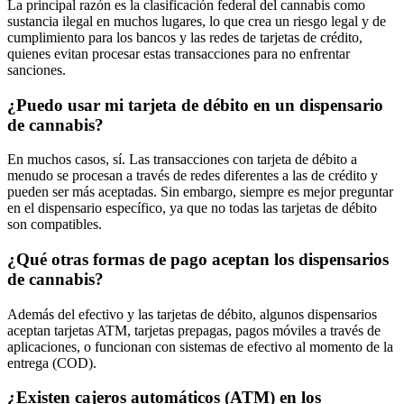
La principal razón es la clasificación federal del cannabis como
sustancia ilegal en muchos lugares, lo que crea un riesgo legal y de
cumplimiento para los bancos y las redes de tarjetas de crédito,
quienes evitan procesar estas transacciones para no enfrentar
sanciones.
¿Puedo usar mi tarjeta de débito en un dispensario
de cannabis?
En muchos casos, sí. Las transacciones con tarjeta de débito a
menudo se procesan a través de redes diferentes a las de crédito y
pueden ser más aceptadas. Sin embargo, siempre es mejor preguntar
en el dispensario específico, ya que no todas las tarjetas de débito
son compatibles.
¿Qué otras formas de pago aceptan los dispensarios
de cannabis?
Además del efectivo y las tarjetas de débito, algunos dispensarios
aceptan tarjetas ATM, tarjetas prepagas, pagos móviles a través de
aplicaciones, o funcionan con sistemas de efectivo al momento de la
entrega (COD).
¿Existen cajeros automáticos (ATM) en los