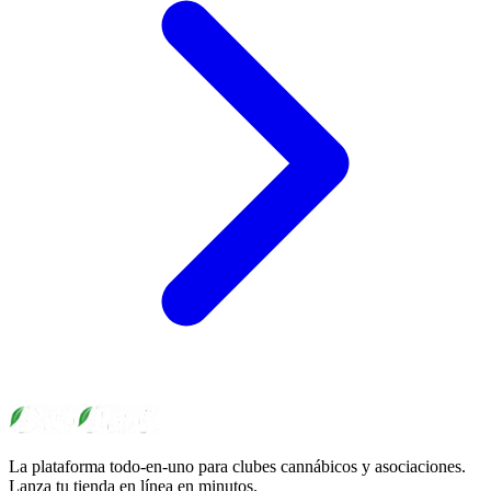
La plataforma todo-en-uno para clubes cannábicos y asociaciones.
Lanza tu tienda en línea en minutos.