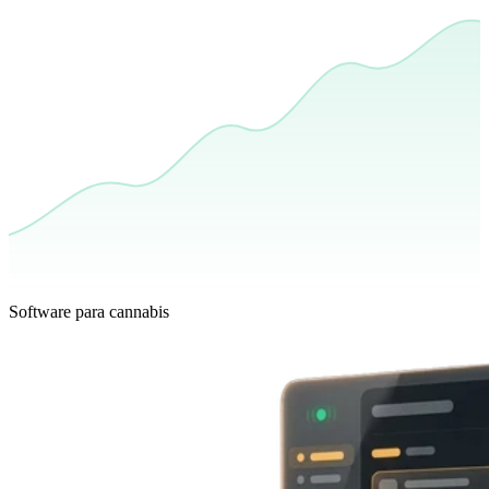
Software para cannabis