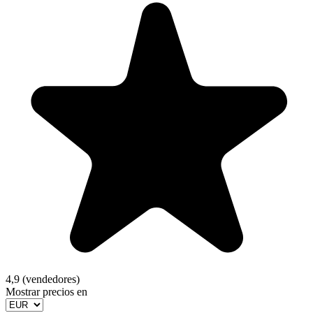
4,9 (vendedores)
Mostrar precios en