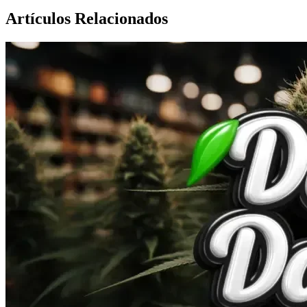
Artículos Relacionados