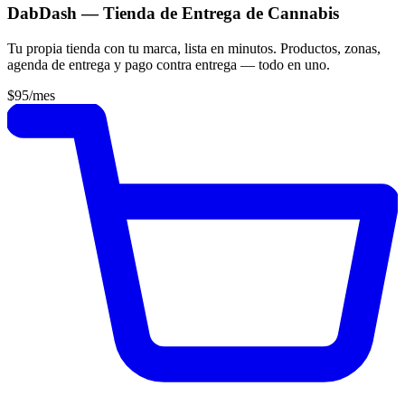
DabDash — Tienda de Entrega de Cannabis
Tu propia tienda con tu marca, lista en minutos. Productos, zonas,
agenda de entrega y pago contra entrega — todo en uno.
$95
/mes