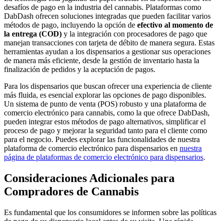
desafíos de pago en la industria del cannabis. Plataformas como
DabDash ofrecen soluciones integradas que pueden facilitar varios
métodos de pago, incluyendo la opción de
efectivo al momento de
la entrega (COD)
y la integración con procesadores de pago que
manejan transacciones con tarjeta de débito de manera segura. Estas
herramientas ayudan a los dispensarios a gestionar sus operaciones
de manera más eficiente, desde la gestión de inventario hasta la
finalización de pedidos y la aceptación de pagos.
Para los dispensarios que buscan ofrecer una experiencia de cliente
más fluida, es esencial explorar las opciones de pago disponibles.
Un sistema de punto de venta (POS) robusto y una plataforma de
comercio electrónico para cannabis, como la que ofrece DabDash,
pueden integrar estos métodos de pago alternativos, simplificar el
proceso de pago y mejorar la seguridad tanto para el cliente como
para el negocio. Puedes explorar las funcionalidades de nuestra
plataforma de comercio electrónico para dispensarios en
nuestra
página de plataformas de comercio electrónico para dispensarios
.
Consideraciones Adicionales para
Compradores de Cannabis
Es fundamental que los consumidores se informen sobre las políticas