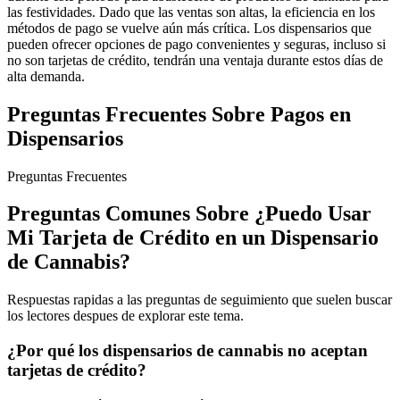
las festividades. Dado que las ventas son altas, la eficiencia en los
métodos de pago se vuelve aún más crítica. Los dispensarios que
pueden ofrecer opciones de pago convenientes y seguras, incluso si
no son tarjetas de crédito, tendrán una ventaja durante estos días de
alta demanda.
Preguntas Frecuentes Sobre Pagos en
Dispensarios
Preguntas Frecuentes
Preguntas Comunes Sobre ¿Puedo Usar
Mi Tarjeta de Crédito en un Dispensario
de Cannabis?
Respuestas rapidas a las preguntas de seguimiento que suelen buscar
los lectores despues de explorar este tema.
¿Por qué los dispensarios de cannabis no aceptan
tarjetas de crédito?