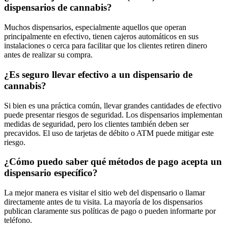
dispensarios de cannabis?
Muchos dispensarios, especialmente aquellos que operan
principalmente en efectivo, tienen cajeros automáticos en sus
instalaciones o cerca para facilitar que los clientes retiren dinero
antes de realizar su compra.
¿Es seguro llevar efectivo a un dispensario de
cannabis?
Si bien es una práctica común, llevar grandes cantidades de efectivo
puede presentar riesgos de seguridad. Los dispensarios implementan
medidas de seguridad, pero los clientes también deben ser
precavidos. El uso de tarjetas de débito o ATM puede mitigar este
riesgo.
¿Cómo puedo saber qué métodos de pago acepta un
dispensario específico?
La mejor manera es visitar el sitio web del dispensario o llamar
directamente antes de tu visita. La mayoría de los dispensarios
publican claramente sus políticas de pago o pueden informarte por
teléfono.