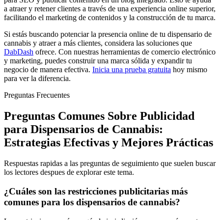
a atraer y retener clientes a través de una experiencia online superior,
facilitando el marketing de contenidos y la construcción de tu marca.
Si estás buscando potenciar la presencia online de tu dispensario de
cannabis y atraer a más clientes, considera las soluciones que
DabDash
ofrece. Con nuestras herramientas de comercio electrónico
y marketing, puedes construir una marca sólida y expandir tu
negocio de manera efectiva.
Inicia una prueba gratuita
hoy mismo
para ver la diferencia.
Preguntas Frecuentes
Preguntas Comunes Sobre Publicidad
para Dispensarios de Cannabis:
Estrategias Efectivas y Mejores Prácticas
Respuestas rapidas a las preguntas de seguimiento que suelen buscar
los lectores despues de explorar este tema.
¿Cuáles son las restricciones publicitarias más
comunes para los dispensarios de cannabis?