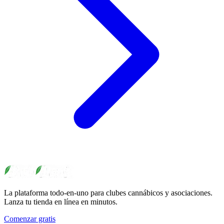
La plataforma todo-en-uno para clubes cannábicos y asociaciones.
Lanza tu tienda en línea en minutos.
Comenzar gratis