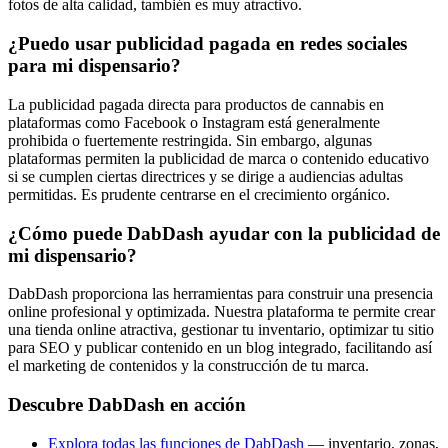
fotos de alta calidad, también es muy atractivo.
¿Puedo usar publicidad pagada en redes sociales
para mi dispensario?
La publicidad pagada directa para productos de cannabis en
plataformas como Facebook o Instagram está generalmente
prohibida o fuertemente restringida. Sin embargo, algunas
plataformas permiten la publicidad de marca o contenido educativo
si se cumplen ciertas directrices y se dirige a audiencias adultas
permitidas. Es prudente centrarse en el crecimiento orgánico.
¿Cómo puede DabDash ayudar con la publicidad de
mi dispensario?
DabDash proporciona las herramientas para construir una presencia
online profesional y optimizada. Nuestra plataforma te permite crear
una tienda online atractiva, gestionar tu inventario, optimizar tu sitio
para SEO y publicar contenido en un blog integrado, facilitando así
el marketing de contenidos y la construcción de tu marca.
Descubre DabDash en acción
Explora todas las funciones de DabDash
— inventario, zonas,