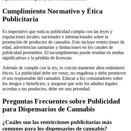
Cumplimiento Normativo y Ética
Publicitaria
Es imperativo que toda tu publicidad cumpla con las leyes y
regulaciones locales, nacionales e internacionales sobre la
promoción de productos de cannabis. Esto incluye restricciones de
edad, advertencias sanitarias y limitaciones en los canales de
publicidad permitidos. El incumplimiento puede resultar en multas
significativas y la pérdida de licencias.
Además de cumplir con la ley, es crucial mantener altos estándares
éticos. La publicidad debe ser veraz, no engañosa y debe promover
el uso responsable del cannabis. Educar a los consumidores sobre
los riesgos y beneficios, y asegurar que solo los adultos legales
accedan a tus productos, debe ser una prioridad.
Preguntas Frecuentes sobre Publicidad
para Dispensarios de Cannabis
¿Cuáles son las restricciones publicitarias más
comunes para los dispensarios de cannabis?