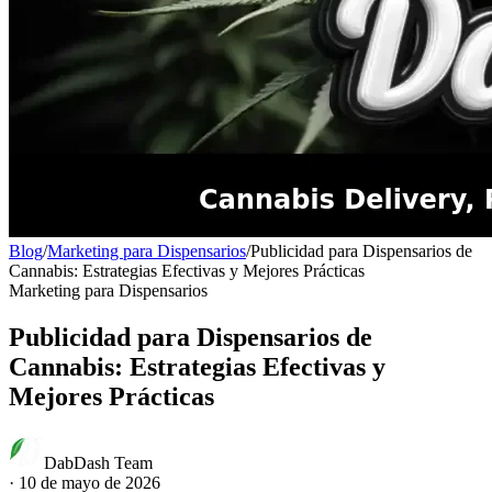
Blog
/
Marketing para Dispensarios
/
Publicidad para Dispensarios de
Cannabis: Estrategias Efectivas y Mejores Prácticas
Marketing para Dispensarios
Publicidad para Dispensarios de
Cannabis: Estrategias Efectivas y
Mejores Prácticas
DabDash Team
·
10 de mayo de 2026