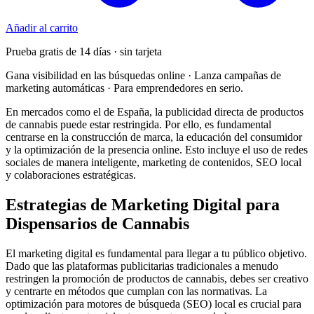
Añadir al carrito
Prueba gratis de 14 días · sin tarjeta
Gana visibilidad en las búsquedas online · Lanza campañas de
marketing automáticas · Para emprendedores en serio.
En mercados como el de España, la publicidad directa de productos
de cannabis puede estar restringida. Por ello, es fundamental
centrarse en la construcción de marca, la educación del consumidor
y la optimización de la presencia online. Esto incluye el uso de redes
sociales de manera inteligente, marketing de contenidos, SEO local
y colaboraciones estratégicas.
Estrategias de Marketing Digital para
Dispensarios de Cannabis
El marketing digital es fundamental para llegar a tu público objetivo.
Dado que las plataformas publicitarias tradicionales a menudo
restringen la promoción de productos de cannabis, debes ser creativo
y centrarte en métodos que cumplan con las normativas. La
optimización para motores de búsqueda (SEO) local es crucial para