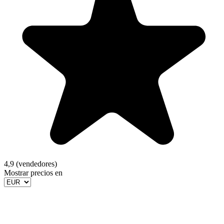
4,9 (vendedores)
Mostrar precios en