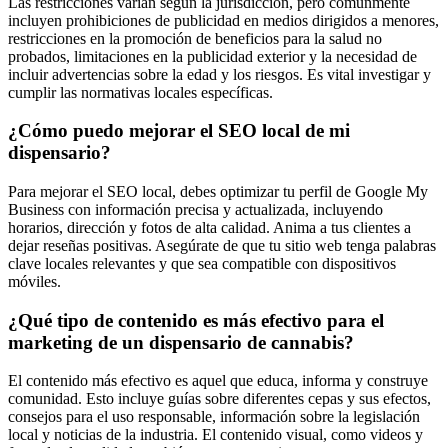
Las restricciones varían según la jurisdicción, pero comúnmente
incluyen prohibiciones de publicidad en medios dirigidos a menores,
restricciones en la promoción de beneficios para la salud no
probados, limitaciones en la publicidad exterior y la necesidad de
incluir advertencias sobre la edad y los riesgos. Es vital investigar y
cumplir las normativas locales específicas.
¿Cómo puedo mejorar el SEO local de mi
dispensario?
Para mejorar el SEO local, debes optimizar tu perfil de Google My
Business con información precisa y actualizada, incluyendo
horarios, dirección y fotos de alta calidad. Anima a tus clientes a
dejar reseñas positivas. Asegúrate de que tu sitio web tenga palabras
clave locales relevantes y que sea compatible con dispositivos
móviles.
¿Qué tipo de contenido es más efectivo para el
marketing de un dispensario de cannabis?
El contenido más efectivo es aquel que educa, informa y construye
comunidad. Esto incluye guías sobre diferentes cepas y sus efectos,
consejos para el uso responsable, información sobre la legislación
local y noticias de la industria. El contenido visual, como videos y