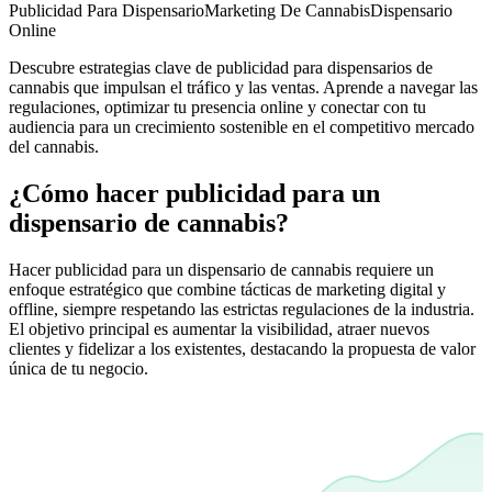
Publicidad Para Dispensario
Marketing De Cannabis
Dispensario
Online
Descubre estrategias clave de publicidad para dispensarios de
cannabis que impulsan el tráfico y las ventas. Aprende a navegar las
regulaciones, optimizar tu presencia online y conectar con tu
audiencia para un crecimiento sostenible en el competitivo mercado
del cannabis.
¿Cómo hacer publicidad para un
dispensario de cannabis?
Hacer publicidad para un dispensario de cannabis requiere un
enfoque estratégico que combine tácticas de marketing digital y
offline, siempre respetando las estrictas regulaciones de la industria.
El objetivo principal es aumentar la visibilidad, atraer nuevos
clientes y fidelizar a los existentes, destacando la propuesta de valor
única de tu negocio.