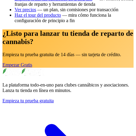
franjas de reparto y herramientas de tienda
Ver precios
— un plan, sin comisiones por transacción
Haz el tour del producto
— mira cómo funciona la
configuración de principio a fin
¿Listo para lanzar tu tienda de reparto de
cannabis?
Empieza tu prueba gratuita de 14 días — sin tarjeta de crédito.
Empezar Gratis
La plataforma todo-en-uno para clubes cannábicos y asociaciones.
Lanza tu tienda en línea en minutos.
Empieza tu prueba gratuita