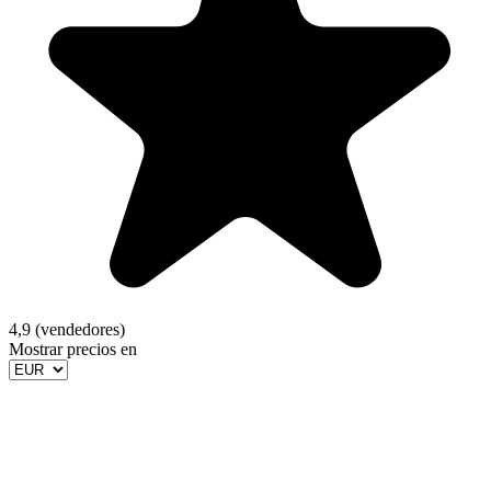
4,9 (vendedores)
Mostrar precios en