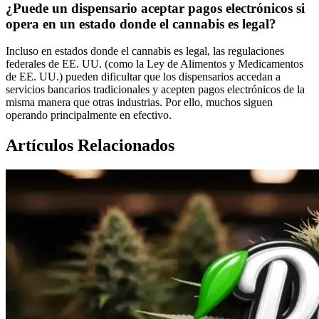
¿Puede un dispensario aceptar pagos electrónicos si
opera en un estado donde el cannabis es legal?
Incluso en estados donde el cannabis es legal, las regulaciones
federales de EE. UU. (como la Ley de Alimentos y Medicamentos
de EE. UU.) pueden dificultar que los dispensarios accedan a
servicios bancarios tradicionales y acepten pagos electrónicos de la
misma manera que otras industrias. Por ello, muchos siguen
operando principalmente en efectivo.
Artículos Relacionados