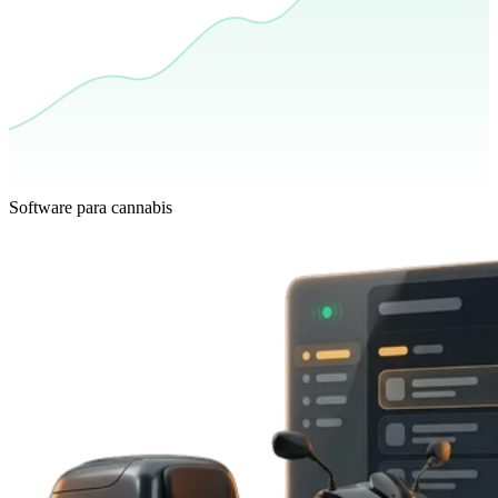
Software para cannabis