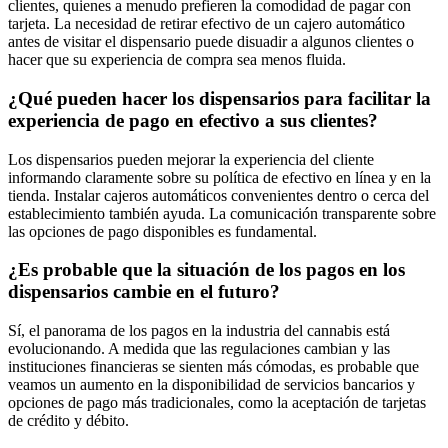
clientes, quienes a menudo prefieren la comodidad de pagar con
tarjeta. La necesidad de retirar efectivo de un cajero automático
antes de visitar el dispensario puede disuadir a algunos clientes o
hacer que su experiencia de compra sea menos fluida.
¿Qué pueden hacer los dispensarios para facilitar la
experiencia de pago en efectivo a sus clientes?
Los dispensarios pueden mejorar la experiencia del cliente
informando claramente sobre su política de efectivo en línea y en la
tienda. Instalar cajeros automáticos convenientes dentro o cerca del
establecimiento también ayuda. La comunicación transparente sobre
las opciones de pago disponibles es fundamental.
¿Es probable que la situación de los pagos en los
dispensarios cambie en el futuro?
Sí, el panorama de los pagos en la industria del cannabis está
evolucionando. A medida que las regulaciones cambian y las
instituciones financieras se sienten más cómodas, es probable que
veamos un aumento en la disponibilidad de servicios bancarios y
opciones de pago más tradicionales, como la aceptación de tarjetas
de crédito y débito.