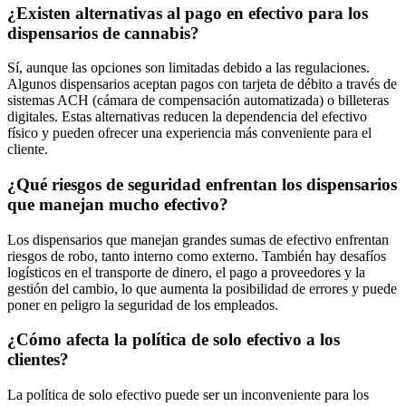
¿Existen alternativas al pago en efectivo para los
dispensarios de cannabis?
Sí, aunque las opciones son limitadas debido a las regulaciones.
Algunos dispensarios aceptan pagos con tarjeta de débito a través de
sistemas ACH (cámara de compensación automatizada) o billeteras
digitales. Estas alternativas reducen la dependencia del efectivo
físico y pueden ofrecer una experiencia más conveniente para el
cliente.
¿Qué riesgos de seguridad enfrentan los dispensarios
que manejan mucho efectivo?
Los dispensarios que manejan grandes sumas de efectivo enfrentan
riesgos de robo, tanto interno como externo. También hay desafíos
logísticos en el transporte de dinero, el pago a proveedores y la
gestión del cambio, lo que aumenta la posibilidad de errores y puede
poner en peligro la seguridad de los empleados.
¿Cómo afecta la política de solo efectivo a los
clientes?
La política de solo efectivo puede ser un inconveniente para los