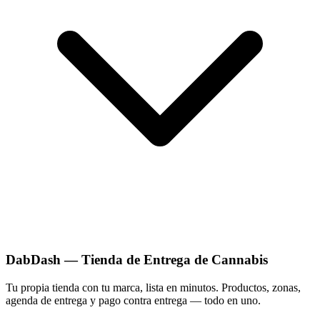
DabDash — Tienda de Entrega de Cannabis
Tu propia tienda con tu marca, lista en minutos. Productos, zonas,
agenda de entrega y pago contra entrega — todo en uno.