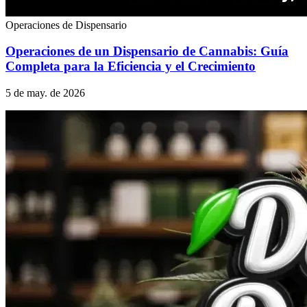
Operaciones de Dispensario
Operaciones de un Dispensario de Cannabis: Guía
Completa para la Eficiencia y el Crecimiento
5 de may. de 2026