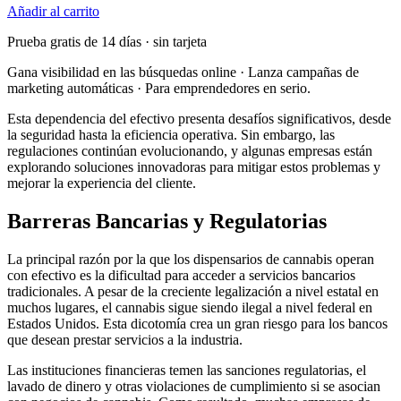
Añadir al carrito
Prueba gratis de 14 días · sin tarjeta
Gana visibilidad en las búsquedas online · Lanza campañas de
marketing automáticas · Para emprendedores en serio.
Esta dependencia del efectivo presenta desafíos significativos, desde
la seguridad hasta la eficiencia operativa. Sin embargo, las
regulaciones continúan evolucionando, y algunas empresas están
explorando soluciones innovadoras para mitigar estos problemas y
mejorar la experiencia del cliente.
Barreras Bancarias y Regulatorias
La principal razón por la que los dispensarios de cannabis operan
con efectivo es la dificultad para acceder a servicios bancarios
tradicionales. A pesar de la creciente legalización a nivel estatal en
muchos lugares, el cannabis sigue siendo ilegal a nivel federal en
Estados Unidos. Esta dicotomía crea un gran riesgo para los bancos
que desean prestar servicios a la industria.
Las instituciones financieras temen las sanciones regulatorias, el
lavado de dinero y otras violaciones de cumplimiento si se asocian