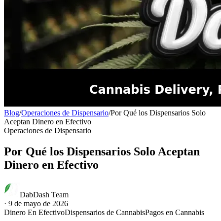
Blog
/
Operaciones de Dispensario
/
Por Qué los Dispensarios Solo
Aceptan Dinero en Efectivo
Operaciones de Dispensario
Por Qué los Dispensarios Solo Aceptan
Dinero en Efectivo
DabDash Team
·
9 de mayo de 2026
Dinero En Efectivo
Dispensarios de Cannabis
Pagos en Cannabis