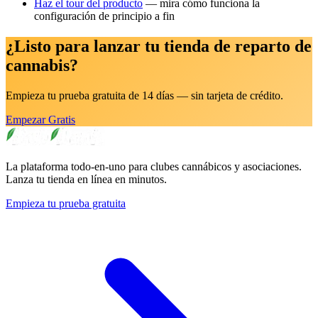
Haz el tour del producto
— mira cómo funciona la
configuración de principio a fin
¿Listo para lanzar tu tienda de reparto de
cannabis?
Empieza tu prueba gratuita de 14 días — sin tarjeta de crédito.
Empezar Gratis
La plataforma todo-en-uno para clubes cannábicos y asociaciones.
Lanza tu tienda en línea en minutos.
Empieza tu prueba gratuita