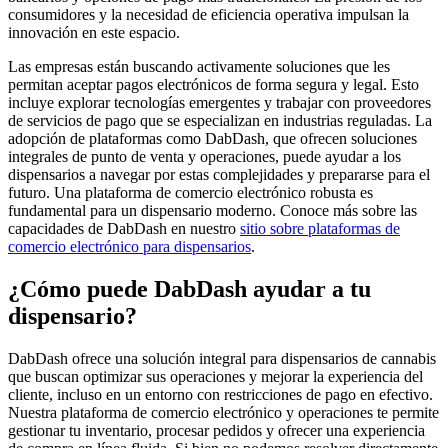
consumidores y la necesidad de eficiencia operativa impulsan la
innovación en este espacio.
Las empresas están buscando activamente soluciones que les
permitan aceptar pagos electrónicos de forma segura y legal. Esto
incluye explorar tecnologías emergentes y trabajar con proveedores
de servicios de pago que se especializan en industrias reguladas. La
adopción de plataformas como DabDash, que ofrecen soluciones
integrales de punto de venta y operaciones, puede ayudar a los
dispensarios a navegar por estas complejidades y prepararse para el
futuro. Una plataforma de comercio electrónico robusta es
fundamental para un dispensario moderno. Conoce más sobre las
capacidades de DabDash en nuestro
sitio sobre plataformas de
comercio electrónico para dispensarios
.
¿Cómo puede DabDash ayudar a tu
dispensario?
DabDash ofrece una solución integral para dispensarios de cannabis
que buscan optimizar sus operaciones y mejorar la experiencia del
cliente, incluso en un entorno con restricciones de pago en efectivo.
Nuestra plataforma de comercio electrónico y operaciones te permite
gestionar tu inventario, procesar pedidos y ofrecer una experiencia