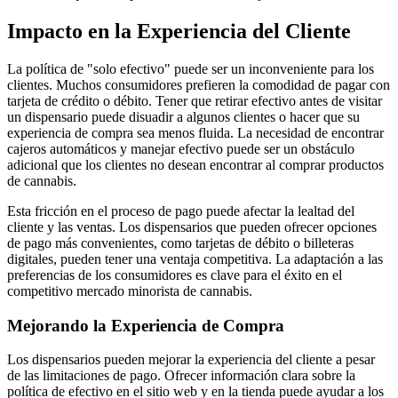
Impacto en la Experiencia del Cliente
La política de "solo efectivo" puede ser un inconveniente para los
clientes. Muchos consumidores prefieren la comodidad de pagar con
tarjeta de crédito o débito. Tener que retirar efectivo antes de visitar
un dispensario puede disuadir a algunos clientes o hacer que su
experiencia de compra sea menos fluida. La necesidad de encontrar
cajeros automáticos y manejar efectivo puede ser un obstáculo
adicional que los clientes no desean encontrar al comprar productos
de cannabis.
Esta fricción en el proceso de pago puede afectar la lealtad del
cliente y las ventas. Los dispensarios que pueden ofrecer opciones
de pago más convenientes, como tarjetas de débito o billeteras
digitales, pueden tener una ventaja competitiva. La adaptación a las
preferencias de los consumidores es clave para el éxito en el
competitivo mercado minorista de cannabis.
Mejorando la Experiencia de Compra
Los dispensarios pueden mejorar la experiencia del cliente a pesar
de las limitaciones de pago. Ofrecer información clara sobre la
política de efectivo en el sitio web y en la tienda puede ayudar a los