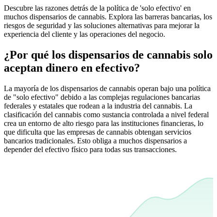
Descubre las razones detrás de la política de 'solo efectivo' en
muchos dispensarios de cannabis. Explora las barreras bancarias, los
riesgos de seguridad y las soluciones alternativas para mejorar la
experiencia del cliente y las operaciones del negocio.
¿Por qué los dispensarios de cannabis solo
aceptan dinero en efectivo?
La mayoría de los dispensarios de cannabis operan bajo una política
de "solo efectivo" debido a las complejas regulaciones bancarias
federales y estatales que rodean a la industria del cannabis. La
clasificación del cannabis como sustancia controlada a nivel federal
crea un entorno de alto riesgo para las instituciones financieras, lo
que dificulta que las empresas de cannabis obtengan servicios
bancarios tradicionales. Esto obliga a muchos dispensarios a
depender del efectivo físico para todas sus transacciones.