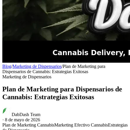
Blog
/
Marketing de Dispensarios
/
Plan de Marketing para
Dispensarios de Cannabis: Estrategias Exitosas
Marketing de Dispensarios
Plan de Marketing para Dispensarios de
Cannabis: Estrategias Exitosas
DabDash Team
·
8 de mayo de 2026
Plan de Marketing Cannabis
Marketing Efectivo Cannabis
Estrategias