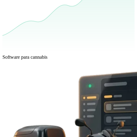
Software para cannabis