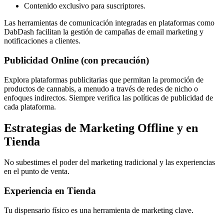
Contenido exclusivo para suscriptores.
Las herramientas de comunicación integradas en plataformas como
DabDash facilitan la gestión de campañas de email marketing y
notificaciones a clientes.
Publicidad Online (con precaución)
Explora plataformas publicitarias que permitan la promoción de
productos de cannabis, a menudo a través de redes de nicho o
enfoques indirectos. Siempre verifica las políticas de publicidad de
cada plataforma.
Estrategias de Marketing Offline y en
Tienda
No subestimes el poder del marketing tradicional y las experiencias
en el punto de venta.
Experiencia en Tienda
Tu dispensario físico es una herramienta de marketing clave.