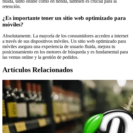
fluida, tanto online como en tienda, también es crucial para la
retención.
¿Es importante tener un sitio web optimizado para
móviles?
Absolutamente. La mayoría de los consumidores acceden a internet
a través de sus dispositivos móviles. Un sitio web optimizado para
móviles asegura una experiencia de usuario fluida, mejora tu
posicionamiento en los motores de búsqueda y es fundamental para
las ventas online y la gestión de pedidos.
Artículos Relacionados