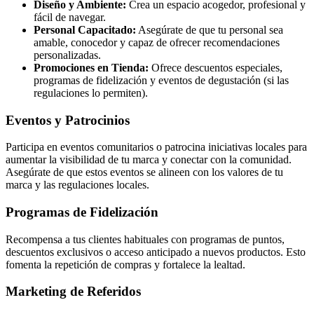
Diseño y Ambiente:
Crea un espacio acogedor, profesional y
fácil de navegar.
Personal Capacitado:
Asegúrate de que tu personal sea
amable, conocedor y capaz de ofrecer recomendaciones
personalizadas.
Promociones en Tienda:
Ofrece descuentos especiales,
programas de fidelización y eventos de degustación (si las
regulaciones lo permiten).
Eventos y Patrocinios
Participa en eventos comunitarios o patrocina iniciativas locales para
aumentar la visibilidad de tu marca y conectar con la comunidad.
Asegúrate de que estos eventos se alineen con los valores de tu
marca y las regulaciones locales.
Programas de Fidelización
Recompensa a tus clientes habituales con programas de puntos,
descuentos exclusivos o acceso anticipado a nuevos productos. Esto
fomenta la repetición de compras y fortalece la lealtad.
Marketing de Referidos