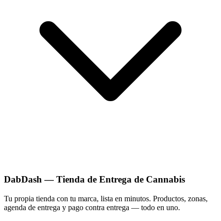
DabDash — Tienda de Entrega de Cannabis
Tu propia tienda con tu marca, lista en minutos. Productos, zonas,
agenda de entrega y pago contra entrega — todo en uno.