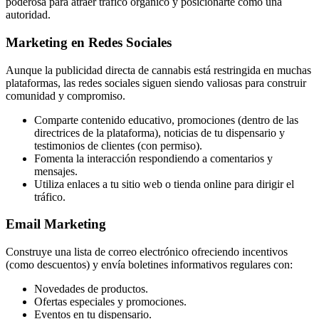
poderosa para atraer tráfico orgánico y posicionarte como una
autoridad.
Marketing en Redes Sociales
Aunque la publicidad directa de cannabis está restringida en muchas
plataformas, las redes sociales siguen siendo valiosas para construir
comunidad y compromiso.
Comparte contenido educativo, promociones (dentro de las
directrices de la plataforma), noticias de tu dispensario y
testimonios de clientes (con permiso).
Fomenta la interacción respondiendo a comentarios y
mensajes.
Utiliza enlaces a tu sitio web o tienda online para dirigir el
tráfico.
Email Marketing
Construye una lista de correo electrónico ofreciendo incentivos
(como descuentos) y envía boletines informativos regulares con:
Novedades de productos.
Ofertas especiales y promociones.
Eventos en tu dispensario.