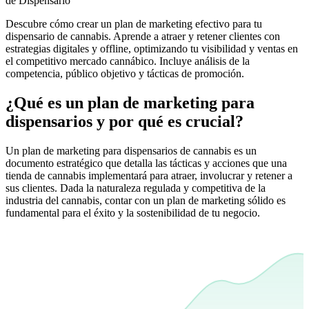
de Dispensario
Descubre cómo crear un plan de marketing efectivo para tu
dispensario de cannabis. Aprende a atraer y retener clientes con
estrategias digitales y offline, optimizando tu visibilidad y ventas en
el competitivo mercado cannábico. Incluye análisis de la
competencia, público objetivo y tácticas de promoción.
¿Qué es un plan de marketing para
dispensarios y por qué es crucial?
Un plan de marketing para dispensarios de cannabis es un
documento estratégico que detalla las tácticas y acciones que una
tienda de cannabis implementará para atraer, involucrar y retener a
sus clientes. Dada la naturaleza regulada y competitiva de la
industria del cannabis, contar con un plan de marketing sólido es
fundamental para el éxito y la sostenibilidad de tu negocio.