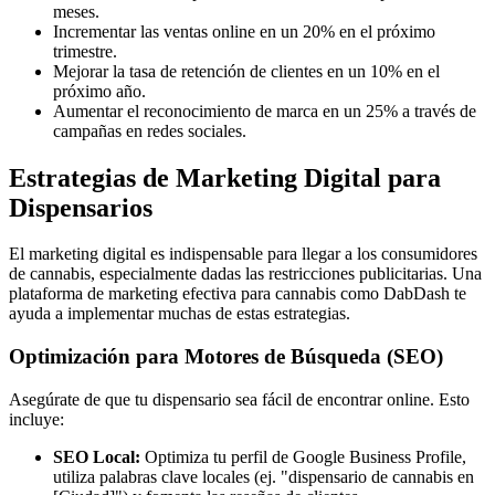
meses.
Incrementar las ventas online en un 20% en el próximo
trimestre.
Mejorar la tasa de retención de clientes en un 10% en el
próximo año.
Aumentar el reconocimiento de marca en un 25% a través de
campañas en redes sociales.
Estrategias de Marketing Digital para
Dispensarios
El marketing digital es indispensable para llegar a los consumidores
de cannabis, especialmente dadas las restricciones publicitarias. Una
plataforma de marketing efectiva para cannabis como DabDash te
ayuda a implementar muchas de estas estrategias.
Optimización para Motores de Búsqueda (SEO)
Asegúrate de que tu dispensario sea fácil de encontrar online. Esto
incluye:
SEO Local:
Optimiza tu perfil de Google Business Profile,
utiliza palabras clave locales (ej. "dispensario de cannabis en