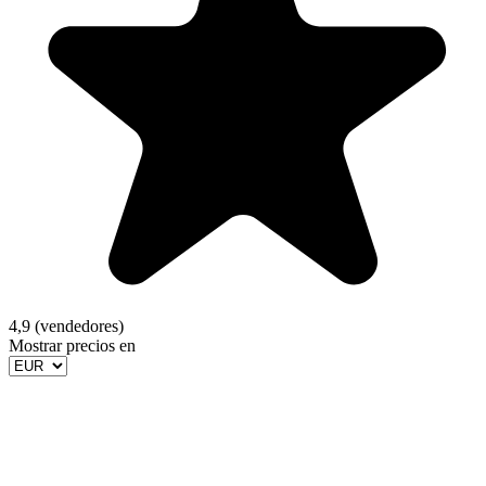
4,9 (vendedores)
Mostrar precios en