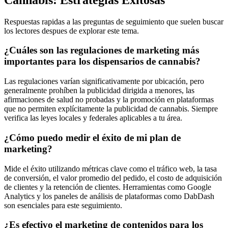
Respuestas rapidas a las preguntas de seguimiento que suelen buscar
los lectores despues de explorar este tema.
¿Cuáles son las regulaciones de marketing más
importantes para los dispensarios de cannabis?
Las regulaciones varían significativamente por ubicación, pero
generalmente prohíben la publicidad dirigida a menores, las
afirmaciones de salud no probadas y la promoción en plataformas
que no permiten explícitamente la publicidad de cannabis. Siempre
verifica las leyes locales y federales aplicables a tu área.
¿Cómo puedo medir el éxito de mi plan de
marketing?
Mide el éxito utilizando métricas clave como el tráfico web, la tasa
de conversión, el valor promedio del pedido, el costo de adquisición
de clientes y la retención de clientes. Herramientas como Google
Analytics y los paneles de análisis de plataformas como DabDash
son esenciales para este seguimiento.
¿Es efectivo el marketing de contenidos para los