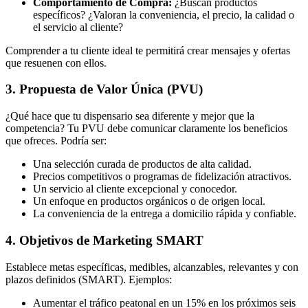
Comportamiento de Compra:
¿Buscan productos
específicos? ¿Valoran la conveniencia, el precio, la calidad o
el servicio al cliente?
Comprender a tu cliente ideal te permitirá crear mensajes y ofertas
que resuenen con ellos.
3. Propuesta de Valor Única (PVU)
¿Qué hace que tu dispensario sea diferente y mejor que la
competencia? Tu PVU debe comunicar claramente los beneficios
que ofreces. Podría ser:
Una selección curada de productos de alta calidad.
Precios competitivos o programas de fidelización atractivos.
Un servicio al cliente excepcional y conocedor.
Un enfoque en productos orgánicos o de origen local.
La conveniencia de la entrega a domicilio rápida y confiable.
4. Objetivos de Marketing SMART
Establece metas específicas, medibles, alcanzables, relevantes y con
plazos definidos (SMART). Ejemplos:
Aumentar el tráfico peatonal en un 15% en los próximos seis