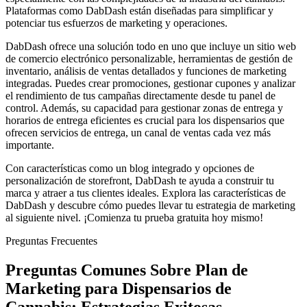
Plataformas como DabDash están diseñadas para simplificar y
potenciar tus esfuerzos de marketing y operaciones.
DabDash ofrece una solución todo en uno que incluye un sitio web
de comercio electrónico personalizable, herramientas de gestión de
inventario, análisis de ventas detallados y funciones de marketing
integradas. Puedes crear promociones, gestionar cupones y analizar
el rendimiento de tus campañas directamente desde tu panel de
control. Además, su capacidad para gestionar zonas de entrega y
horarios de entrega eficientes es crucial para los dispensarios que
ofrecen servicios de entrega, un canal de ventas cada vez más
importante.
Con características como un blog integrado y opciones de
personalización de storefront, DabDash te ayuda a construir tu
marca y atraer a tus clientes ideales. Explora las características de
DabDash y descubre cómo puedes llevar tu estrategia de marketing
al siguiente nivel. ¡Comienza tu prueba gratuita hoy mismo!
Preguntas Frecuentes
Preguntas Comunes Sobre Plan de
Marketing para Dispensarios de
Cannabis: Estrategias Exitosas