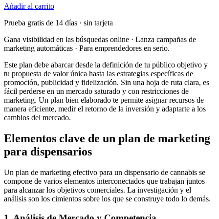
Añadir al carrito
Prueba gratis de 14 días · sin tarjeta
Gana visibilidad en las búsquedas online · Lanza campañas de
marketing automáticas · Para emprendedores en serio.
Este plan debe abarcar desde la definición de tu público objetivo y
tu propuesta de valor única hasta las estrategias específicas de
promoción, publicidad y fidelización. Sin una hoja de ruta clara, es
fácil perderse en un mercado saturado y con restricciones de
marketing. Un plan bien elaborado te permite asignar recursos de
manera eficiente, medir el retorno de la inversión y adaptarte a los
cambios del mercado.
Elementos clave de un plan de marketing
para dispensarios
Un plan de marketing efectivo para un dispensario de cannabis se
compone de varios elementos interconectados que trabajan juntos
para alcanzar los objetivos comerciales. La investigación y el
análisis son los cimientos sobre los que se construye todo lo demás.
1. Análisis de Mercado y Competencia