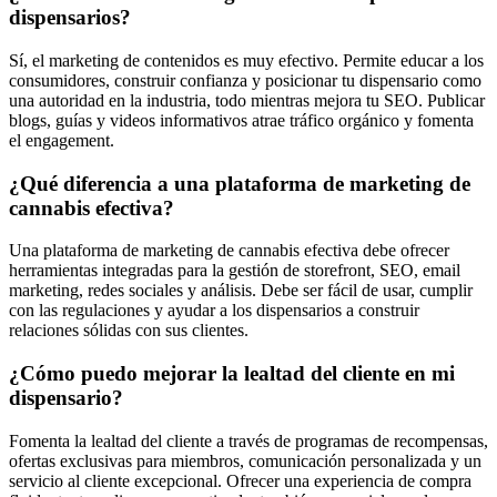
dispensarios?
Sí, el marketing de contenidos es muy efectivo. Permite educar a los
consumidores, construir confianza y posicionar tu dispensario como
una autoridad en la industria, todo mientras mejora tu SEO. Publicar
blogs, guías y videos informativos atrae tráfico orgánico y fomenta
el engagement.
¿Qué diferencia a una plataforma de marketing de
cannabis efectiva?
Una plataforma de marketing de cannabis efectiva debe ofrecer
herramientas integradas para la gestión de storefront, SEO, email
marketing, redes sociales y análisis. Debe ser fácil de usar, cumplir
con las regulaciones y ayudar a los dispensarios a construir
relaciones sólidas con sus clientes.
¿Cómo puedo mejorar la lealtad del cliente en mi
dispensario?
Fomenta la lealtad del cliente a través de programas de recompensas,
ofertas exclusivas para miembros, comunicación personalizada y un
servicio al cliente excepcional. Ofrecer una experiencia de compra