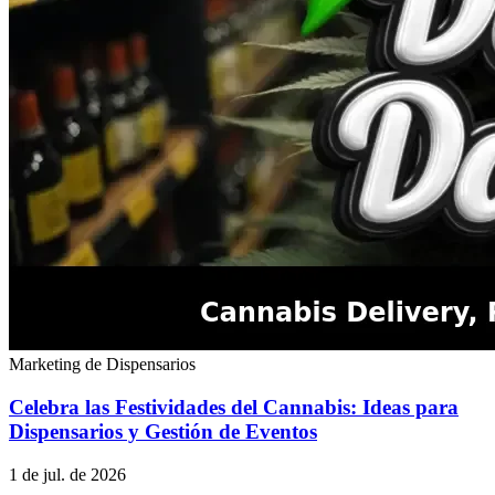
Marketing de Dispensarios
Celebra las Festividades del Cannabis: Ideas para
Dispensarios y Gestión de Eventos
1 de jul. de 2026