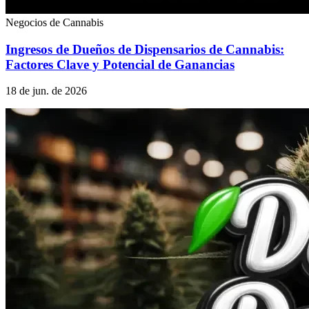
Negocios de Cannabis
Ingresos de Dueños de Dispensarios de Cannabis:
Factores Clave y Potencial de Ganancias
18 de jun. de 2026