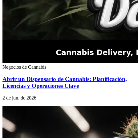
Negocios de Cannabis
Abrir un Dispensario de Cannabis: Planificación,
Licencias y Operaciones Clave
2 de jun. de 2026