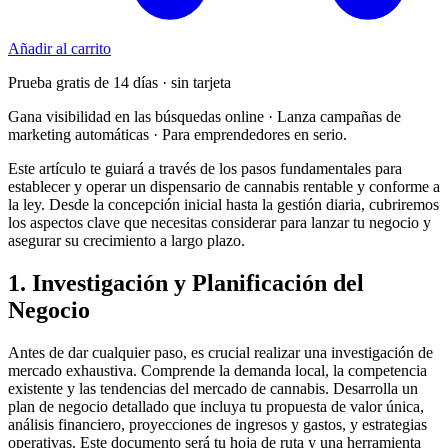
Añadir al carrito
Prueba gratis de 14 días · sin tarjeta
Gana visibilidad en las búsquedas online · Lanza campañas de
marketing automáticas · Para emprendedores en serio.
Este artículo te guiará a través de los pasos fundamentales para
establecer y operar un dispensario de cannabis rentable y conforme a
la ley. Desde la concepción inicial hasta la gestión diaria, cubriremos
los aspectos clave que necesitas considerar para lanzar tu negocio y
asegurar su crecimiento a largo plazo.
1. Investigación y Planificación del
Negocio
Antes de dar cualquier paso, es crucial realizar una investigación de
mercado exhaustiva. Comprende la demanda local, la competencia
existente y las tendencias del mercado de cannabis. Desarrolla un
plan de negocio detallado que incluya tu propuesta de valor única,
análisis financiero, proyecciones de ingresos y gastos, y estrategias
operativas. Este documento será tu hoja de ruta y una herramienta