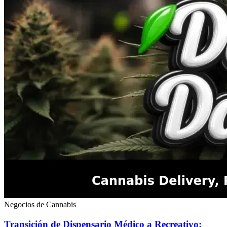
Negocios de Cannabis
Transición de Dispensario Médico a Recreativo: