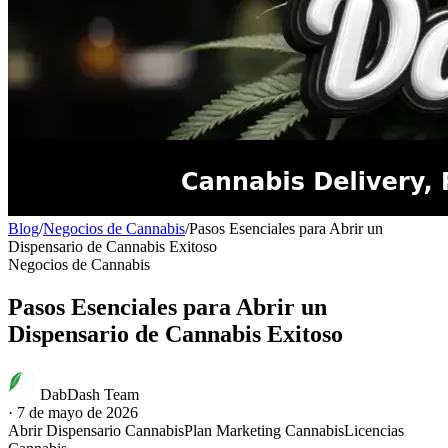
Blog
/
Negocios de Cannabis
/
Pasos Esenciales para Abrir un
Dispensario de Cannabis Exitoso
Negocios de Cannabis
Pasos Esenciales para Abrir un
Dispensario de Cannabis Exitoso
DabDash Team
·
7 de mayo de 2026
Abrir Dispensario Cannabis
Plan Marketing Cannabis
Licencias