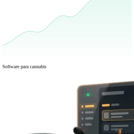
Software para cannabis