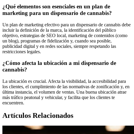
¿Qué elementos son esenciales en un plan de
marketing para un dispensario de cannabis?
Un plan de marketing efectivo para un dispensario de cannabis debe
incluir la definición de la marca, la identificación del público
objetivo, estrategias de SEO local, marketing de contenidos (como
un blog), programas de fidelización y, cuando sea posible,
publicidad digital y en redes sociales, siempre respetando las
restricciones legales.
¿Cómo afecta la ubicación a mi dispensario de
cannabis?
La ubicación es crucial. Afecta la visibilidad, la accesibilidad para
los clientes, el cumplimiento de las normativas de zonificación y, en
última instancia, el volumen de ventas. Una buena ubicación atrae
más tráfico peatonal y vehicular, y facilita que los clientes te
encuentren.
Artículos Relacionados