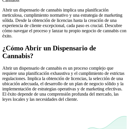
Cannabis
Abrir un dispensario de cannabis implica una planificación
meticulosa, cumplimiento normativo y una estrategia de marketing
sólida. Desde la obtención de licencias hasta la creación de una
experiencia de cliente excepcional, cada paso es crucial. Descubre
cómo navegar el proceso y lanzar tu propio negocio de cannabis con
éxito.
¿Cómo Abrir un Dispensario de
Cannabis?
Abrir un dispensario de cannabis es un proceso complejo que
requiere una planificación exhaustiva y el cumplimiento de estrictas
regulaciones. Implica la obtención de licencias, la selección de una
ubicación adecuada, el desarrollo de un plan de negocio sólido y la
implementación de estrategias operativas y de marketing efectivas.
El éxito depende de una comprensión profunda del mercado, las
leyes locales y las necesidades del cliente.