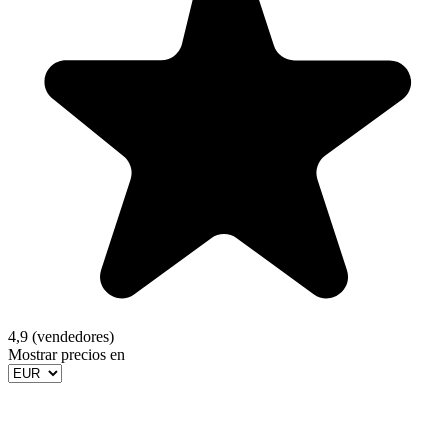
4,9 (vendedores)
Mostrar precios en