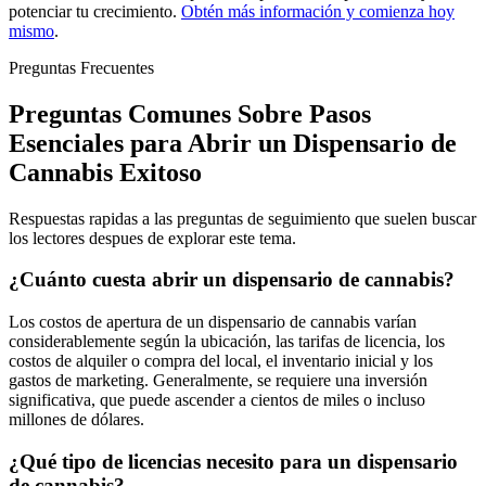
potenciar tu crecimiento.
Obtén más información y comienza hoy
mismo
.
Preguntas Frecuentes
Preguntas Comunes Sobre Pasos
Esenciales para Abrir un Dispensario de
Cannabis Exitoso
Respuestas rapidas a las preguntas de seguimiento que suelen buscar
los lectores despues de explorar este tema.
¿Cuánto cuesta abrir un dispensario de cannabis?
Los costos de apertura de un dispensario de cannabis varían
considerablemente según la ubicación, las tarifas de licencia, los
costos de alquiler o compra del local, el inventario inicial y los
gastos de marketing. Generalmente, se requiere una inversión
significativa, que puede ascender a cientos de miles o incluso
millones de dólares.
¿Qué tipo de licencias necesito para un dispensario
de cannabis?