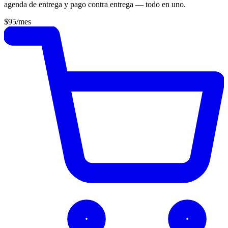
agenda de entrega y pago contra entrega — todo en uno.
$95
/mes