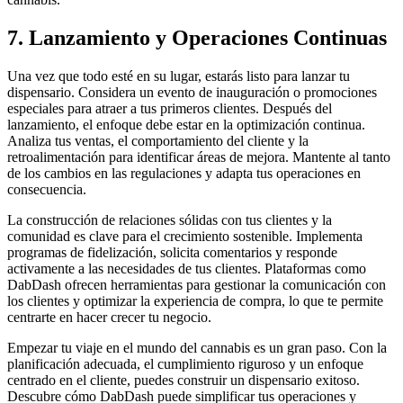
7. Lanzamiento y Operaciones Continuas
Una vez que todo esté en su lugar, estarás listo para lanzar tu
dispensario. Considera un evento de inauguración o promociones
especiales para atraer a tus primeros clientes. Después del
lanzamiento, el enfoque debe estar en la optimización continua.
Analiza tus ventas, el comportamiento del cliente y la
retroalimentación para identificar áreas de mejora. Mantente al tanto
de los cambios en las regulaciones y adapta tus operaciones en
consecuencia.
La construcción de relaciones sólidas con tus clientes y la
comunidad es clave para el crecimiento sostenible. Implementa
programas de fidelización, solicita comentarios y responde
activamente a las necesidades de tus clientes. Plataformas como
DabDash ofrecen herramientas para gestionar la comunicación con
los clientes y optimizar la experiencia de compra, lo que te permite
centrarte en hacer crecer tu negocio.
Empezar tu viaje en el mundo del cannabis es un gran paso. Con la
planificación adecuada, el cumplimiento riguroso y un enfoque
centrado en el cliente, puedes construir un dispensario exitoso.
Descubre cómo DabDash puede simplificar tus operaciones y