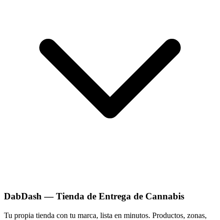
DabDash — Tienda de Entrega de Cannabis
Tu propia tienda con tu marca, lista en minutos. Productos, zonas,