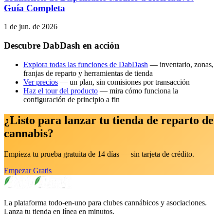
Guía Completa
1 de jun. de 2026
Descubre DabDash en acción
Explora todas las funciones de DabDash
— inventario, zonas,
franjas de reparto y herramientas de tienda
Ver precios
— un plan, sin comisiones por transacción
Haz el tour del producto
— mira cómo funciona la
configuración de principio a fin
¿Listo para lanzar tu tienda de reparto de
cannabis?
Empieza tu prueba gratuita de 14 días — sin tarjeta de crédito.
Empezar Gratis
La plataforma todo-en-uno para clubes cannábicos y asociaciones.
Lanza tu tienda en línea en minutos.