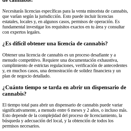
Necesitarás licencias específicas para la venta minorista de cannabis,
que varían según la jurisdicción. Esto puede incluir licencias
estatales, locales y, en algunos casos, permisos de operación. Es
fundamental investigar los requisitos exactos en tu área y consultar
con expertos legales.
¿Es difícil obtener una licencia de cannabis?
Obtener una licencia de cannabis es un proceso desafiante y a
menudo competitivo. Requiere una documentación exhaustiva,
cumplimiento de estrictas regulaciones, verificación de antecedentes
y, en muchos casos, una demostración de solidez financiera y un
plan de negocio detallado.
¿Cuánto tiempo se tarda en abrir un dispensario de
cannabis?
El tiempo total para abrir un dispensario de cannabis puede variar
significativamente, a menudo entre 6 meses y 2 años, o incluso más.
Esto depende de la complejidad del proceso de licenciamiento, la
búsqueda y adecuación del local, y la obtención de todos los
permisos necesarios.