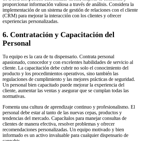
proporcionar información valiosa a través de análisis. Considera la
implementación de un sistema de gestión de relaciones con el cliente
(CRM) para mejorar la interacción con los clientes y ofrecer
experiencias personalizadas.
6. Contratación y Capacitación del
Personal
Tu equipo es la cara de tu dispensario. Contrata personal
apasionado, conocedor y con excelentes habilidades de servicio al
cliente. La capacitación debe cubrir no solo el conocimiento del
producto y los procedimientos operativos, sino también las
regulaciones de cumplimiento y las mejores prácticas de seguridad.
Un personal bien capacitado puede mejorar la experiencia del
cliente, aumentar las ventas y asegurar que se cumplan todas las
normativas.
Fomenta una cultura de aprendizaje continuo y profesionalismo. El
personal debe estar al tanto de las nuevas cepas, productos y
tendencias del mercado. Capacítalos para manejar consultas de
clientes de manera efectiva, resolver problemas y ofrecer
recomendaciones personalizadas. Un equipo motivado y bien
informado es un activo invaluable para cualquier dispensario de
cannabis.