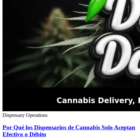
Dispensary Operations
Por Qué los Dispensarios de Cannabis Solo Aceptan
Efectivo o Débito