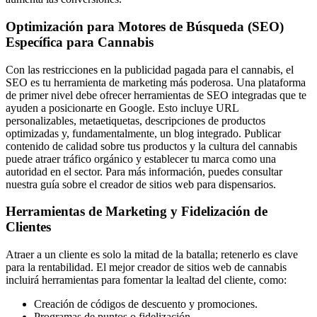
Optimización para Motores de Búsqueda (SEO)
Específica para Cannabis
Con las restricciones en la publicidad pagada para el cannabis, el
SEO es tu herramienta de marketing más poderosa. Una plataforma
de primer nivel debe ofrecer herramientas de SEO integradas que te
ayuden a posicionarte en Google. Esto incluye URL
personalizables, metaetiquetas, descripciones de productos
optimizadas y, fundamentalmente, un blog integrado. Publicar
contenido de calidad sobre tus productos y la cultura del cannabis
puede atraer tráfico orgánico y establecer tu marca como una
autoridad en el sector. Para más información, puedes consultar
nuestra guía sobre el creador de sitios web para dispensarios.
Herramientas de Marketing y Fidelización de
Clientes
Atraer a un cliente es solo la mitad de la batalla; retenerlo es clave
para la rentabilidad. El mejor creador de sitios web de cannabis
incluirá herramientas para fomentar la lealtad del cliente, como:
Creación de códigos de descuento y promociones.
Programas de puntos o fidelización.