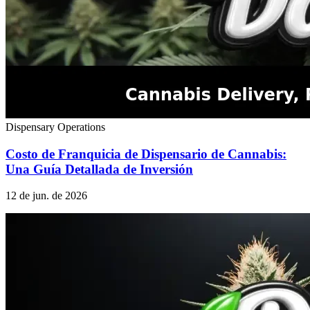
Dispensary Operations
Costo de Franquicia de Dispensario de Cannabis:
Una Guía Detallada de Inversión
12 de jun. de 2026