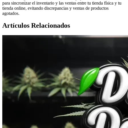
para sincronizar el inventario y las ventas entre tu tienda física y tu
tienda online, evitando discrepancias y ventas de productos
agotados.
Artículos Relacionados