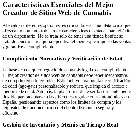
Características Esenciales del Mejor
Creador de Sitios Web de Cannabis
Al evaluar diferentes opciones, es crucial buscar una plataforma que
ofrezca un conjunto robusto de características diseñadas para el éxito
de un dispensario. No se trata solo de tener una tienda bonita; se
trata de tener una máquina operativa eficiente que impulse las ventas
y garantice el cumplimiento.
Cumplimiento Normativo y Verificación de Edad
La base de cualquier negocio de cannabis legal es el cumplimiento.
El mejor creador de sitios web de cannabis debe tener mecanismos
de cumplimiento integrados. Esto incluye una puerta de verificación
de edad (age-gate) personalizable y robusta que impida el acceso a
menores de edad. Además, la plataforma debe ser lo suficientemente
flexible para adaptarse a las diferentes regulaciones autonómicas en
España, gestionando aspectos como los límites de compra y los
requisitos de documentación del cliente de manera segura y
eficiente.
Gestión de Inventario y Menús en Tiempo Real