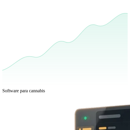
Software para cannabis