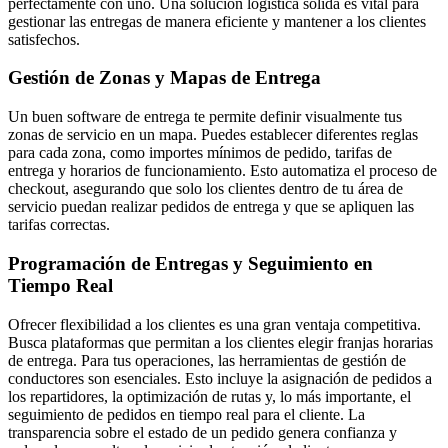
perfectamente con uno. Una solución logística sólida es vital para
gestionar las entregas de manera eficiente y mantener a los clientes
satisfechos.
Gestión de Zonas y Mapas de Entrega
Un buen software de entrega te permite definir visualmente tus
zonas de servicio en un mapa. Puedes establecer diferentes reglas
para cada zona, como importes mínimos de pedido, tarifas de
entrega y horarios de funcionamiento. Esto automatiza el proceso de
checkout, asegurando que solo los clientes dentro de tu área de
servicio puedan realizar pedidos de entrega y que se apliquen las
tarifas correctas.
Programación de Entregas y Seguimiento en
Tiempo Real
Ofrecer flexibilidad a los clientes es una gran ventaja competitiva.
Busca plataformas que permitan a los clientes elegir franjas horarias
de entrega. Para tus operaciones, las herramientas de gestión de
conductores son esenciales. Esto incluye la asignación de pedidos a
los repartidores, la optimización de rutas y, lo más importante, el
seguimiento de pedidos en tiempo real para el cliente. La
transparencia sobre el estado de un pedido genera confianza y