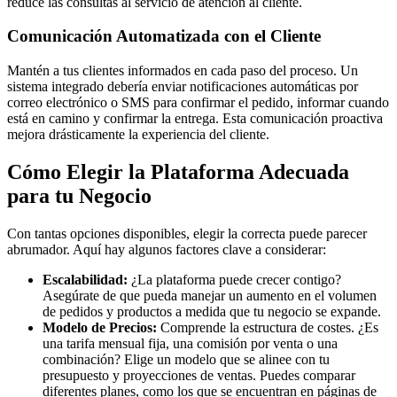
reduce las consultas al servicio de atención al cliente.
Comunicación Automatizada con el Cliente
Mantén a tus clientes informados en cada paso del proceso. Un
sistema integrado debería enviar notificaciones automáticas por
correo electrónico o SMS para confirmar el pedido, informar cuando
está en camino y confirmar la entrega. Esta comunicación proactiva
mejora drásticamente la experiencia del cliente.
Cómo Elegir la Plataforma Adecuada
para tu Negocio
Con tantas opciones disponibles, elegir la correcta puede parecer
abrumador. Aquí hay algunos factores clave a considerar:
Escalabilidad:
¿La plataforma puede crecer contigo?
Asegúrate de que pueda manejar un aumento en el volumen
de pedidos y productos a medida que tu negocio se expande.
Modelo de Precios:
Comprende la estructura de costes. ¿Es
una tarifa mensual fija, una comisión por venta o una
combinación? Elige un modelo que se alinee con tu
presupuesto y proyecciones de ventas. Puedes comparar
diferentes planes, como los que se encuentran en páginas de