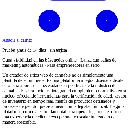
Añadir al carrito
Prueba gratis de 14 días · sin tarjeta
Gana visibilidad en las búsquedas online · Lanza campañas de
marketing automáticas · Para emprendedores en serio.
Un creador de sitios web de cannabis no es simplemente una
plantilla de ecommerce. Es una plataforma integral diseñada desde
cero para abordar las necesidades específicas de la industria del
cannabis. Estas soluciones integran el cumplimiento normativo en su
núcleo, ofreciendo herramientas para la verificación de edad, gestión
de inventario en tiempo real, menús de productos detallados y
procesos de pedido que se alinean con la legislación local. Elegir la
plataforma correcta es fundamental para operar legalmente, ofrecer
una experiencia de cliente excepcional y escalar tu negocio de
manera sostenible.