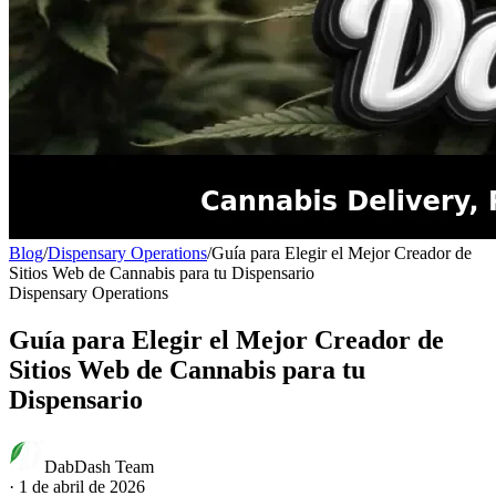
Blog
/
Dispensary Operations
/
Guía para Elegir el Mejor Creador de
Sitios Web de Cannabis para tu Dispensario
Dispensary Operations
Guía para Elegir el Mejor Creador de
Sitios Web de Cannabis para tu
Dispensario
DabDash Team
·
1 de abril de 2026