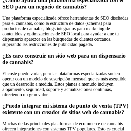
¿Cómo ayuda una plataforma especializada con el
SEO para un negocio de cannabis?
Una plataforma especializada ofrece herramientas de SEO diseñadas
para el cannabis, como la estructura de datos (schema) para
productos de cannabis, blogs integrados para marketing de
contenidos y optimizaciones de SEO local para ayudar a que tu
dispensario aparezca en las búsquedas de clientes cercanos,
superando las restricciones de publicidad pagada.
¿Es caro construir un sitio web para un dispensario
de cannabis?
El coste puede variar, pero las plataformas especializadas suelen
operar con un modelo de suscripción mensual que es más asequible
que un desarrollo a medida. Estos planes a menudo incluyen
alojamiento, seguridad, soporte y actualizaciones continuas,
ofreciendo un gran valor.
¿Puedo integrar mi sistema de punto de venta (TPV)
existente con un creador de sitios web de cannabis?
Muchas de las principales plataformas de ecommerce de cannabis
ofrecen integraciones con sistemas TPV populares. Esto es crucial