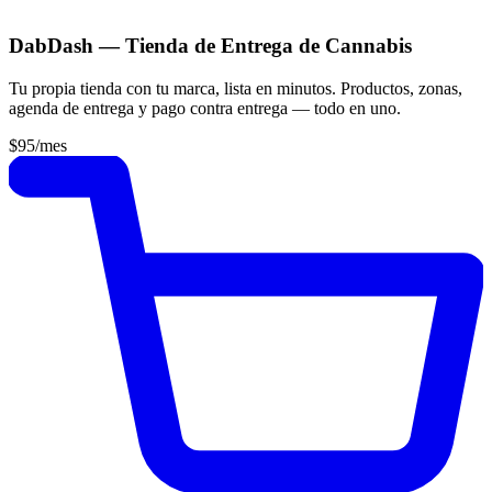
DabDash — Tienda de Entrega de Cannabis
Tu propia tienda con tu marca, lista en minutos. Productos, zonas,
agenda de entrega y pago contra entrega — todo en uno.
$95
/mes