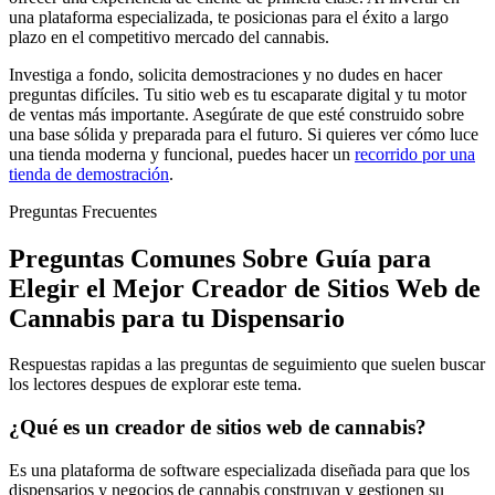
una plataforma especializada, te posicionas para el éxito a largo
plazo en el competitivo mercado del cannabis.
Investiga a fondo, solicita demostraciones y no dudes en hacer
preguntas difíciles. Tu sitio web es tu escaparate digital y tu motor
de ventas más importante. Asegúrate de que esté construido sobre
una base sólida y preparada para el futuro. Si quieres ver cómo luce
una tienda moderna y funcional, puedes hacer un
recorrido por una
tienda de demostración
.
Preguntas Frecuentes
Preguntas Comunes Sobre Guía para
Elegir el Mejor Creador de Sitios Web de
Cannabis para tu Dispensario
Respuestas rapidas a las preguntas de seguimiento que suelen buscar
los lectores despues de explorar este tema.
¿Qué es un creador de sitios web de cannabis?
Es una plataforma de software especializada diseñada para que los
dispensarios y negocios de cannabis construyan y gestionen su