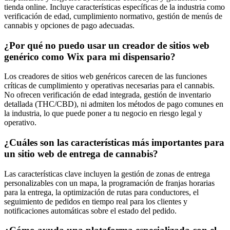
tienda online. Incluye características específicas de la industria como
verificación de edad, cumplimiento normativo, gestión de menús de
cannabis y opciones de pago adecuadas.
¿Por qué no puedo usar un creador de sitios web
genérico como Wix para mi dispensario?
Los creadores de sitios web genéricos carecen de las funciones
críticas de cumplimiento y operativas necesarias para el cannabis.
No ofrecen verificación de edad integrada, gestión de inventario
detallada (THC/CBD), ni admiten los métodos de pago comunes en
la industria, lo que puede poner a tu negocio en riesgo legal y
operativo.
¿Cuáles son las características más importantes para
un sitio web de entrega de cannabis?
Las características clave incluyen la gestión de zonas de entrega
personalizables con un mapa, la programación de franjas horarias
para la entrega, la optimización de rutas para conductores, el
seguimiento de pedidos en tiempo real para los clientes y
notificaciones automáticas sobre el estado del pedido.