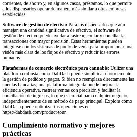
corrientes, de ahorro y, en algunos casos, préstamos, lo que permite
a los dispensarios operar de manera más similar a otras empresas
establecidas.
Software de gestión de efectivo:
Para los dispensarios que aún
manejan una cantidad significativa de efectivo, el software de
gestión de efectivo puede ayudar a rastrear, contar y conciliar las
transacciones con mayor precisión. Estas herramientas pueden
integrarse con los sistemas de punto de venta para proporcionar una
visión más clara de los flujos de efectivo y reducir los errores
humanos.
Plataformas de comercio electrónico para cannabis:
Utilizar una
plataforma robusta como DabDash puede simplificar enormemente
la gestión de pedidos y pagos. Si bien no reemplaza directamente las
cuentas bancarias, una plataforma integrada puede mejorar la
eficiencia operativa, rastrear ventas con precisión y facilitar la
conciliación de ingresos, lo que es crucial para cualquier negocio,
independientemente de su método de pago principal. Explora cómo
DabDash puede optimizar tus operaciones en
https://dabdash.com/product-tour.
Cumplimiento normativo y mejores
prácticas