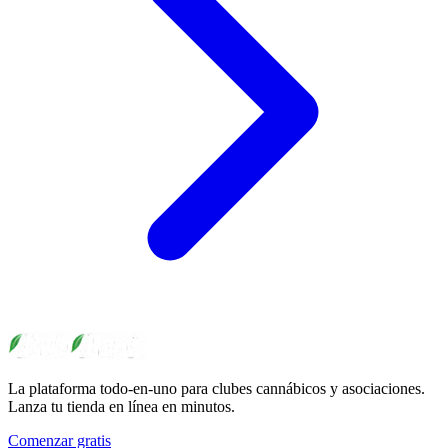
La plataforma todo-en-uno para clubes cannábicos y asociaciones.
Lanza tu tienda en línea en minutos.
Comenzar gratis