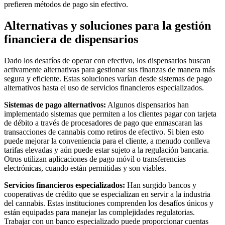
prefieren métodos de pago sin efectivo.
Alternativas y soluciones para la gestión
financiera de dispensarios
Dado los desafíos de operar con efectivo, los dispensarios buscan
activamente alternativas para gestionar sus finanzas de manera más
segura y eficiente. Estas soluciones varían desde sistemas de pago
alternativos hasta el uso de servicios financieros especializados.
Sistemas de pago alternativos:
Algunos dispensarios han
implementado sistemas que permiten a los clientes pagar con tarjeta
de débito a través de procesadores de pago que enmascaran las
transacciones de cannabis como retiros de efectivo. Si bien esto
puede mejorar la conveniencia para el cliente, a menudo conlleva
tarifas elevadas y aún puede estar sujeto a la regulación bancaria.
Otros utilizan aplicaciones de pago móvil o transferencias
electrónicas, cuando están permitidas y son viables.
Servicios financieros especializados:
Han surgido bancos y
cooperativas de crédito que se especializan en servir a la industria
del cannabis. Estas instituciones comprenden los desafíos únicos y
están equipadas para manejar las complejidades regulatorias.
Trabajar con un banco especializado puede proporcionar cuentas