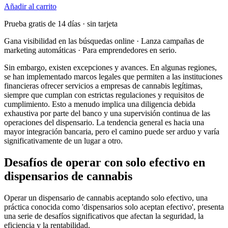
Añadir al carrito
Prueba gratis de 14 días · sin tarjeta
Gana visibilidad en las búsquedas online · Lanza campañas de
marketing automáticas · Para emprendedores en serio.
Sin embargo, existen excepciones y avances. En algunas regiones,
se han implementado marcos legales que permiten a las instituciones
financieras ofrecer servicios a empresas de cannabis legítimas,
siempre que cumplan con estrictas regulaciones y requisitos de
cumplimiento. Esto a menudo implica una diligencia debida
exhaustiva por parte del banco y una supervisión continua de las
operaciones del dispensario. La tendencia general es hacia una
mayor integración bancaria, pero el camino puede ser arduo y varía
significativamente de un lugar a otro.
Desafíos de operar con solo efectivo en
dispensarios de cannabis
Operar un dispensario de cannabis aceptando solo efectivo, una
práctica conocida como 'dispensarios solo aceptan efectivo', presenta
una serie de desafíos significativos que afectan la seguridad, la
eficiencia y la rentabilidad.