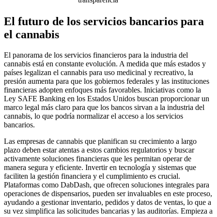
El futuro de los servicios bancarios para
el cannabis
El panorama de los servicios financieros para la industria del
cannabis está en constante evolución. A medida que más estados y
países legalizan el cannabis para uso medicinal y recreativo, la
presión aumenta para que los gobiernos federales y las instituciones
financieras adopten enfoques más favorables. Iniciativas como la
Ley SAFE Banking en los Estados Unidos buscan proporcionar un
marco legal más claro para que los bancos sirvan a la industria del
cannabis, lo que podría normalizar el acceso a los servicios
bancarios.
Las empresas de cannabis que planifican su crecimiento a largo
plazo deben estar atentas a estos cambios regulatorios y buscar
activamente soluciones financieras que les permitan operar de
manera segura y eficiente. Invertir en tecnología y sistemas que
faciliten la gestión financiera y el cumplimiento es crucial.
Plataformas como DabDash, que ofrecen soluciones integrales para
operaciones de dispensarios, pueden ser invaluables en este proceso,
ayudando a gestionar inventario, pedidos y datos de ventas, lo que a
su vez simplifica las solicitudes bancarias y las auditorías. Empieza a