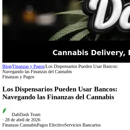
Blog
/
Finanzas y Pagos
/
Los Dispensarios Pueden Usar Bancos:
Navegando las Finanzas del Cannabis
Finanzas y Pagos
Los Dispensarios Pueden Usar Bancos:
Navegando las Finanzas del Cannabis
DabDash Team
·
28 de abril de 2026
Finanzas Cannabis
Pagos Efectivo
Servicios Bancarios