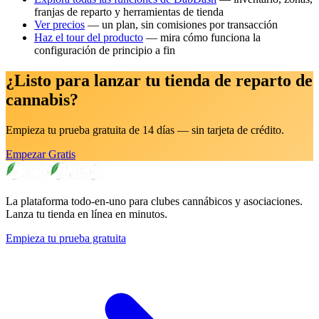
franjas de reparto y herramientas de tienda
Ver precios
— un plan, sin comisiones por transacción
Haz el tour del producto
— mira cómo funciona la
configuración de principio a fin
¿Listo para lanzar tu tienda de reparto de
cannabis?
Empieza tu prueba gratuita de 14 días — sin tarjeta de crédito.
Empezar Gratis
La plataforma todo-en-uno para clubes cannábicos y asociaciones.
Lanza tu tienda en línea en minutos.
Empieza tu prueba gratuita