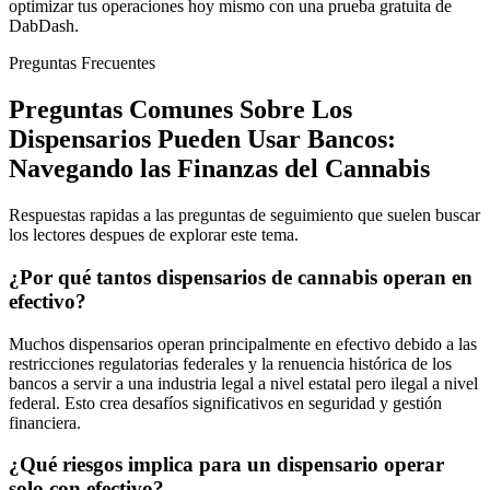
optimizar tus operaciones hoy mismo con una prueba gratuita de
DabDash.
Preguntas Frecuentes
Preguntas Comunes Sobre Los
Dispensarios Pueden Usar Bancos:
Navegando las Finanzas del Cannabis
Respuestas rapidas a las preguntas de seguimiento que suelen buscar
los lectores despues de explorar este tema.
¿Por qué tantos dispensarios de cannabis operan en
efectivo?
Muchos dispensarios operan principalmente en efectivo debido a las
restricciones regulatorias federales y la renuencia histórica de los
bancos a servir a una industria legal a nivel estatal pero ilegal a nivel
federal. Esto crea desafíos significativos en seguridad y gestión
financiera.
¿Qué riesgos implica para un dispensario operar
solo con efectivo?