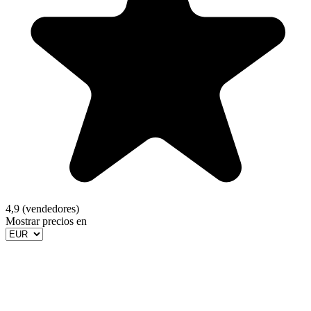
4,9 (vendedores)
Mostrar precios en