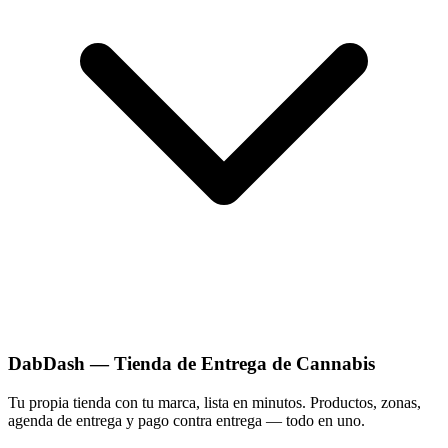
DabDash — Tienda de Entrega de Cannabis
Tu propia tienda con tu marca, lista en minutos. Productos, zonas,
agenda de entrega y pago contra entrega — todo en uno.