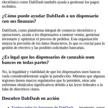
electrónico como DabDash también ayuda a gestionar los pagos
recibidos.
¿Cómo puede ayudar DabDash a un dispensario
con sus finanzas?
DabDash, como plataforma integral de comercio electrónico y
operaciones, ayuda a los dispensarios a rastrear ventas, gestionar
inventario y optimizar el proceso de pedidos. Esta organización
mejora la precisión de los datos financieros, lo que es crucial para la
gestión de efectivo y las posibles solicitudes bancarias.
¿Es legal que los dispensarios de cannabis usen
bancos en todas partes?
No, la legalidad y viabilidad de que los dispensarios usen bancos
varía considerablemente según la jurisdicción. Mientras que algunas
regiones tienen marcos regulatorios que lo permiten, otras aún
enfrentan obstáculos significativos debido a las leyes federales o la
falta de directrices claras.
Descubre DabDash en acción
Explora todas las funciones de DabDash
— inventario, zonas,