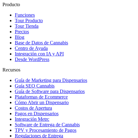
Producto
Funciones
Tour Producto
Tour Tienda
Precios
Blog
Base de Datos de Cannabis
Centro de Ayuda
Integración con IA y API
Desde WordPress
Recursos
Guía de Marketing para Dispensarios
Guía SEO Cannabis
Guía de Software para Dispensarios
Plataformas de Ecommerce
Cómo Abrir un Dispensario
Costos de Apertura
Pagos en Dispensarios
Integración Metrc
Software de Entrega de Cannabis
TPV y Procesamiento de Pagos
Regulaciones de Entrega