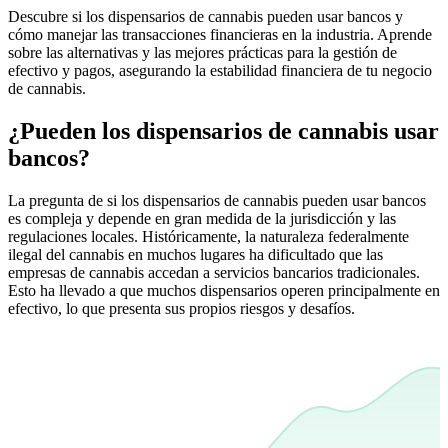
Descubre si los dispensarios de cannabis pueden usar bancos y
cómo manejar las transacciones financieras en la industria. Aprende
sobre las alternativas y las mejores prácticas para la gestión de
efectivo y pagos, asegurando la estabilidad financiera de tu negocio
de cannabis.
¿Pueden los dispensarios de cannabis usar
bancos?
La pregunta de si los dispensarios de cannabis pueden usar bancos
es compleja y depende en gran medida de la jurisdicción y las
regulaciones locales. Históricamente, la naturaleza federalmente
ilegal del cannabis en muchos lugares ha dificultado que las
empresas de cannabis accedan a servicios bancarios tradicionales.
Esto ha llevado a que muchos dispensarios operen principalmente en
efectivo, lo que presenta sus propios riesgos y desafíos.