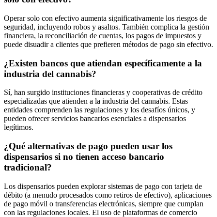
Operar solo con efectivo aumenta significativamente los riesgos de
seguridad, incluyendo robos y asaltos. También complica la gestión
financiera, la reconciliación de cuentas, los pagos de impuestos y
puede disuadir a clientes que prefieren métodos de pago sin efectivo.
¿Existen bancos que atiendan específicamente a la
industria del cannabis?
Sí, han surgido instituciones financieras y cooperativas de crédito
especializadas que atienden a la industria del cannabis. Estas
entidades comprenden las regulaciones y los desafíos únicos, y
pueden ofrecer servicios bancarios esenciales a dispensarios
legítimos.
¿Qué alternativas de pago pueden usar los
dispensarios si no tienen acceso bancario
tradicional?
Los dispensarios pueden explorar sistemas de pago con tarjeta de
débito (a menudo procesados como retiros de efectivo), aplicaciones
de pago móvil o transferencias electrónicas, siempre que cumplan
con las regulaciones locales. El uso de plataformas de comercio