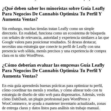
¿Qué deben saber los minoristas sobre Guía Leafly
Para Negocios De Cannabis Optimiza Tu Perfil Y
Aumenta Ventas?
Sin embargo, muchas tiendas tratan Leafly como un simple
directorio. En realidad, funciona como un ecosistema de búsqueda
con señales de relevancia, autoridad y experiencia similares a las que
Google valora para posicionar resultados. Si deseas destacar,
necesitas una estrategia que conecte tu perfil de Leafly con una
presencia web sólida, menús precisos y una experiencia de compra
clara en tu sitio WordPress.
¿Cómo deberían evaluar las empresas Guía Leafly
Para Negocios De Cannabis Optimiza Tu Perfil Y
Aumenta Ventas?
En esta guía aprenderás buenas prácticas para optimizar tu perfil,
cómo coordinar tus menús y reseñas, y cómo alinear todo con tu
estrategia de diseño de sitio web para dispensarios. Además, verás
cómo DabDash, un plugin profesional para WordPress y
WooCommerce, te ayuda a mantener inventario actualizado, zonas
de entrega claras y datos listos para análisis sin trabajo manual.