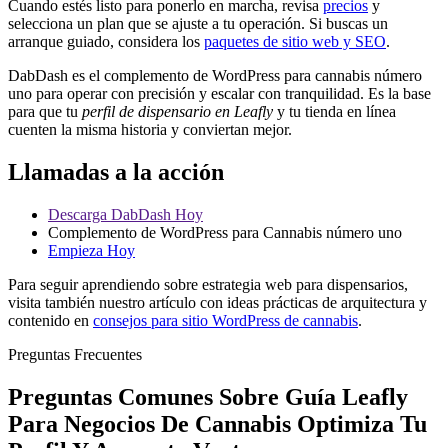
Cuando estés listo para ponerlo en marcha, revisa
precios
y
selecciona un plan que se ajuste a tu operación. Si buscas un
arranque guiado, considera los
paquetes de sitio web y SEO
.
DabDash es el complemento de WordPress para cannabis número
uno para operar con precisión y escalar con tranquilidad. Es la base
para que tu
perfil de dispensario en Leafly
y tu tienda en línea
cuenten la misma historia y conviertan mejor.
Llamadas a la acción
Descarga DabDash Hoy
Complemento de WordPress para Cannabis número uno
Empieza Hoy
Para seguir aprendiendo sobre estrategia web para dispensarios,
visita también nuestro artículo con ideas prácticas de arquitectura y
contenido en
consejos para sitio WordPress de cannabis
.
Preguntas Frecuentes
Preguntas Comunes Sobre Guía Leafly
Para Negocios De Cannabis Optimiza Tu