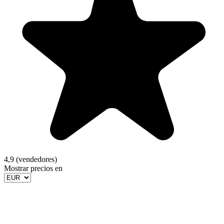
4,9 (vendedores)
Mostrar precios en