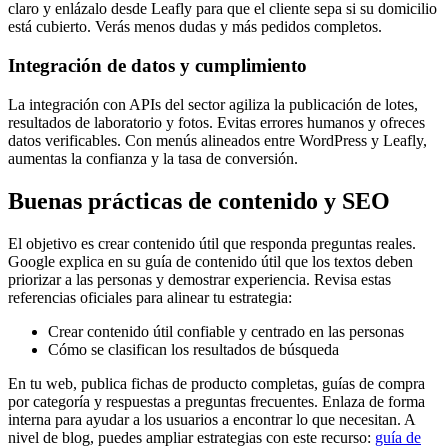
claro y enlázalo desde Leafly para que el cliente sepa si su domicilio
está cubierto. Verás menos dudas y más pedidos completos.
Integración de datos y cumplimiento
La integración con APIs del sector agiliza la publicación de lotes,
resultados de laboratorio y fotos. Evitas errores humanos y ofreces
datos verificables. Con menús alineados entre WordPress y Leafly,
aumentas la confianza y la tasa de conversión.
Buenas prácticas de contenido y SEO
El objetivo es crear contenido útil que responda preguntas reales.
Google explica en su guía de contenido útil que los textos deben
priorizar a las personas y demostrar experiencia. Revisa estas
referencias oficiales para alinear tu estrategia:
Crear contenido útil confiable y centrado en las personas
Cómo se clasifican los resultados de búsqueda
En tu web, publica fichas de producto completas, guías de compra
por categoría y respuestas a preguntas frecuentes. Enlaza de forma
interna para ayudar a los usuarios a encontrar lo que necesitan. A
nivel de blog, puedes ampliar estrategias con este recurso:
guía de