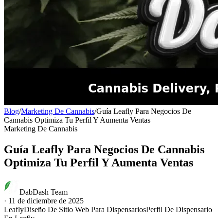
Blog
/
Marketing De Cannabis
/
Guía Leafly Para Negocios De
Cannabis Optimiza Tu Perfil Y Aumenta Ventas
Marketing De Cannabis
Guía Leafly Para Negocios De Cannabis
Optimiza Tu Perfil Y Aumenta Ventas
DabDash Team
·
11 de diciembre de 2025
Leafly
Diseño De Sitio Web Para Dispensarios
Perfil De Dispensario