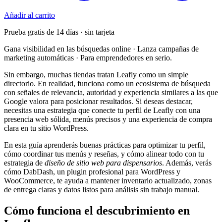
Añadir al carrito
Prueba gratis de 14 días · sin tarjeta
Gana visibilidad en las búsquedas online · Lanza campañas de
marketing automáticas · Para emprendedores en serio.
Sin embargo, muchas tiendas tratan Leafly como un simple
directorio. En realidad, funciona como un ecosistema de búsqueda
con señales de relevancia, autoridad y experiencia similares a las que
Google valora para posicionar resultados. Si deseas destacar,
necesitas una estrategia que conecte tu perfil de Leafly con una
presencia web sólida, menús precisos y una experiencia de compra
clara en tu sitio WordPress.
En esta guía aprenderás buenas prácticas para optimizar tu perfil,
cómo coordinar tus menús y reseñas, y cómo alinear todo con tu
estrategia de
diseño de sitio web para dispensarios
. Además, verás
cómo DabDash, un plugin profesional para WordPress y
WooCommerce, te ayuda a mantener inventario actualizado, zonas
de entrega claras y datos listos para análisis sin trabajo manual.
Cómo funciona el descubrimiento en