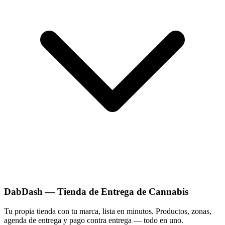
DabDash — Tienda de Entrega de Cannabis
Tu propia tienda con tu marca, lista en minutos. Productos, zonas,
agenda de entrega y pago contra entrega — todo en uno.