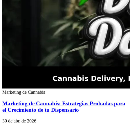
Marketing de Cannabis
Marketing de Cannabis: Estrategias Probadas para
el Crecimiento de tu Dispensario
30 de abr. de 2026