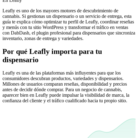
En Leafly
Leafly es uno de los mayores motores de descubrimiento de
cannabis. Si gestionas un dispensario o un servicio de entrega, esta
guía te explica cómo optimizar tu perfil de Leafly, coordinar reseñas
y menús con tu sitio WordPress y transformar el tráfico en ventas
con DabDash, el plugin profesional para dispensarios que sincroniza
inventario, zonas de entrega y variedades.
Por qué Leafly importa para tu
dispensario
Leafly es una de las plataformas más influyentes para que los
consumidores descubran productos, variedades y dispensarios.
Millones de usuarios comparan reseñas, disponibilidad y precios
antes de decidir dónde comprar. Para un negocio de cannabis,
aparecer bien en Leafly puede impulsar la visibilidad de marca, la
confianza del cliente y el tráfico cualificado hacia tu propio sitio.