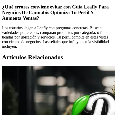
¿Qué errores conviene evitar con Guía Leafly Para
Negocios De Cannabis Optimiza Tu Perfil Y
Aumenta Ventas?
Los usuarios llegan a Leafly con preguntas concretas. Buscan
variedades por efectos, comparan productos por categoría, o filtran
tiendas por ubicación y servicios. Tu perfil compite en estas vistas
con cientos de negocios. Las señales que influyen en la visibilidad
incluyen:
Artículos Relacionados