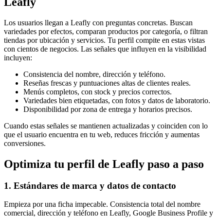
Leafly
Los usuarios llegan a Leafly con preguntas concretas. Buscan
variedades por efectos, comparan productos por categoría, o filtran
tiendas por ubicación y servicios. Tu perfil compite en estas vistas
con cientos de negocios. Las señales que influyen en la visibilidad
incluyen:
Consistencia del nombre, dirección y teléfono.
Reseñas frescas y puntuaciones altas de clientes reales.
Menús completos, con stock y precios correctos.
Variedades bien etiquetadas, con fotos y datos de laboratorio.
Disponibilidad por zona de entrega y horarios precisos.
Cuando estas señales se mantienen actualizadas y coinciden con lo
que el usuario encuentra en tu web, reduces fricción y aumentas
conversiones.
Optimiza tu perfil de Leafly paso a paso
1. Estándares de marca y datos de contacto
Empieza por una ficha impecable. Consistencia total del nombre
comercial, dirección y teléfono en Leafly, Google Business Profile y