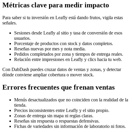
Métricas clave para medir impacto
Para saber si tu inversión en Leafly está dando frutos, vigila estas
señales.
Sesiones desde Leafly al sitio y tasa de conversión de esos
usuarios.
Porcentaje de productos con stock y datos completos.
Reseñas nuevas por mes y nota media.
Pedidos completados por zona y tiempos de entrega reales.
Relación entre impresiones en Leafly y clics hacia tu web.
Con DabDash puedes cruzar datos de ventas y zonas, y detectar
dónde conviene ampliar cobertura o mover stock.
Errores frecuentes que frenan ventas
Menús desactualizados que no coinciden con la realidad de la
tienda.
Precios inconsistentes entre Leafly y el sitio propio.
Zonas de entrega sin mapa ni reglas claras.
Reseñas sin respuesta o respuestas defensivas.
Fichas de variedades sin información de laboratorio ni fotos.