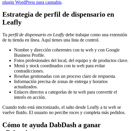
plugin WordPress para cannabis
.
Estrategia de perfil de dispensario en
Leafly
Tu
perfil de dispensario en Leafly
debe trabajar como una extensión
de tu tienda en línea. Aquí tienes una lista de control.
Nombre y dirección coherentes con tu web y con Google
Business Profile.
Fotos profesionales del local, del equipo y de productos clave.
Menú y stock coordinados con tu web para evitar
contradicciones.
Reseñas gestionadas con un proceso claro de respuesta.
Información precisa de zonas de entrega y horarios
actualizados.
Enlaces directos a categorías de tu web para convertir el
interés en acción.
Cuando todo está sincronizado, el salto desde Leafly a tu web se
vuelve fluido. El usuario no percibe roces y completa más pedidos.
Cómo te ayuda DabDash a ganar