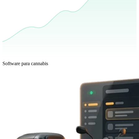
Software para cannabis