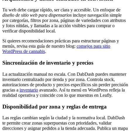
Tu web debe cargar rápido, ser clara y accesible. Un enfoque de
diseño de sitio web para dispensarios
incluye navegación simple
por categorías, filtros por zona, páginas de variedades con atributos
y fotos nítidas, y llamadas a la acción visibles para comprar o
verificar disponibilidad local.
Si quieres recomendaciones prácticas para estructurar páginas y
menús, revisa esta guía de nuestro blog:
consejos para sitio
WordPress de cannabis
.
Sincronización de inventario y precios
La actualización manual no escala. Con DabDash puedes mantener
inventario centralizado por tienda y por zona. Controla stock,
autorizaciones de producto y precios específicos sin perder precisión
gracias a
inventario
avanzado. Así tu menú en WordPress refleja la
realidad operativa y coincide con lo que muestras en Leafly.
Disponibilidad por zona y reglas de entrega
Las reglas cambian según la ciudad y la normativa local. DabDash
te permite crear zonas superpuestas con prioridades, validar
direcciones y asignar pedidos a la tienda adecuada. Publica un mapa