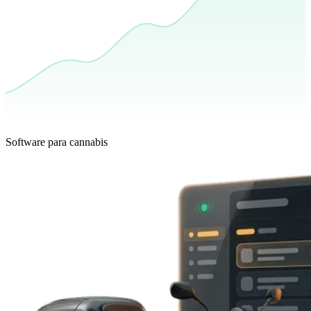
Software para cannabis