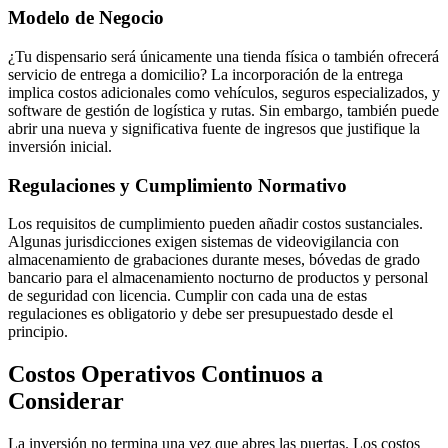
Modelo de Negocio
¿Tu dispensario será únicamente una tienda física o también ofrecerá
servicio de entrega a domicilio? La incorporación de la entrega
implica costos adicionales como vehículos, seguros especializados, y
software de gestión de logística y rutas. Sin embargo, también puede
abrir una nueva y significativa fuente de ingresos que justifique la
inversión inicial.
Regulaciones y Cumplimiento Normativo
Los requisitos de cumplimiento pueden añadir costos sustanciales.
Algunas jurisdicciones exigen sistemas de videovigilancia con
almacenamiento de grabaciones durante meses, bóvedas de grado
bancario para el almacenamiento nocturno de productos y personal
de seguridad con licencia. Cumplir con cada una de estas
regulaciones es obligatorio y debe ser presupuestado desde el
principio.
Costos Operativos Continuos a
Considerar
La inversión no termina una vez que abres las puertas. Los costos