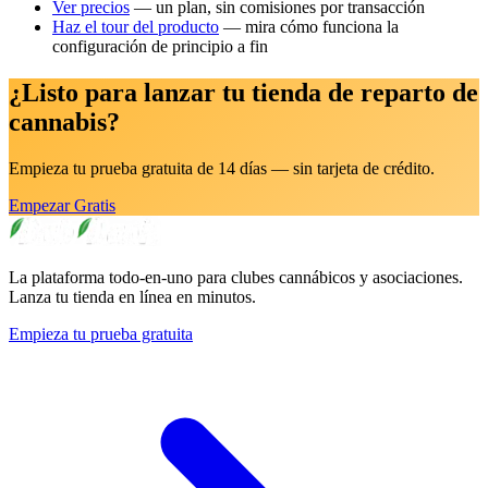
Ver precios
— un plan, sin comisiones por transacción
Haz el tour del producto
— mira cómo funciona la
configuración de principio a fin
¿Listo para lanzar tu tienda de reparto de
cannabis?
Empieza tu prueba gratuita de 14 días — sin tarjeta de crédito.
Empezar Gratis
La plataforma todo-en-uno para clubes cannábicos y asociaciones.
Lanza tu tienda en línea en minutos.
Empieza tu prueba gratuita