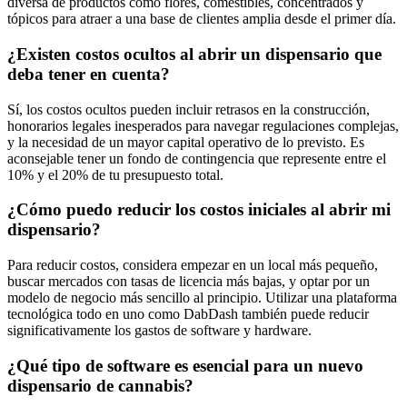
diversa de productos como flores, comestibles, concentrados y
tópicos para atraer a una base de clientes amplia desde el primer día.
¿Existen costos ocultos al abrir un dispensario que
deba tener en cuenta?
Sí, los costos ocultos pueden incluir retrasos en la construcción,
honorarios legales inesperados para navegar regulaciones complejas,
y la necesidad de un mayor capital operativo de lo previsto. Es
aconsejable tener un fondo de contingencia que represente entre el
10% y el 20% de tu presupuesto total.
¿Cómo puedo reducir los costos iniciales al abrir mi
dispensario?
Para reducir costos, considera empezar en un local más pequeño,
buscar mercados con tasas de licencia más bajas, y optar por un
modelo de negocio más sencillo al principio. Utilizar una plataforma
tecnológica todo en uno como DabDash también puede reducir
significativamente los gastos de software y hardware.
¿Qué tipo de software es esencial para un nuevo
dispensario de cannabis?