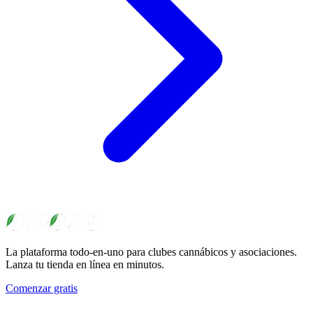
La plataforma todo-en-uno para clubes cannábicos y asociaciones.
Lanza tu tienda en línea en minutos.
Comenzar gratis