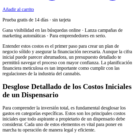
Añadir al carrito
Prueba gratis de 14 días · sin tarjeta
Gana visibilidad en las búsquedas online · Lanza campañas de
marketing automáticas · Para emprendedores en serio.
Entender estos costos es el primer paso para crear un plan de
negocio sólido y asegurar la financiación necesaria. Aunque la cifra
inicial puede parecer abrumadora, un presupuesto detallado te
permitirá navegar el proceso con mayor confianza. La planificación
financiera meticulosa es tan importante como cumplir con las
regulaciones de la industria del cannabis.
Desglose Detallado de los Costos Iniciales
de un Dispensario
Para comprender la inversión total, es fundamental desglosar los
gastos en categorías específicas. Estos son los principales costos
iniciales que todo aspirante a propietario de un dispensario debe
considerar. Cada uno de estos elementos es vital para poner en
marcha tu operación de manera legal y eficiente.