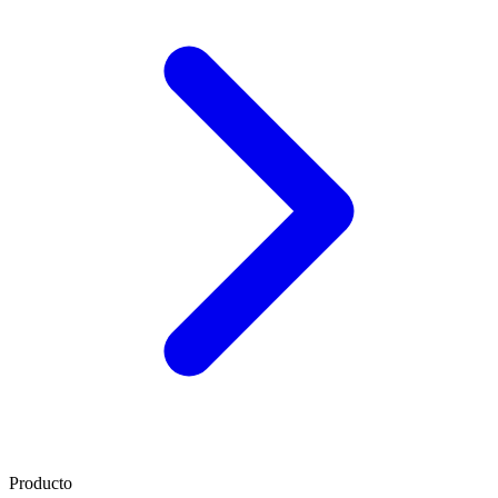
Producto