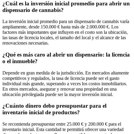
¿Cuál es la inversión inicial promedio para abrir un
dispensario de cannabis?
La inversión inicial promedio para un dispensario de cannabis varía
ampliamente, desde 150.000 € hasta más de 2.000.000 €. Los
factores más importantes que influyen en el costo son la ubicación,
las tasas de licencia locales, el tamaño del local y el alcance de las
renovaciones necesarias.
¿Qué es más caro al abrir un dispensario: la licencia
o el inmueble?
Depende en gran medida de la jurisdicción. En mercados altamente
competitivos y regulados, la tasa de licencia puede ser el gasto
individual más grande, superando a veces los costos inmobiliarios.
En otros mercados, asegurar y renovar una propiedad en una
ubicación privilegiada puede ser la mayor inversión inicial.
¿Cuánto dinero debo presupuestar para el
inventario inicial de productos?
Se recomienda presupuestar entre 25.000 € y 200.000 € para el
inventario inicial. Esta cantidad te permitirá ofrecer una variedad