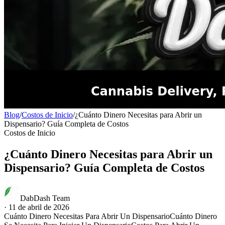
Blog
/
Costos de Inicio
/
¿Cuánto Dinero Necesitas para Abrir un
Dispensario? Guía Completa de Costos
Costos de Inicio
¿Cuánto Dinero Necesitas para Abrir un
Dispensario? Guía Completa de Costos
DabDash Team
·
11 de abril de 2026
Cuánto Dinero Necesitas Para Abrir Un Dispensario
Cuánto Dinero