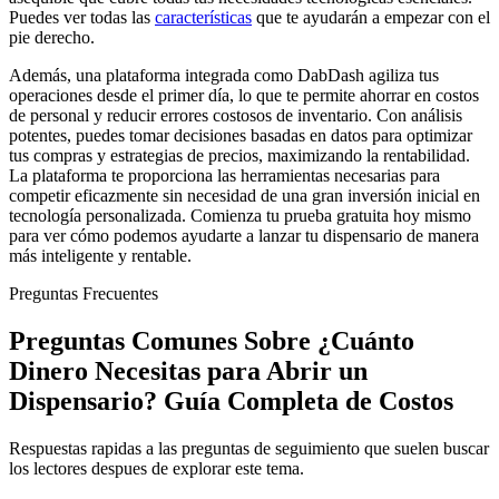
Puedes ver todas las
características
que te ayudarán a empezar con el
pie derecho.
Además, una plataforma integrada como DabDash agiliza tus
operaciones desde el primer día, lo que te permite ahorrar en costos
de personal y reducir errores costosos de inventario. Con análisis
potentes, puedes tomar decisiones basadas en datos para optimizar
tus compras y estrategias de precios, maximizando la rentabilidad.
La plataforma te proporciona las herramientas necesarias para
competir eficazmente sin necesidad de una gran inversión inicial en
tecnología personalizada. Comienza tu prueba gratuita hoy mismo
para ver cómo podemos ayudarte a lanzar tu dispensario de manera
más inteligente y rentable.
Preguntas Frecuentes
Preguntas Comunes Sobre ¿Cuánto
Dinero Necesitas para Abrir un
Dispensario? Guía Completa de Costos
Respuestas rapidas a las preguntas de seguimiento que suelen buscar
los lectores despues de explorar este tema.