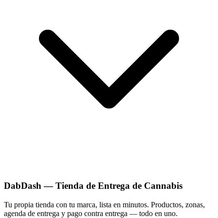
DabDash — Tienda de Entrega de Cannabis
Tu propia tienda con tu marca, lista en minutos. Productos, zonas,
agenda de entrega y pago contra entrega — todo en uno.