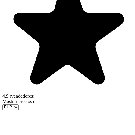
4,9 (vendedores)
Mostrar precios en