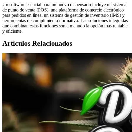
Un software esencial para un nuevo dispensario incluye un sistema
de punto de venta (POS), una plataforma de comercio electrónico
para pedidos en línea, un sistema de gestión de inventario (IMS) y
herramientas de cumplimiento normativo. Las soluciones integradas
que combinan estas funciones son a menudo la opción más rentable
y eficiente.
Artículos Relacionados