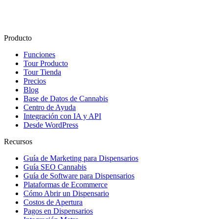
Producto
Funciones
Tour Producto
Tour Tienda
Precios
Blog
Base de Datos de Cannabis
Centro de Ayuda
Integración con IA y API
Desde WordPress
Recursos
Guía de Marketing para Dispensarios
Guía SEO Cannabis
Guía de Software para Dispensarios
Plataformas de Ecommerce
Cómo Abrir un Dispensario
Costos de Apertura
Pagos en Dispensarios