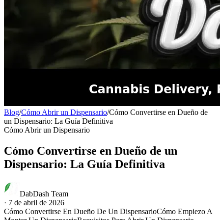
Blog
/
Cómo Abrir un Dispensario
/
Cómo Convertirse en Dueño de
un Dispensario: La Guía Definitiva
Cómo Abrir un Dispensario
Cómo Convertirse en Dueño de un
Dispensario: La Guía Definitiva
DabDash Team
·
7 de abril de 2026
Cómo Convertirse En Dueño De Un Dispensario
Cómo Empiezo A