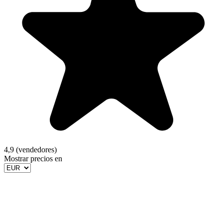
4,9 (vendedores)
Mostrar precios en