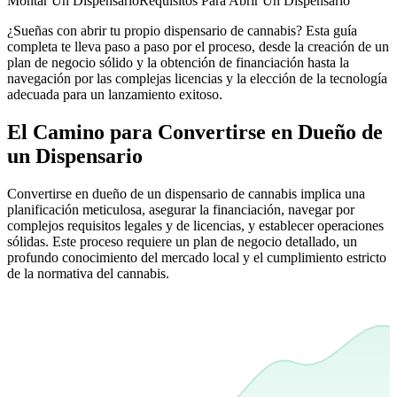
Montar Un Dispensario
Requisitos Para Abrir Un Dispensario
¿Sueñas con abrir tu propio dispensario de cannabis? Esta guía
completa te lleva paso a paso por el proceso, desde la creación de un
plan de negocio sólido y la obtención de financiación hasta la
navegación por las complejas licencias y la elección de la tecnología
adecuada para un lanzamiento exitoso.
El Camino para Convertirse en Dueño de
un Dispensario
Convertirse en dueño de un dispensario de cannabis implica una
planificación meticulosa, asegurar la financiación, navegar por
complejos requisitos legales y de licencias, y establecer operaciones
sólidas. Este proceso requiere un plan de negocio detallado, un
profundo conocimiento del mercado local y el cumplimiento estricto
de la normativa del cannabis.