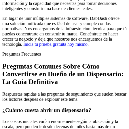
información y la capacidad que necesitas para tomar decisiones
inteligentes y construir una base de clientes leales.
En lugar de unir múltiples sistemas de software, DabDash ofrece
una solución unificada que es fácil de usar y cumple con las
normativas. Nos encargamos de la infraestructura técnica para que tú
puedas concentrarte en construir tu marca. Concéntrate en hacer
crecer tu negocio y deja que nosotros nos encarguemos de la
tecnología.
Inicia tu prueba gratuita hoy mismo
.
Preguntas Frecuentes
Preguntas Comunes Sobre Cómo
Convertirse en Dueño de un Dispensario:
La Guía Definitiva
Respuestas rapidas a las preguntas de seguimiento que suelen buscar
los lectores despues de explorar este tema.
¿Cuánto cuesta abrir un dispensario?
Los costos iniciales varían enormemente según la ubicación y la
escala, pero pueden ir desde decenas de miles hasta más de un