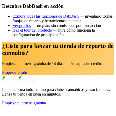
Descubre DabDash en acción
Explora todas las funciones de DabDash
— inventario, zonas,
franjas de reparto y herramientas de tienda
Ver precios
— un plan, sin comisiones por transacción
Haz el tour del producto
— mira cómo funciona la
configuración de principio a fin
¿Listo para lanzar tu tienda de reparto de
cannabis?
Empieza tu prueba gratuita de 14 días — sin tarjeta de crédito.
Empezar Gratis
La plataforma todo-en-uno para clubes cannábicos y asociaciones.
Lanza tu tienda en línea en minutos.
Empieza tu prueba gratuita