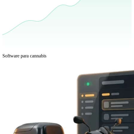
Software para cannabis