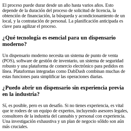
El proceso puede durar desde un año hasta varios años. Esto
depende de la duración del proceso de solicitud de licencia, la
obtención de financiación, la búsqueda y acondicionamiento de un
local, y la contratación de personal. La planificación anticipada es
clave para agilizar el proceso.
¿Qué tecnología es esencial para un dispensario
moderno?
Un dispensario moderno necesita un sistema de punto de venta
(POS), software de gestión de inventario, un sistema de seguridad
robusto y una plataforma de comercio electrónico para pedidos en
línea. Plataformas integradas como DabDash combinan muchas de
estas funciones para simplificar las operaciones diarias.
¿Puedo abrir un dispensario sin experiencia previa
en la industria?
Sí, es posible, pero es un desafío. Si no tienes experiencia, es vital
que te rodees de un equipo de expertos, incluyendo asesores legales,
consultores de la industria del cannabis y personal con experiencia.
Una investigación exhaustiva y un plan de negocio sólido son aún
más cruciales.