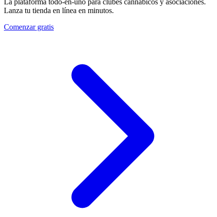
La plataforma todo-en-uno para clubes cannábicos y asociaciones.
Lanza tu tienda en línea en minutos.
Comenzar gratis