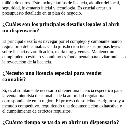
millón de euros. Esto incluye tarifas de licencia, alquiler del local,
seguridad, inventario inicial y tecnología. Es crucial crear un
presupuesto detallado en tu plan de negocio.
¿Cuáles son los principales desafíos legales al abrir
un dispensario?
El principal desafío es navegar por el complejo y cambiante marco
regulatorio del cannabis. Cada jurisdicción tiene sus propias leyes
sobre licencias, zonificación, marketing y ventas. Mantener un
cumplimiento estricto y continuo es fundamental para evitar multas o
la revocación de la licencia.
¿Necesito una licencia especial para vender
cannabis?
Sí, es absolutamente necesario obtener una licencia específica para
la venta minorista de cannabis de la autoridad reguladora
correspondiente en tu región. El proceso de solicitud es riguroso y a
menudo competitivo, requiriendo una documentación exhaustiva y
el cumplimiento de estrictos requisitos.
¿Cuánto tiempo se tarda en abrir un dispensario?