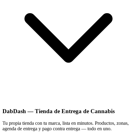
DabDash — Tienda de Entrega de Cannabis
Tu propia tienda con tu marca, lista en minutos. Productos, zonas,
agenda de entrega y pago contra entrega — todo en uno.