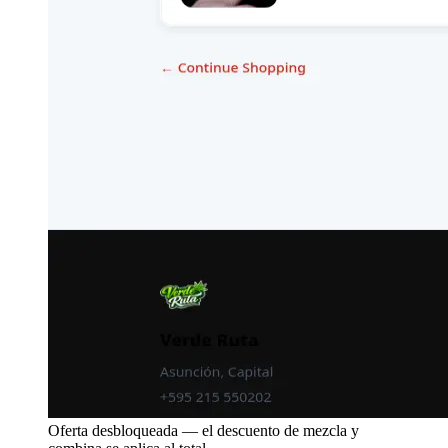
Oferta desbloqueada — el descuento de mezcla y