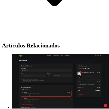
Artículos Relacionados