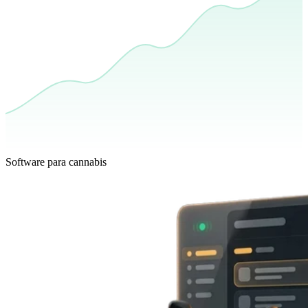
Software para cannabis