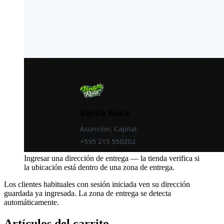
Ingresar una dirección de entrega — la tienda verifica si
la ubicación está dentro de una zona de entrega.
Los clientes habituales con sesión iniciada ven su dirección
guardada ya ingresada. La zona de entrega se detecta
automáticamente.
Artículos del carrito