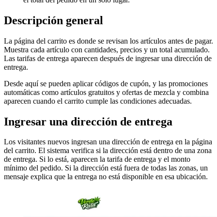
Descripción general
La página del carrito es donde se revisan los artículos antes de pagar.
Muestra cada artículo con cantidades, precios y un total acumulado.
Las tarifas de entrega aparecen después de ingresar una dirección de
entrega.
Desde aquí se pueden aplicar códigos de cupón, y las promociones
automáticas como artículos gratuitos y ofertas de mezcla y combina
aparecen cuando el carrito cumple las condiciones adecuadas.
Ingresar una dirección de entrega
Los visitantes nuevos ingresan una dirección de entrega en la página
del carrito. El sistema verifica si la dirección está dentro de una zona
de entrega. Si lo está, aparecen la tarifa de entrega y el monto
mínimo del pedido. Si la dirección está fuera de todas las zonas, un
mensaje explica que la entrega no está disponible en esa ubicación.