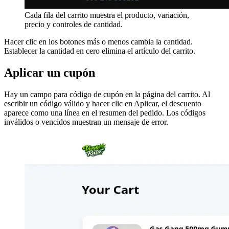
Cada fila del carrito muestra el producto, variación,
precio y controles de cantidad.
Hacer clic en los botones más o menos cambia la cantidad.
Establecer la cantidad en cero elimina el artículo del carrito.
Aplicar un cupón
Hay un campo para código de cupón en la página del carrito. Al
escribir un código válido y hacer clic en Aplicar, el descuento
aparece como una línea en el resumen del pedido. Los códigos
inválidos o vencidos muestran un mensaje de error.