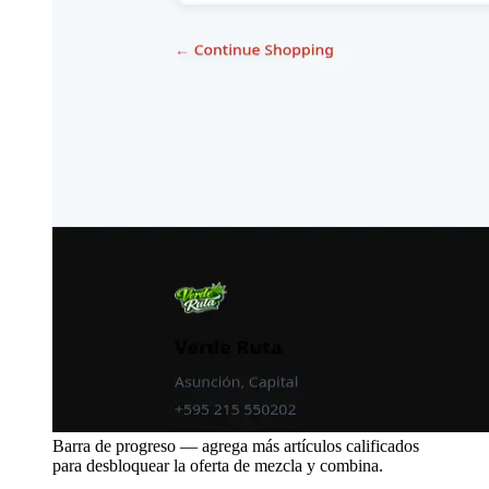
Barra de progreso — agrega más artículos calificados
para desbloquear la oferta de mezcla y combina.