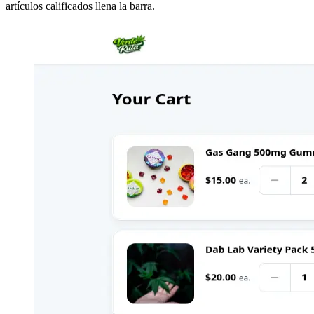
artículos calificados llena la barra.