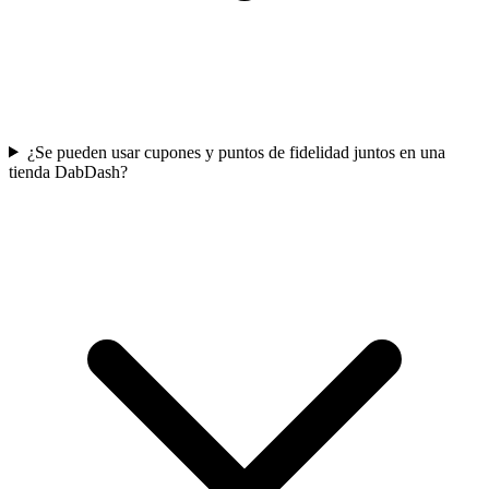
¿Se pueden usar cupones y puntos de fidelidad juntos en una
tienda DabDash?