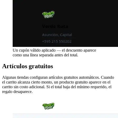
Un cupón válido aplicado — el descuento aparece
como una línea separada antes del total.
Artículos gratuitos
Algunas tiendas configuran artículos gratuitos automáticos. Cuando
el carrito alcanza cierto monto, un producto gratuito aparece en el
carrito sin costo adicional. Si el total baja del mínimo requerido, el
regalo desaparece.