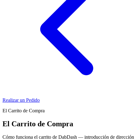
Realizar un Pedido
El Carrito de Compra
El Carrito de Compra
Cómo funciona el carrito de DabDash — introducción de dirección