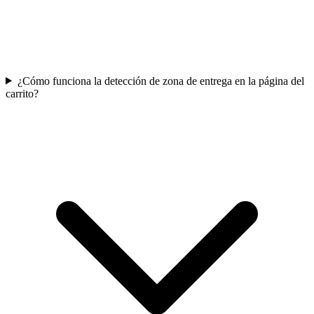
¿Cómo funciona la detección de zona de entrega en la página del
carrito?