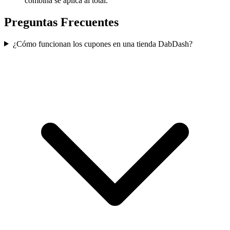
combina se aplica al total.
Preguntas Frecuentes
¿Cómo funcionan los cupones en una tienda DabDash?