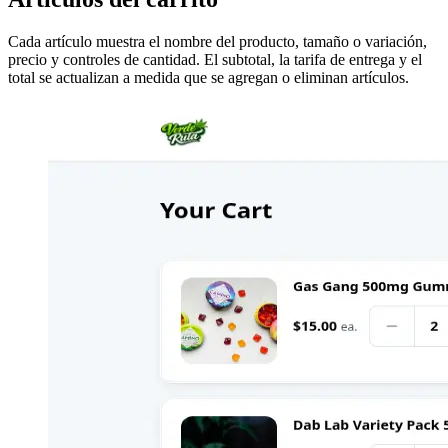
Cada artículo muestra el nombre del producto, tamaño o variación,
precio y controles de cantidad. El subtotal, la tarifa de entrega y el
total se actualizan a medida que se agregan o eliminan artículos.