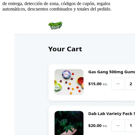
de entrega, detección de zona, códigos de cupón, regalos
automáticos, descuentos combinados y totales del pedido.