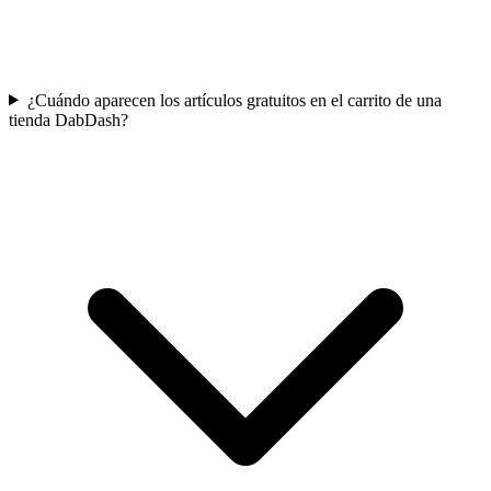
¿Cuándo aparecen los artículos gratuitos en el carrito de una
tienda DabDash?