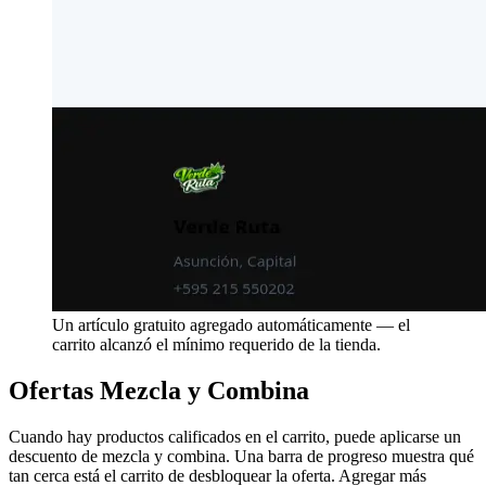
Un artículo gratuito agregado automáticamente — el
carrito alcanzó el mínimo requerido de la tienda.
Ofertas Mezcla y Combina
Cuando hay productos calificados en el carrito, puede aplicarse un
descuento de mezcla y combina. Una barra de progreso muestra qué
tan cerca está el carrito de desbloquear la oferta. Agregar más