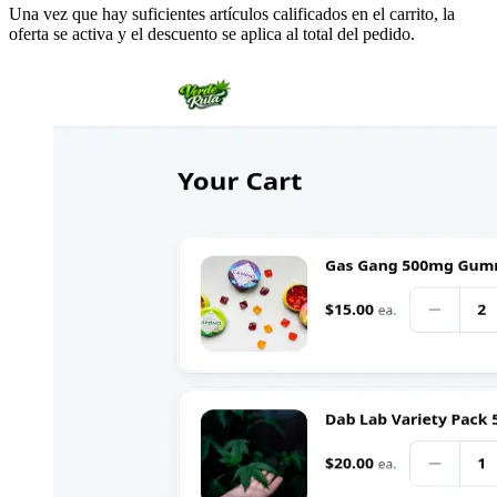
Una vez que hay suficientes artículos calificados en el carrito, la
oferta se activa y el descuento se aplica al total del pedido.