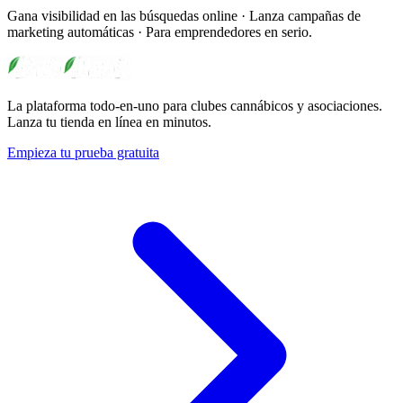
Gana visibilidad en las búsquedas online · Lanza campañas de
marketing automáticas · Para emprendedores en serio.
La plataforma todo-en-uno para clubes cannábicos y asociaciones.
Lanza tu tienda en línea en minutos.
Empieza tu prueba gratuita