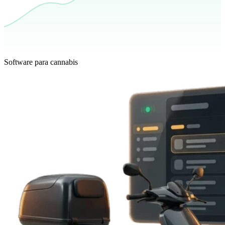
Software para cannabis