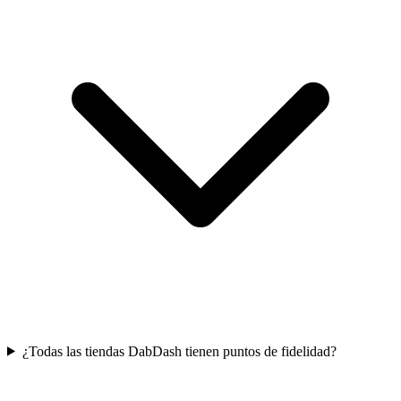
¿Todas las tiendas DabDash tienen puntos de fidelidad?