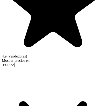
4,9 (vendedores)
Mostrar precios en