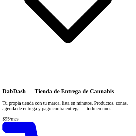
DabDash — Tienda de Entrega de Cannabis
Tu propia tienda con tu marca, lista en minutos. Productos, zonas,
agenda de entrega y pago contra entrega — todo en uno.
$95
/mes