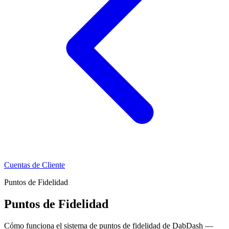
Cuentas de Cliente
Puntos de Fidelidad
Puntos de Fidelidad
Cómo funciona el sistema de puntos de fidelidad de DabDash —