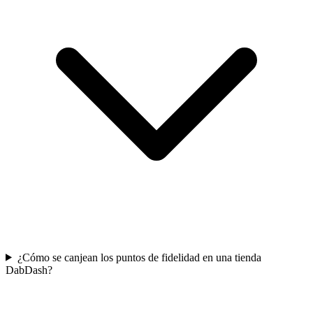
¿Cómo se canjean los puntos de fidelidad en una tienda
DabDash?