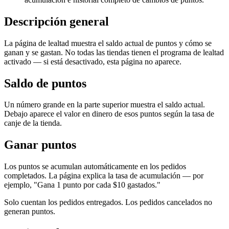
Descripción general
La página de lealtad muestra el saldo actual de puntos y cómo se
ganan y se gastan. No todas las tiendas tienen el programa de lealtad
activado — si está desactivado, esta página no aparece.
Saldo de puntos
Un número grande en la parte superior muestra el saldo actual.
Debajo aparece el valor en dinero de esos puntos según la tasa de
canje de la tienda.
Ganar puntos
Los puntos se acumulan automáticamente en los pedidos
completados. La página explica la tasa de acumulación — por
ejemplo, "Gana 1 punto por cada $10 gastados."
Solo cuentan los pedidos entregados. Los pedidos cancelados no
generan puntos.