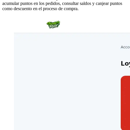
acumular puntos en los pedidos, consultar saldos y canjear puntos
como descuento en el proceso de compra.