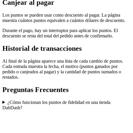
Canjear al pagar
Los puntos se pueden usar como descuento al pagar. La página
muestra cuántos puntos equivalen a cuántos dólares de descuento.
Durante el pago, hay un interruptor para aplicar los puntos. El
descuento se resta del total del pedido antes de confirmarlo.
Historial de transacciones
Al final de la página aparece una lista de cada cambio de puntos.
Cada entrada muestra la fecha, el motivo (puntos ganados por
pedido o canjeados al pagar) y la cantidad de puntos sumados o
restados.
Preguntas Frecuentes
¿Cómo funcionan los puntos de fidelidad en una tienda
DabDash?