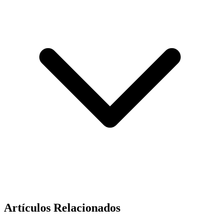
Artículos Relacionados