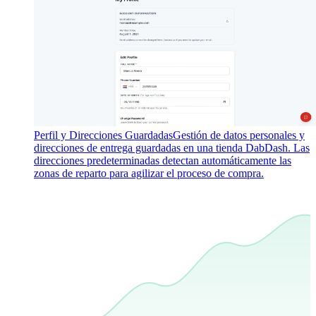
Perfil y Direcciones Guardadas
Gestión de datos personales y
direcciones de entrega guardadas en una tienda DabDash. Las
direcciones predeterminadas detectan automáticamente las
zonas de reparto para agilizar el proceso de compra.