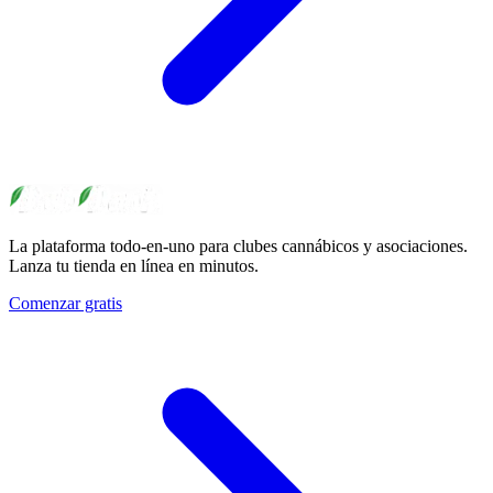
La plataforma todo-en-uno para clubes cannábicos y asociaciones.
Lanza tu tienda en línea en minutos.
Comenzar gratis