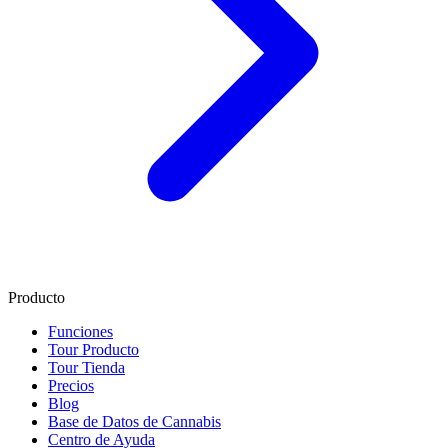
Producto
Funciones
Tour Producto
Tour Tienda
Precios
Blog
Base de Datos de Cannabis
Centro de Ayuda