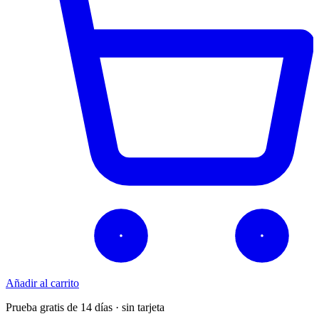
Añadir al carrito
Prueba gratis de 14 días · sin tarjeta